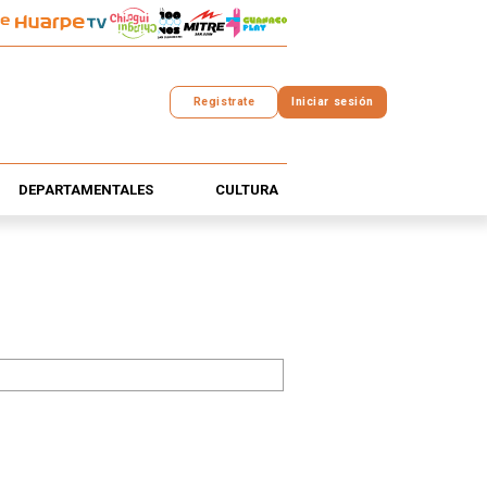
Registrate
Iniciar sesión
DEPARTAMENTALES
CULTURA