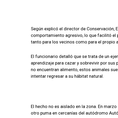
Según explicó el director de Conservación,
comportamiento agresivo, lo que facilitó el
tanto para los vecinos como para el propio a
El funcionario detalló que se trata de un ej
aprendizaje para cazar y sobrevivir por sus
no encuentran alimento, estos animales sue
intentar regresar a su hábitat natural.
El hecho no es aislado en la zona. En marzo
otro puma en cercanías del autódromo Autó