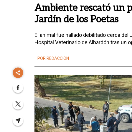
Ambiente rescató un p
Jardín de los Poetas
El animal fue hallado debilitado cerca del 
Hospital Veterinario de Albardón tras un o
POR REDACCIÓN