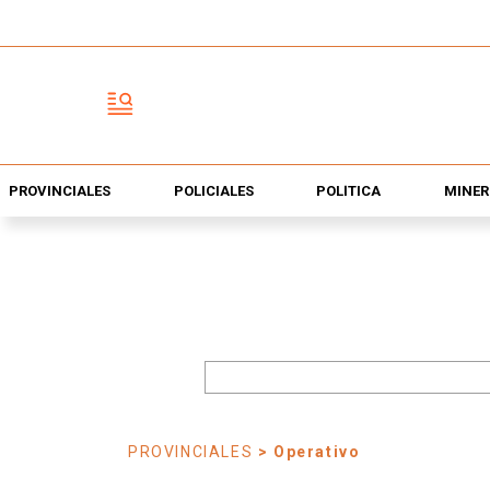
PROVINCIALES
POLICIALES
POLÍTICA
MINER
PROVINCIALES
> Operativo