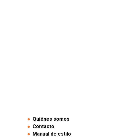
Quiénes somos
Contacto
Manual de estilo