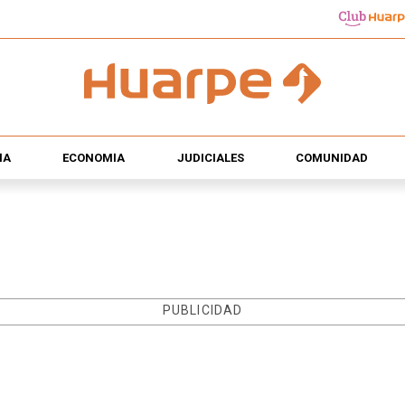
ÍA
ECONOMÍA
JUDICIALES
COMUNIDAD
PUBLICIDAD