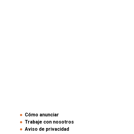
Cómo anunciar
Trabaje con nosotros
Aviso de privacidad