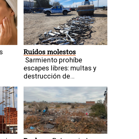
s
Ruidos molestos
Sarmiento prohíbe
escapes libres: multas y
destrucción de
dispositivos