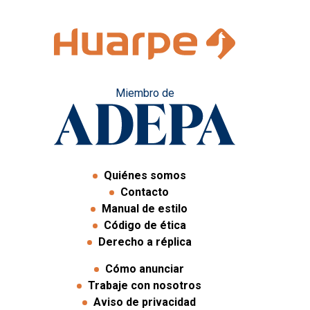
Miembro de
Quiénes somos
Contacto
Manual de estilo
Código de ética
Derecho a réplica
Cómo anunciar
Trabaje con nosotros
Aviso de privacidad