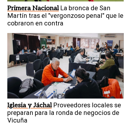
Primera Nacional
La bronca de San
Martín tras el "vergonzoso penal" que le
cobraron en contra
Iglesia y Jáchal
Proveedores locales se
preparan para la ronda de negocios de
Vicuña