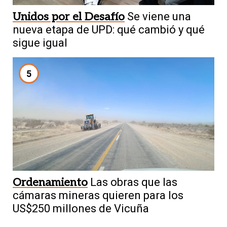
Unidos por el Desafío
Se viene una
nueva etapa de UPD: qué cambió y qué
sigue igual
5
Ordenamiento
Las obras que las
cámaras mineras quieren para los
US$250 millones de Vicuña