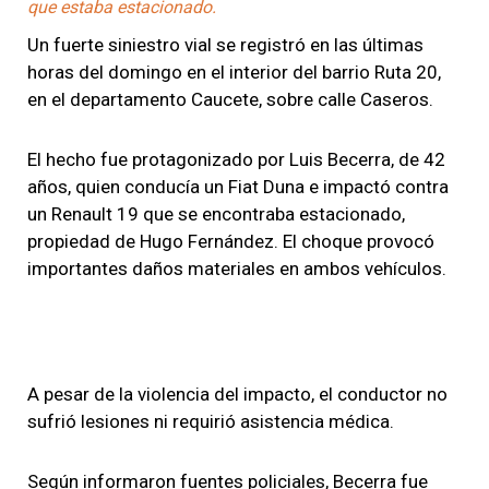
que estaba estacionado.
Un fuerte siniestro vial se registró en las últimas
horas del domingo en el interior del barrio Ruta 20,
en el departamento Caucete, sobre calle Caseros.
El hecho fue protagonizado por Luis Becerra, de 42
años, quien conducía un Fiat Duna e impactó contra
un Renault 19 que se encontraba estacionado,
propiedad de Hugo Fernández. El choque provocó
importantes daños materiales en ambos vehículos.
A pesar de la violencia del impacto, el conductor no
sufrió lesiones ni requirió asistencia médica.
Según informaron fuentes policiales, Becerra fue