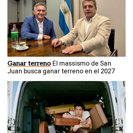
Ganar terreno
El massismo de San
Juan busca ganar terreno en el 2027