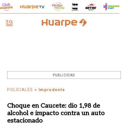
PUBLICIDAD
POLICIALES
> Imprudente
Choque en Caucete: dio 1,98 de
alcohol e impacto contra un auto
estacionado