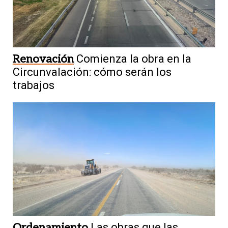
Renovación
Comienza la obra en la
Circunvalación: cómo serán los
trabajos
Ordenamiento
Las obras que las