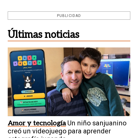
PUBLICIDAD
Últimas noticias
Amor y tecnología
Un niño sanjuanino
creó un videojuego para aprender