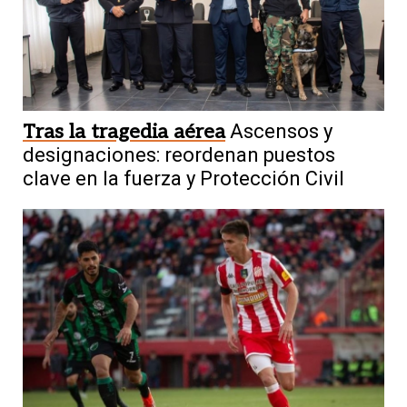
Tras la tragedia aérea
Ascensos y
designaciones: reordenan puestos
clave en la fuerza y Protección Civil