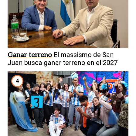
Ganar terreno
El massismo de San
Juan busca ganar terreno en el 2027
4