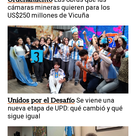
cámaras mineras quieren para los
US$250 millones de Vicuña
Unidos por el Desafío
Se viene una
nueva etapa de UPD: qué cambió y qué
sigue igual