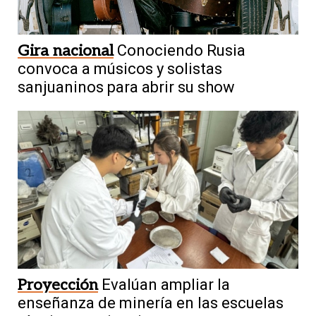
Gira nacional
Conociendo Rusia
convoca a músicos y solistas
sanjuaninos para abrir su show
Proyección
Evalúan ampliar la
enseñanza de minería en las escuelas