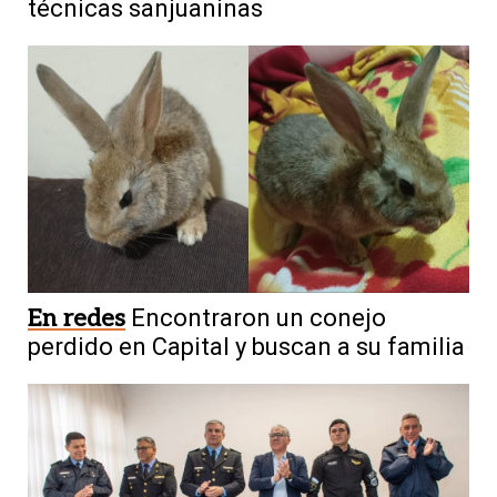
técnicas sanjuaninas
En redes
Encontraron un conejo
perdido en Capital y buscan a su familia