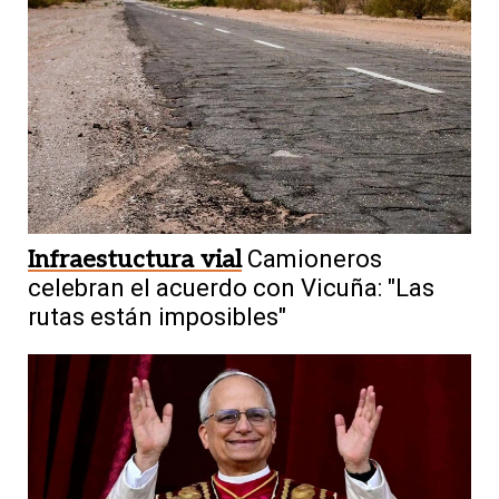
Infraestuctura vial
Camioneros
celebran el acuerdo con Vicuña: "Las
rutas están imposibles"