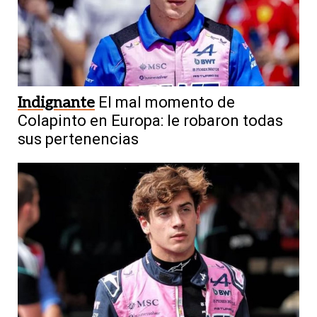
Indignante
El mal momento de
Colapinto en Europa: le robaron todas
sus pertenencias