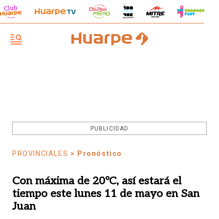
PUBLICIDAD
PROVINCIALES
> Pronóstico
Con máxima de 20ºC, así estará el
tiempo este lunes 11 de mayo en San
Juan