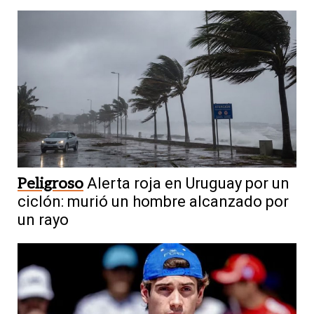
Peligroso
Alerta roja en Uruguay por un
ciclón: murió un hombre alcanzado por
un rayo