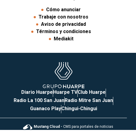
Cómo anunciar
Trabaje con nosotros
Aviso de privacidad
Términos y condiciones
Mediakit
Diario Huarpe
Huarpe TV
Club Huarpe
Radio La 100 San Juan
Radio Mitre San Juan
Guanaco Play
Chingui-Chingui
Mustang Cloud -
CMS para portales de noticias