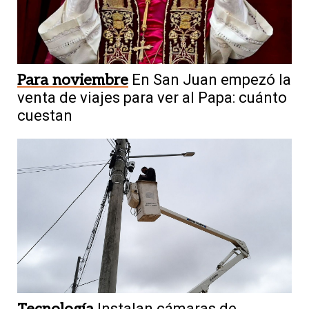
Para noviembre
En San Juan empezó la
venta de viajes para ver al Papa: cuánto
cuestan
Tecnología
Instalan cámaras de