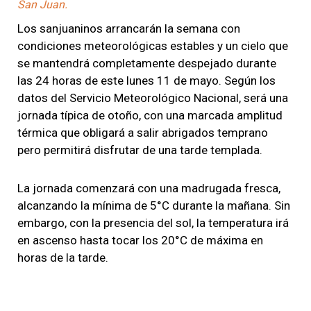
San Juan.
Los sanjuaninos arrancarán la semana con
condiciones meteorológicas estables y un cielo que
se mantendrá completamente despejado durante
las 24 horas de este lunes 11 de mayo. Según los
datos del Servicio Meteorológico Nacional, será una
jornada típica de otoño, con una marcada amplitud
térmica que obligará a salir abrigados temprano
pero permitirá disfrutar de una tarde templada.
La jornada comenzará con una madrugada fresca,
alcanzando la mínima de 5°C durante la mañana. Sin
embargo, con la presencia del sol, la temperatura irá
en ascenso hasta tocar los 20°C de máxima en
horas de la tarde.