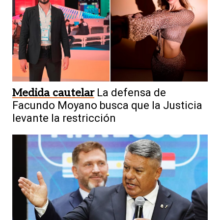
Medida cautelar
La defensa de
Facundo Moyano busca que la Justicia
levante la restricción