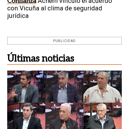
Confianza
Achem vinculó el acuerdo
con Vicuña al clima de seguridad
jurídica
PUBLICIDAD
Últimas noticias