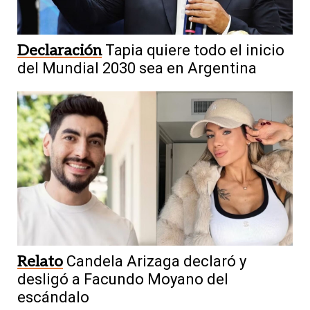
Declaración
Tapia quiere todo el inicio
del Mundial 2030 sea en Argentina
Relato
Candela Arizaga declaró y
desligó a Facundo Moyano del
escándalo