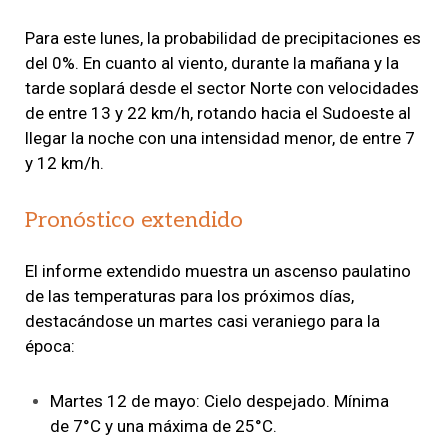
Para este lunes, la probabilidad de precipitaciones es
del 0%. En cuanto al viento, durante la mañana y la
tarde soplará desde el sector Norte con velocidades
de entre 13 y 22 km/h, rotando hacia el Sudoeste al
llegar la noche con una intensidad menor, de entre 7
y 12 km/h.
Pronóstico extendido
El informe extendido muestra un ascenso paulatino
de las temperaturas para los próximos días,
destacándose un martes casi veraniego para la
época:
Martes 12 de mayo: Cielo despejado. Mínima
de 7°C y una máxima de 25°C.