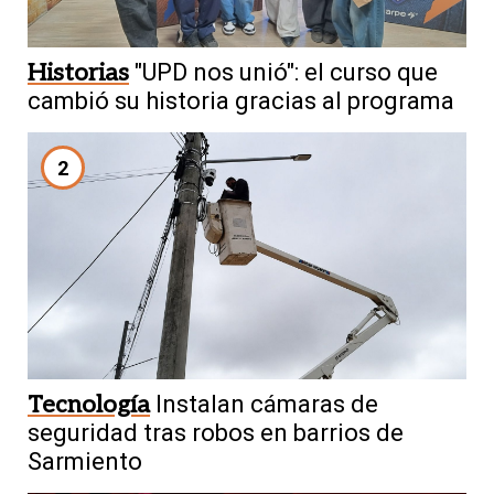
Historias
"UPD nos unió": el curso que
cambió su historia gracias al programa
2
Tecnología
Instalan cámaras de
seguridad tras robos en barrios de
Sarmiento