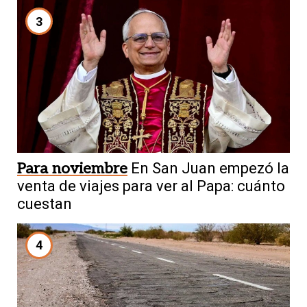
3
Para noviembre
En San Juan empezó la
venta de viajes para ver al Papa: cuánto
cuestan
4