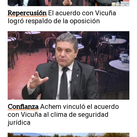
Repercusión
El acuerdo con Vicuña
logró respaldo de la oposición
Confianza
Achem vinculó el acuerdo
con Vicuña al clima de seguridad
jurídica