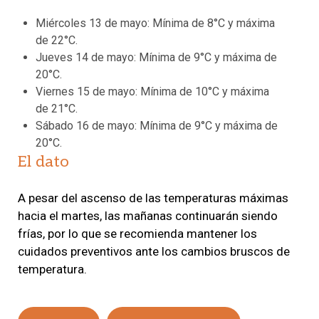
Miércoles 13 de mayo: Mínima de 8°C y máxima
de 22°C.
Jueves 14 de mayo: Mínima de 9°C y máxima de
20°C.
Viernes 15 de mayo: Mínima de 10°C y máxima
de 21°C.
Sábado 16 de mayo: Mínima de 9°C y máxima de
20°C.
El dato
A pesar del ascenso de las temperaturas máximas
hacia el martes, las mañanas continuarán siendo
frías, por lo que se recomienda mantener los
cuidados preventivos ante los cambios bruscos de
temperatura.