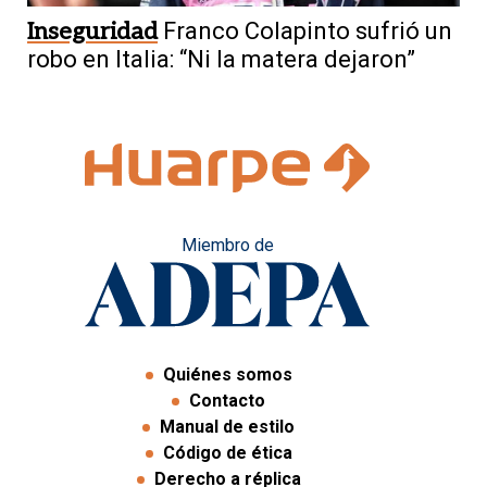
Inseguridad
Franco Colapinto sufrió un
robo en Italia: “Ni la matera dejaron”
Miembro de
Quiénes somos
Contacto
Manual de estilo
Código de ética
Derecho a réplica