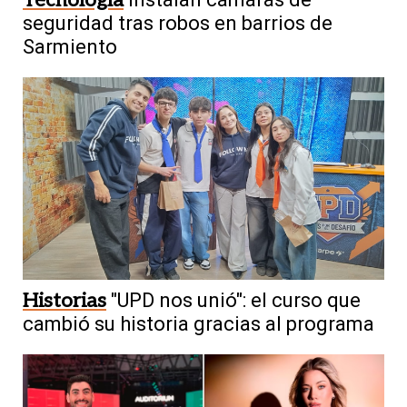
seguridad tras robos en barrios de
Sarmiento
Historias
"UPD nos unió": el curso que
cambió su historia gracias al programa