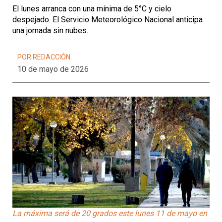
El lunes arranca con una mínima de 5°C y cielo
despejado. El Servicio Meteorológico Nacional anticipa
una jornada sin nubes.
POR REDACCIÓN
10 de mayo de 2026
La máxima será de 20 grados este lunes 11 de mayo en