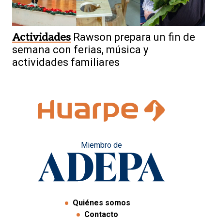
Actividades
Rawson prepara un fin de
semana con ferias, música y
actividades familiares
Miembro de
Quiénes somos
Contacto