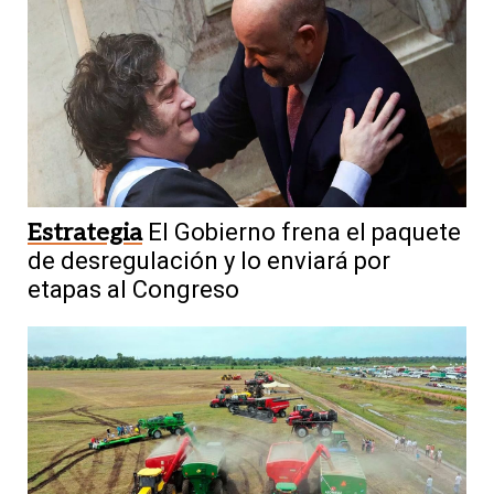
Estrategia
El Gobierno frena el paquete
de desregulación y lo enviará por
etapas al Congreso