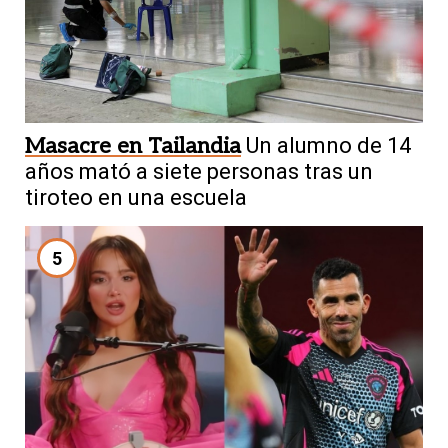
Masacre en Tailandia
Un alumno de 14
años mató a siete personas tras un
tiroteo en una escuela
5