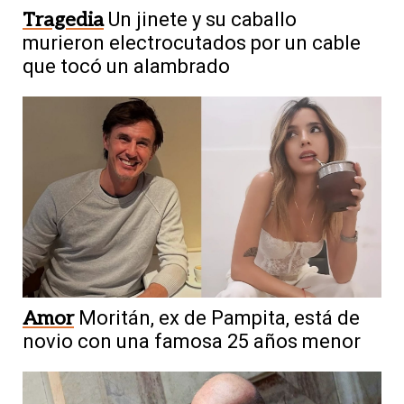
Tragedia
Un jinete y su caballo
murieron electrocutados por un cable
que tocó un alambrado
Amor
Moritán, ex de Pampita, está de
novio con una famosa 25 años menor