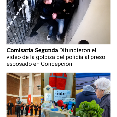
Comisaría Segunda
Difundieron el
video de la golpiza del policía al preso
esposado en Concepción