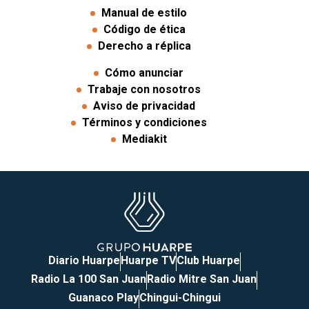
Manual de estilo
Código de ética
Derecho a réplica
Cómo anunciar
Trabaje con nosotros
Aviso de privacidad
Términos y condiciones
Mediakit
Diario Huarpe
Huarpe TV
Club Huarpe
Radio La 100 San Juan
Radio Mitre San Juan
Guanaco Play
Chingui-Chingui