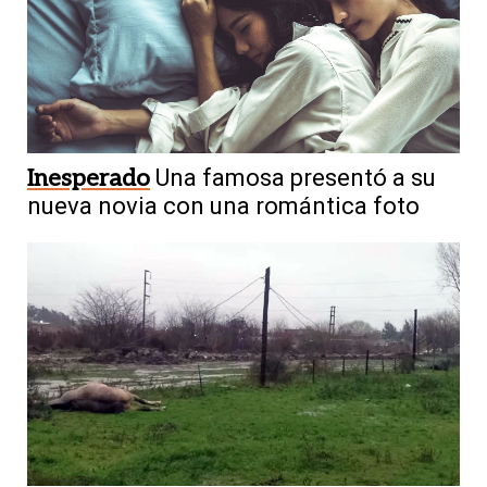
Inesperado
Una famosa presentó a su
nueva novia con una romántica foto