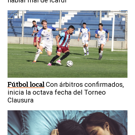
hablar mal de Icardi
Fútbol local
Con árbitros confirmados,
inicia la octava fecha del Torneo
Clausura