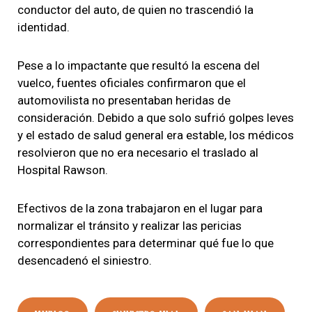
conductor del auto, de quien no trascendió la
identidad.
Pese a lo impactante que resultó la escena del
vuelco, fuentes oficiales confirmaron que el
automovilista no presentaban heridas de
consideración. Debido a que solo sufrió golpes leves
y el estado de salud general era estable, los médicos
resolvieron que no era necesario el traslado al
Hospital Rawson.
Efectivos de la zona trabajaron en el lugar para
normalizar el tránsito y realizar las pericias
correspondientes para determinar qué fue lo que
desencadenó el siniestro.