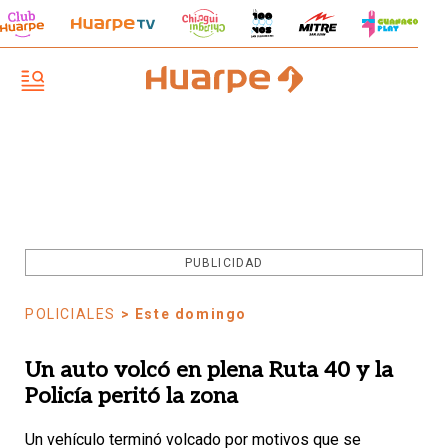
PUBLICIDAD
POLICIALES
> Este domingo
Un auto volcó en plena Ruta 40 y la
Policía peritó la zona
Un vehículo terminó volcado por motivos que se