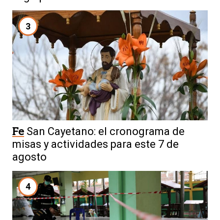
3
Fe
San Cayetano: el cronograma de
misas y actividades para este 7 de
agosto
4