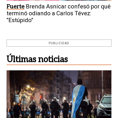
Fuerte
Brenda Asnicar confesó por qué
terminó odiando a Carlos Tévez:
"Estúpido"
PUBLICIDAD
Últimas noticias