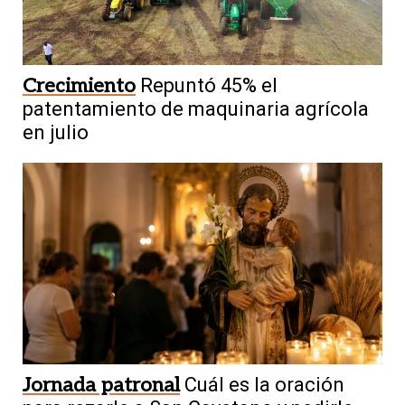
Crecimiento
Repuntó 45% el
patentamiento de maquinaria agrícola
en julio
Jornada patronal
Cuál es la oración