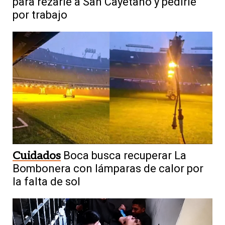
para rezarle a San Cayetano y pedirle
por trabajo
Cuidados
Boca busca recuperar La
Bombonera con lámparas de calor por
la falta de sol