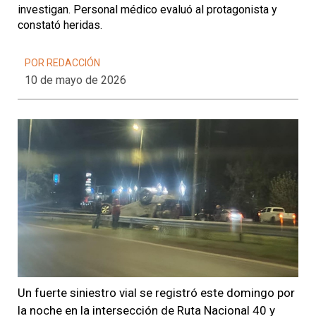
investigan. Personal médico evaluó al protagonista y
constató heridas.
POR REDACCIÓN
10 de mayo de 2026
Un fuerte siniestro vial se registró este domingo por
la noche en la intersección de Ruta Nacional 40 y