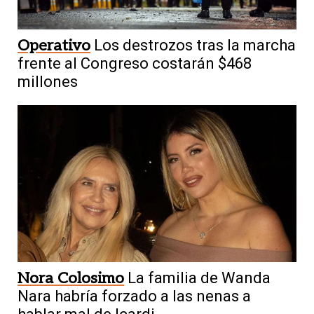
Operativo
Los destrozos tras la marcha
frente al Congreso costarán $468
millones
Nora Colosimo
La familia de Wanda
Nara habría forzado a las nenas a