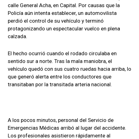
calle General Acha, en Capital. Por causas que la
Policía aún intenta establecer, un automovilista
perdió el control de su vehículo y terminó
protagonizando un espectacular vuelco en plena
calzada.
El hecho ocurrió cuando el rodado circulaba en
sentido sur a norte. Tras la mala maniobra, el
vehículo quedó con sus cuatro ruedas hacia arriba, lo
que generó alerta entre los conductores que
transitaban por la transitada arteria nacional.
A los pocos minutos, personal del Servicio de
Emergencias Médicas arribó al lugar del accidente.
Los profesionales asistieron rápidamente al