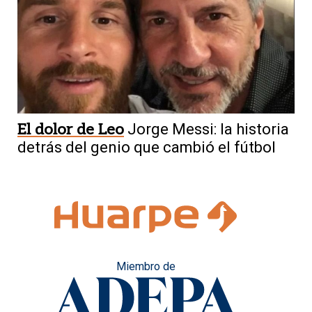
El dolor de Leo
Jorge Messi: la historia
detrás del genio que cambió el fútbol
Miembro de