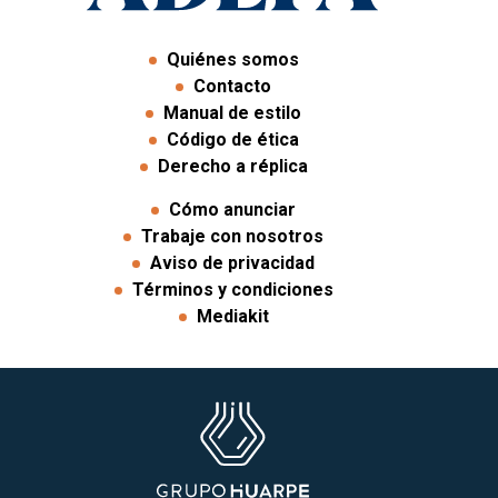
Quiénes somos
Contacto
Manual de estilo
Código de ética
Derecho a réplica
Cómo anunciar
Trabaje con nosotros
Aviso de privacidad
Términos y condiciones
Mediakit