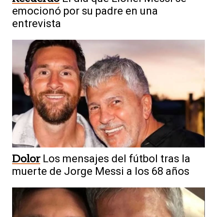
emocionó por su padre en una
entrevista
Dolor
Los mensajes del fútbol tras la
muerte de Jorge Messi a los 68 años