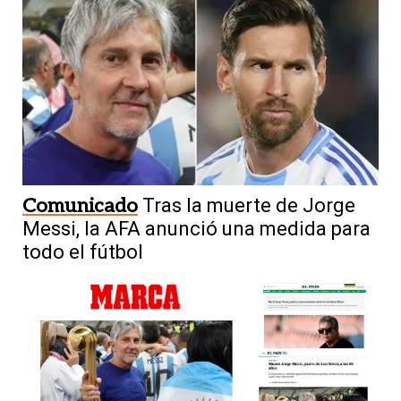
Comunicado
Tras la muerte de Jorge
Messi, la AFA anunció una medida para
todo el fútbol