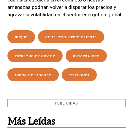
amenazas podrían volver a disparar los precios y
agravar la volatilidad en el sector energético global.
BUQUE
CONFLICTO MEDIO ORIENTE
ESTRECHO DE ORMUZ
PRIMERA VEZ
INICIO DE BLOQUEO
TENSIONES
PUBLICIDAD
Más Leídas