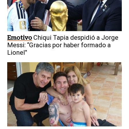
Emotivo
Chiqui Tapia despidió a Jorge
Messi: “Gracias por haber formado a
Lionel"