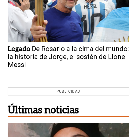
Legado
De Rosario a la cima del mundo:
la historia de Jorge, el sostén de Lionel
Messi
PUBLICIDAD
Últimas noticias