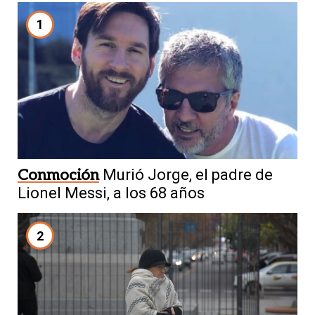
1
Conmoción
Murió Jorge, el padre de
Lionel Messi, a los 68 años
2