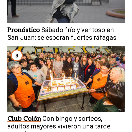
Pronóstico
Sábado frío y ventoso en
San Juan: se esperan fuertes ráfagas
3
Club Colón
Con bingo y sorteos,
adultos mayores vivieron una tarde