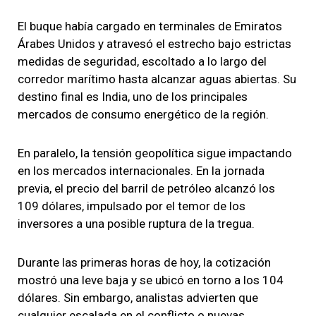
El buque había cargado en terminales de Emiratos
Árabes Unidos y atravesó el estrecho bajo estrictas
medidas de seguridad, escoltado a lo largo del
corredor marítimo hasta alcanzar aguas abiertas. Su
destino final es India, uno de los principales
mercados de consumo energético de la región.
En paralelo, la tensión geopolítica sigue impactando
en los mercados internacionales. En la jornada
previa, el precio del barril de petróleo alcanzó los
109 dólares, impulsado por el temor de los
inversores a una posible ruptura de la tregua.
Durante las primeras horas de hoy, la cotización
mostró una leve baja y se ubicó en torno a los 104
dólares. Sin embargo, analistas advierten que
cualquier escalada en el conflicto o nuevas