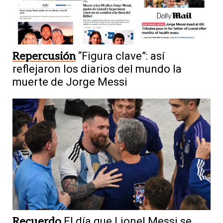
Repercusión
“Figura clave”: así
reflejaron los diarios del mundo la
muerte de Jorge Messi
Recuerdo
El día que Lionel Messi se