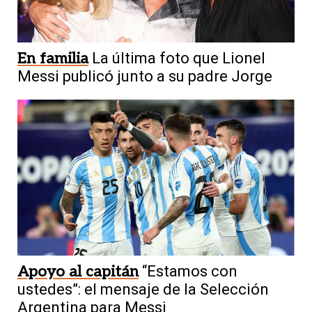
En familia
La última foto que Lionel
Messi publicó junto a su padre Jorge
Apoyo al capitán
“Estamos con
ustedes”: el mensaje de la Selección
Argentina para Messi