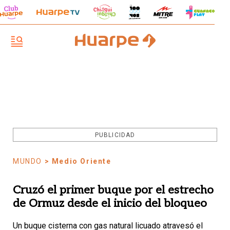
PUBLICIDAD
MUNDO
> Medio Oriente
Cruzó el primer buque por el estrecho
de Ormuz desde el inicio del bloqueo
Un buque cisterna con gas natural licuado atravesó el