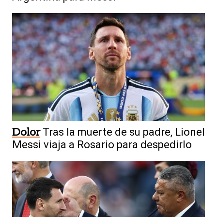
Dolor
Tras la muerte de su padre, Lionel
Messi viaja a Rosario para despedirlo