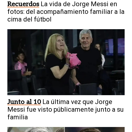
Recuerdos
La vida de Jorge Messi en
fotos: del acompañamiento familiar a la
cima del fútbol
Junto al 10
La última vez que Jorge
Messi fue visto públicamente junto a su
familia