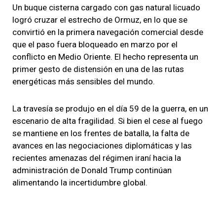
Un buque cisterna cargado con gas natural licuado
logró cruzar el estrecho de Ormuz, en lo que se
convirtió en la primera navegación comercial desde
que el paso fuera bloqueado en marzo por el
conflicto en Medio Oriente. El hecho representa un
primer gesto de distensión en una de las rutas
energéticas más sensibles del mundo.
La travesía se produjo en el día 59 de la guerra, en un
escenario de alta fragilidad. Si bien el cese al fuego
se mantiene en los frentes de batalla, la falta de
avances en las negociaciones diplomáticas y las
recientes amenazas del régimen iraní hacia la
administración de Donald Trump continúan
alimentando la incertidumbre global.