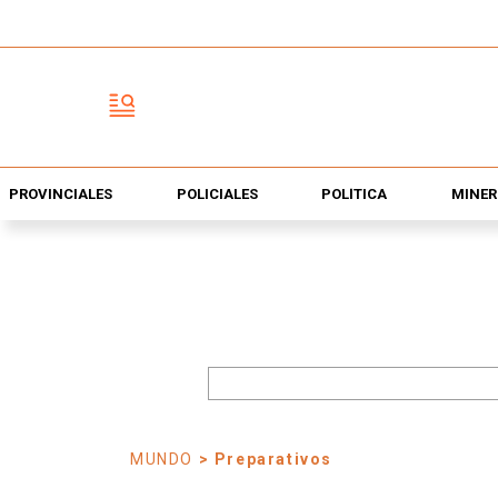
PROVINCIALES
POLICIALES
POLÍTICA
MINER
MUNDO
> Preparativos