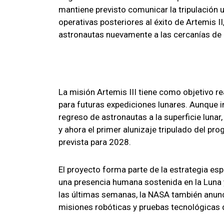
mantiene previsto comunicar la tripulación u
operativas posteriores al éxito de Artemis I
astronautas nuevamente a las cercanías de
La misión Artemis III tiene como objetivo r
para futuras expediciones lunares. Aunque i
regreso de astronautas a la superficie lunar
y ahora el primer alunizaje tripulado del pr
prevista para 2028.
El proyecto forma parte de la estrategia es
una presencia humana sostenida en la Luna 
las últimas semanas, la NASA también anun
misiones robóticas y pruebas tecnológicas