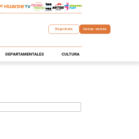
Registrate
Iniciar sesión
DEPARTAMENTALES
CULTURA