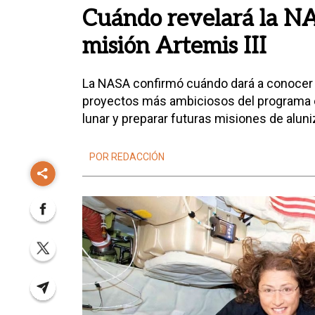
Cuándo revelará la NA
misión Artemis III
La NASA confirmó cuándo dará a conocer la 
proyectos más ambiciosos del programa es
lunar y preparar futuras misiones de aluni
POR REDACCIÓN