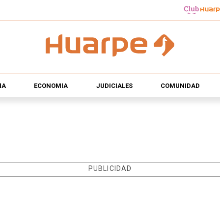
ÍA
ECONOMÍA
JUDICIALES
COMUNIDAD
PUBLICIDAD