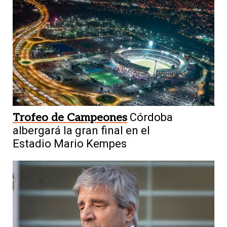
Trofeo de Campeones
Córdoba
albergará la gran final en el
Estadio Mario Kempes