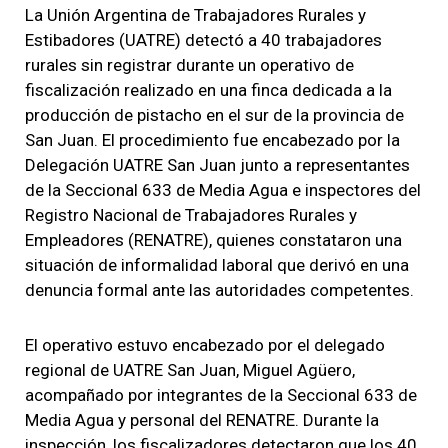
La Unión Argentina de Trabajadores Rurales y
Estibadores (UATRE) detectó a 40 trabajadores
rurales sin registrar durante un operativo de
fiscalización realizado en una finca dedicada a la
producción de pistacho en el sur de la provincia de
San Juan. El procedimiento fue encabezado por la
Delegación UATRE San Juan junto a representantes
de la Seccional 633 de Media Agua e inspectores del
Registro Nacional de Trabajadores Rurales y
Empleadores (RENATRE), quienes constataron una
situación de informalidad laboral que derivó en una
denuncia formal ante las autoridades competentes.
El operativo estuvo encabezado por el delegado
regional de UATRE San Juan, Miguel Agüero,
acompañado por integrantes de la Seccional 633 de
Media Agua y personal del RENATRE. Durante la
inspección, los fiscalizadores detectaron que los 40