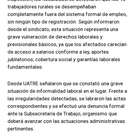
trabajadores rurales se desempeñaban
completamente fuera del sistema formal de empleo,
sin ningún tipo de registración. Según informaron
desde el sindicato, esta situación representa una
grave vulneración de derechos laborales y
previsionales básicos, ya que los afectados carecían
de acceso a salarios conforme a ley, aportes
jubilatorios, cobertura social y garantías laborales
fundamentales.
Desde UATRE señalaron que se constató una grave
situación de informalidad laboral en el lugar. Frente a
las irregularidades detectadas, se labraron las actas
correspondientes y se efectuó una denuncia formal
ante la Subsecretaría de Trabajo, organismo que
deberá avanzar con las actuaciones administrativas
pertinentes.