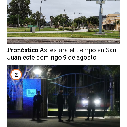
Pronóstico
Así estará el tiempo en San
Juan este domingo 9 de agosto
2