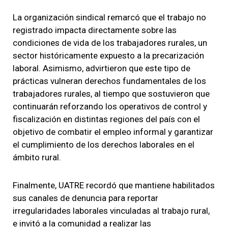
La organización sindical remarcó que el trabajo no
registrado impacta directamente sobre las
condiciones de vida de los trabajadores rurales, un
sector históricamente expuesto a la precarización
laboral. Asimismo, advirtieron que este tipo de
prácticas vulneran derechos fundamentales de los
trabajadores rurales, al tiempo que sostuvieron que
continuarán reforzando los operativos de control y
fiscalización en distintas regiones del país con el
objetivo de combatir el empleo informal y garantizar
el cumplimiento de los derechos laborales en el
ámbito rural.
Finalmente, UATRE recordó que mantiene habilitados
sus canales de denuncia para reportar
irregularidades laborales vinculadas al trabajo rural,
e invitó a la comunidad a realizar las