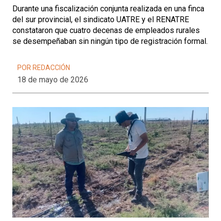
Durante una fiscalización conjunta realizada en una finca
del sur provincial, el sindicato UATRE y el RENATRE
constataron que cuatro decenas de empleados rurales
se desempeñaban sin ningún tipo de registración formal.
POR REDACCIÓN
18 de mayo de 2026