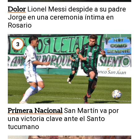
Dolor
Lionel Messi despide a su padre
Jorge en una ceremonia íntima en
Rosario
3
Primera Nacional
San Martín va por
una victoria clave ante el Santo
tucumano