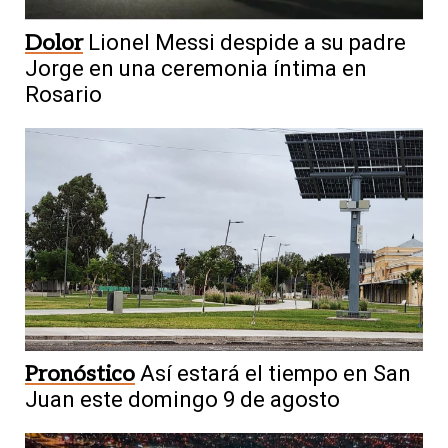
Dolor
Lionel Messi despide a su padre
Jorge en una ceremonia íntima en
Rosario
Pronóstico
Así estará el tiempo en San
Juan este domingo 9 de agosto