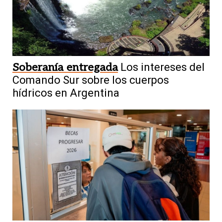
Soberanía entregada
Los intereses del
Comando Sur sobre los cuerpos
hídricos en Argentina