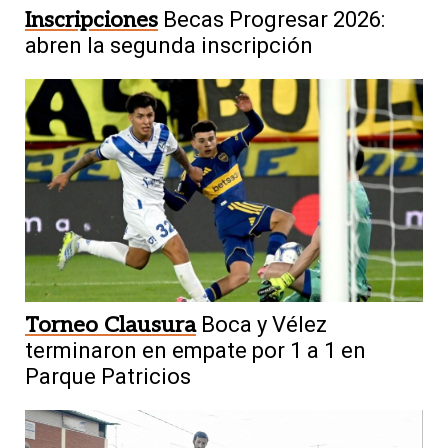
Inscripciones
Becas Progresar 2026:
abren la segunda inscripción
Torneo Clausura
Boca y Vélez
terminaron en empate por 1 a 1 en
Parque Patricios