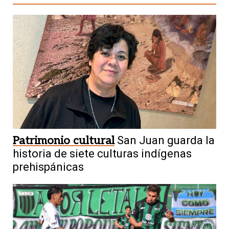
Patrimonio cultural
San Juan guarda la
historia de siete culturas indígenas
prehispánicas