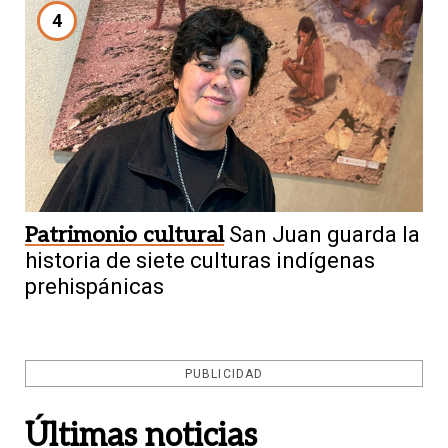
4
Patrimonio cultural
San Juan guarda la
historia de siete culturas indígenas
prehispánicas
PUBLICIDAD
Últimas noticias