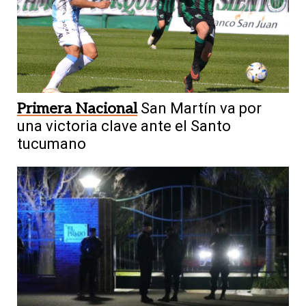
Primera Nacional
San Martín va por
una victoria clave ante el Santo
tucumano