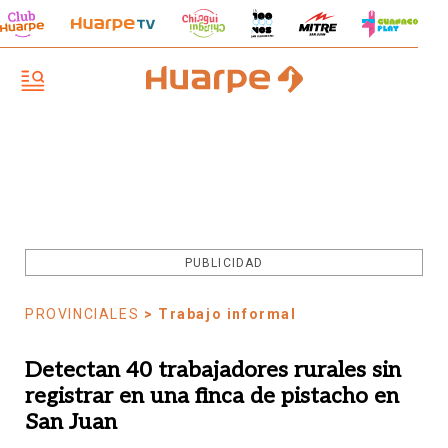
PUBLICIDAD
PROVINCIALES
> Trabajo informal
Detectan 40 trabajadores rurales sin
registrar en una finca de pistacho en
San Juan