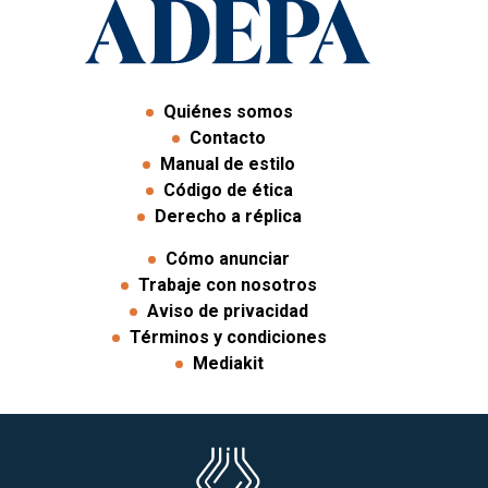
Quiénes somos
Contacto
Manual de estilo
Código de ética
Derecho a réplica
Cómo anunciar
Trabaje con nosotros
Aviso de privacidad
Términos y condiciones
Mediakit