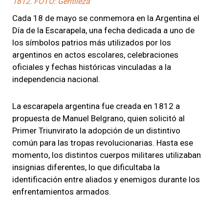
1812. FOTO: Gentileza
Cada 18 de mayo se conmemora en la Argentina el
Día de la Escarapela, una fecha dedicada a uno de
los símbolos patrios más utilizados por los
argentinos en actos escolares, celebraciones
oficiales y fechas históricas vinculadas a la
independencia nacional.
La escarapela argentina fue creada en 1812 a
propuesta de Manuel Belgrano, quien solicitó al
Primer Triunvirato la adopción de un distintivo
común para las tropas revolucionarias. Hasta ese
momento, los distintos cuerpos militares utilizaban
insignias diferentes, lo que dificultaba la
identificación entre aliados y enemigos durante los
enfrentamientos armados.