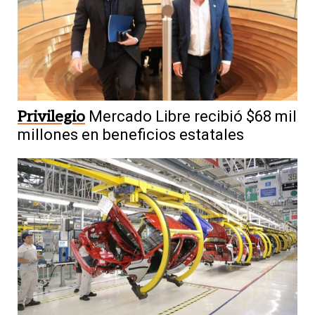
Privilegio
Mercado Libre recibió $68 mil
millones en beneficios estatales