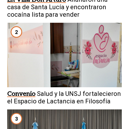
casa de Santa Lucía y encontraron
cocaína lista para vender
2
Convenio
Salud y la UNSJ fortalecieron
el Espacio de Lactancia en Filosofía
3