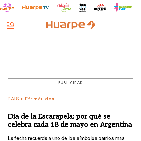
PUBLICIDAD
PAÍS
> Efemérides
Día de la Escarapela: por qué se
celebra cada 18 de mayo en Argentina
La fecha recuerda a uno de los símbolos patrios más