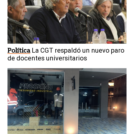
Política
La CGT respaldó un nuevo paro
de docentes universitarios