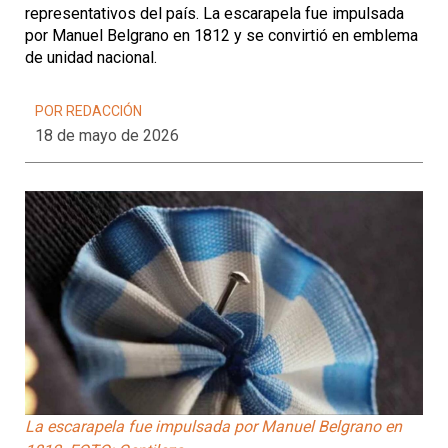
representativos del país. La escarapela fue impulsada
por Manuel Belgrano en 1812 y se convirtió en emblema
de unidad nacional.
POR REDACCIÓN
18 de mayo de 2026
La escarapela fue impulsada por Manuel Belgrano en