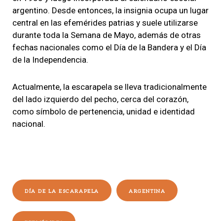
argentino. Desde entonces, la insignia ocupa un lugar
central en las efemérides patrias y suele utilizarse
durante toda la Semana de Mayo, además de otras
fechas nacionales como el Día de la Bandera y el Día
de la Independencia.
Actualmente, la escarapela se lleva tradicionalmente
del lado izquierdo del pecho, cerca del corazón,
como símbolo de pertenencia, unidad e identidad
nacional.
DÍA DE LA ESCARAPELA
ARGENTINA