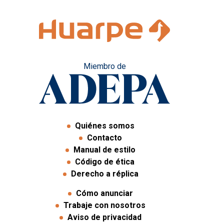
Miembro de
Quiénes somos
Contacto
Manual de estilo
Código de ética
Derecho a réplica
Cómo anunciar
Trabaje con nosotros
Aviso de privacidad