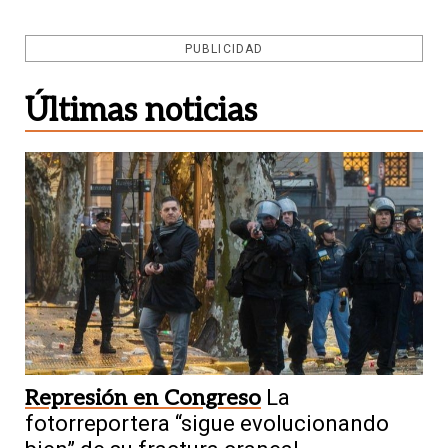
PUBLICIDAD
Últimas noticias
Represión en Congreso
La
fotorreportera “sigue evolucionando