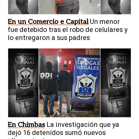
En un Comercio e Capital
Un menor
fue detebido tras el robo de celulares y
lo entregaron a sus padres
En Chimbas
La investigación que ya
dejó 16 detenidos sumó nuevos