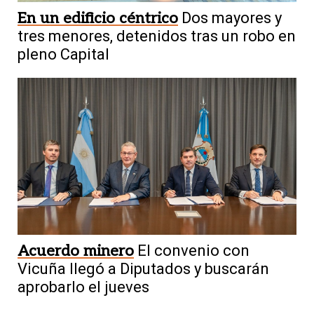
En un edificio céntrico
Dos mayores y
tres menores, detenidos tras un robo en
pleno Capital
Acuerdo minero
El convenio con
Vicuña llegó a Diputados y buscarán
aprobarlo el jueves