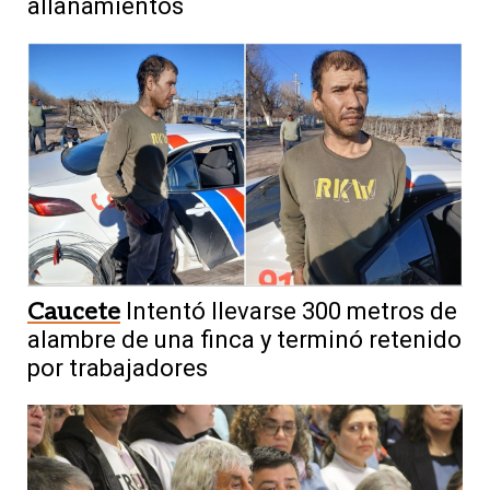
allanamientos
Caucete
Intentó llevarse 300 metros de
alambre de una finca y terminó retenido
por trabajadores