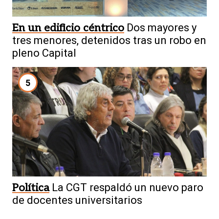
En un edificio céntrico
Dos mayores y
tres menores, detenidos tras un robo en
pleno Capital
5
Política
La CGT respaldó un nuevo paro
de docentes universitarios