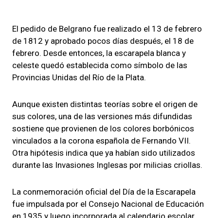
El pedido de Belgrano fue realizado el 13 de febrero
de 1812 y aprobado pocos días después, el 18 de
febrero. Desde entonces, la escarapela blanca y
celeste quedó establecida como símbolo de las
Provincias Unidas del Río de la Plata.
Aunque existen distintas teorías sobre el origen de
sus colores, una de las versiones más difundidas
sostiene que provienen de los colores borbónicos
vinculados a la corona española de Fernando VII.
Otra hipótesis indica que ya habían sido utilizados
durante las Invasiones Inglesas por milicias criollas.
La conmemoración oficial del Día de la Escarapela
fue impulsada por el Consejo Nacional de Educación
en 1935 y luego incorporada al calendario escolar