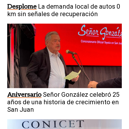
Desplome
La demanda local de autos 0
km sin señales de recuperación
Aniversario
Señor González celebró 25
años de una historia de crecimiento en
San Juan