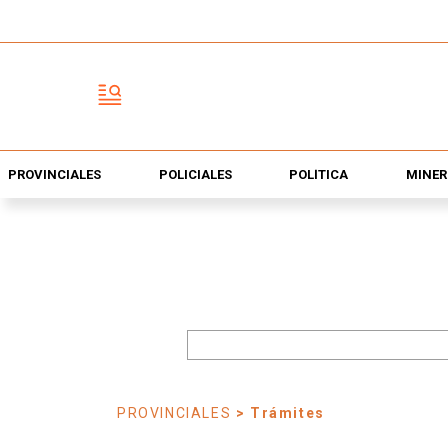
PROVINCIALES
POLICIALES
POLÍTICA
MINER
PROVINCIALES
> Trámites