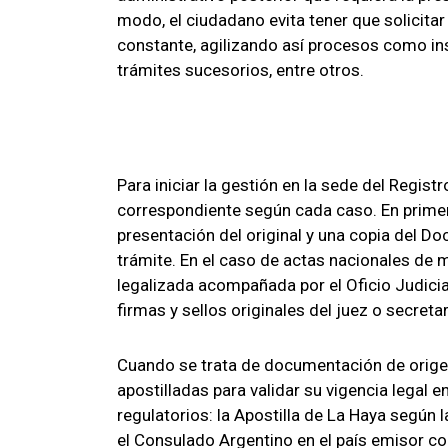
modo, el ciudadano evita tener que solicitar
constante, agilizando así procesos como ins
trámites sucesorios, entre otros.
Para iniciar la gestión en la sede del Regist
correspondiente según cada caso. En primer 
presentación del original y una copia del Do
trámite. En el caso de actas nacionales de 
legalizada acompañada por el Oficio Judicia
firmas y sellos originales del juez o secretar
Cuando se trata de documentación de origen 
apostilladas para validar su vigencia legal 
regulatorios: la Apostilla de La Haya según 
el Consulado Argentino en el país emisor co