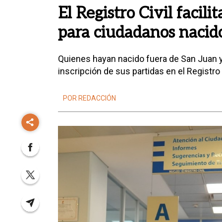
El Registro Civil facili
para ciudadanos nacid
Quienes hayan nacido fuera de San Juan y 
inscripción de sus partidas en el Registro C
POR REDACCIÓN