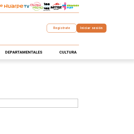
Registrate
Iniciar sesión
DEPARTAMENTALES
CULTURA