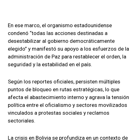
En ese marco, el organismo estadounidense
condenó “todas las acciones destinadas a
desestabilizar al gobierno democráticamente
elegido” y manifestó su apoyo a los esfuerzos de la
administración de Paz para restablecer el orden, la
seguridad y la estabilidad en el país.
Según los reportes oficiales, persisten múltiples
puntos de bloqueo en rutas estratégicas, lo que
afecta el abastecimiento interno y agrava la tensión
política entre el oficialismo y sectores movilizados
vinculados a protestas sociales y reclamos
sectoriales.
La crisis en Bolivia se profundiza en un contexto de