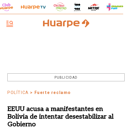
PUBLICIDAD
POLÍTICA
> Fuerte reclamo
EEUU acusa a manifestantes en
Bolivia de intentar desestabilizar al
Gobierno