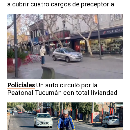
a cubrir cuatro cargos de preceptoría
Policiales
Un auto circuló por la
Peatonal Tucumán con total liviandad