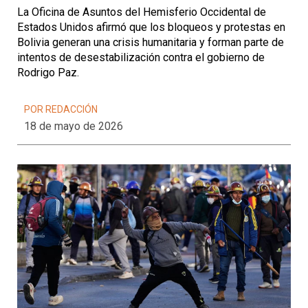
La Oficina de Asuntos del Hemisferio Occidental de
Estados Unidos afirmó que los bloqueos y protestas en
Bolivia generan una crisis humanitaria y forman parte de
intentos de desestabilización contra el gobierno de
Rodrigo Paz.
POR REDACCIÓN
18 de mayo de 2026