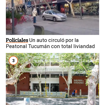
Policiales
Un auto circuló por la
Peatonal Tucumán con total liviandad
3