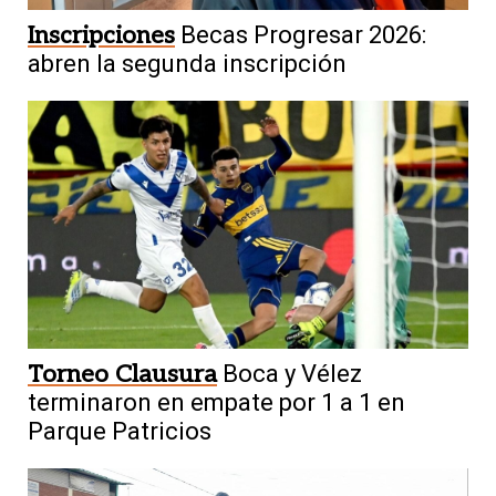
Inscripciones
Becas Progresar 2026:
abren la segunda inscripción
Torneo Clausura
Boca y Vélez
terminaron en empate por 1 a 1 en
Parque Patricios