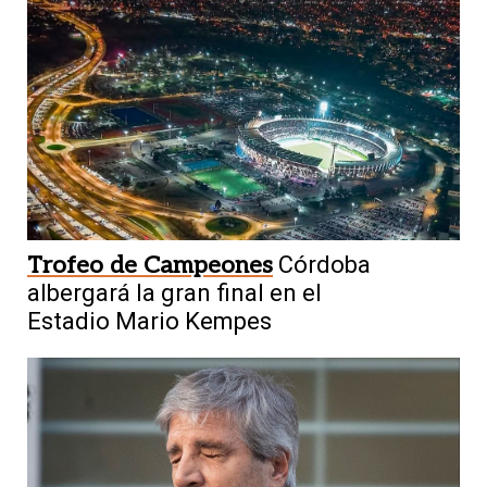
Trofeo de Campeones
Córdoba
albergará la gran final en el
Estadio Mario Kempes