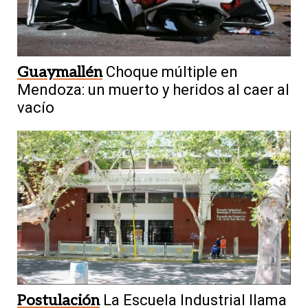
Guaymallén
Choque múltiple en
Mendoza: un muerto y heridos al caer al
vacío
Postulación
La Escuela Industrial llama