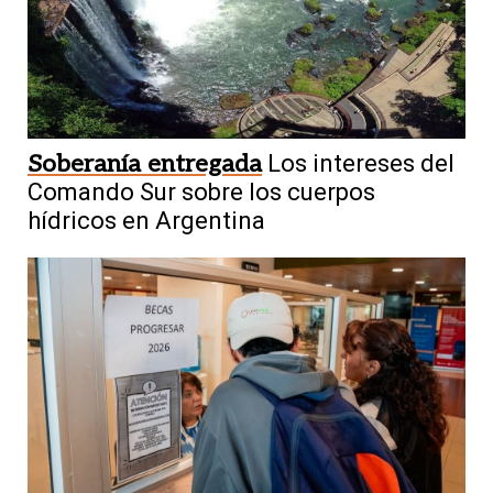
Soberanía entregada
Los intereses del
Comando Sur sobre los cuerpos
hídricos en Argentina