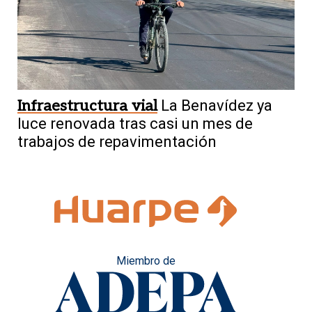
Infraestructura vial
La Benavídez ya
luce renovada tras casi un mes de
trabajos de repavimentación
Miembro de