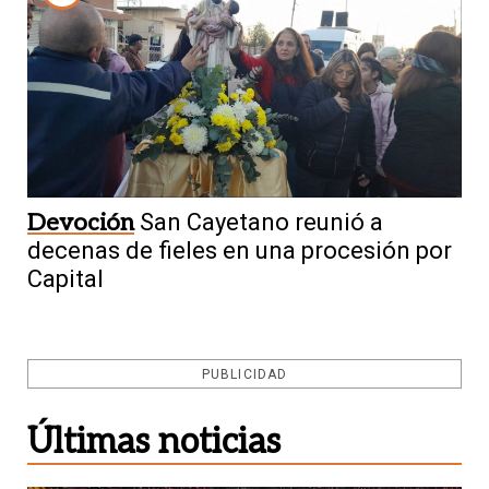
Devoción
San Cayetano reunió a
decenas de fieles en una procesión por
Capital
PUBLICIDAD
Últimas noticias