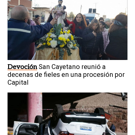
Devoción
San Cayetano reunió a
decenas de fieles en una procesión por
Capital