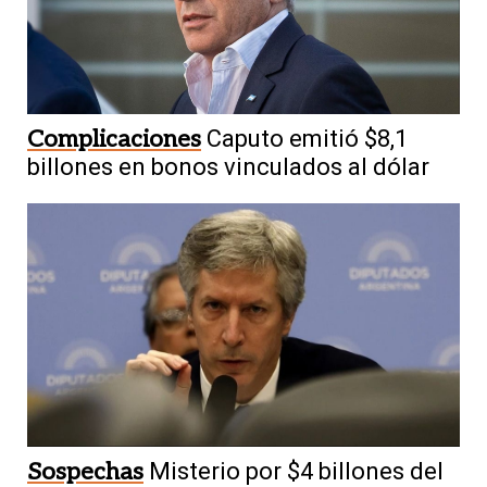
Complicaciones
Caputo emitió $8,1
billones en bonos vinculados al dólar
Sospechas
Misterio por $4 billones del