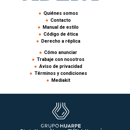
Quiénes somos
Contacto
Manual de estilo
Código de ética
Derecho a réplica
Cómo anunciar
Trabaje con nosotros
Aviso de privacidad
Términos y condiciones
Mediakit