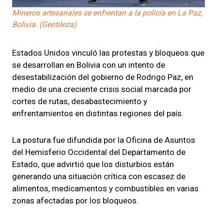
Mineros artesanales se enfrentan a la policía en La Paz,
Bolivia. (Gentileza)
Estados Unidos vinculó las protestas y bloqueos que
se desarrollan en Bolivia con un intento de
desestabilización del gobierno de Rodrigo Paz, en
medio de una creciente crisis social marcada por
cortes de rutas, desabastecimiento y
enfrentamientos en distintas regiones del país.
La postura fue difundida por la Oficina de Asuntos
del Hemisferio Occidental del Departamento de
Estado, que advirtió que los disturbios están
generando una situación crítica con escasez de
alimentos, medicamentos y combustibles en varias
zonas afectadas por los bloqueos.