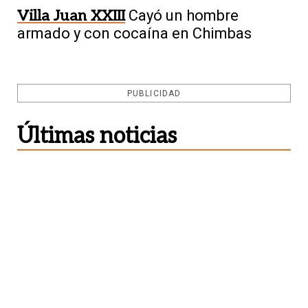
Villa Juan XXIII
Cayó un hombre
armado y con cocaína en Chimbas
PUBLICIDAD
Últimas noticias