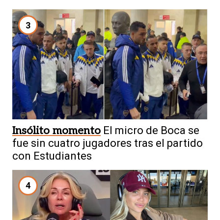
3
Insólito momento
El micro de Boca se
fue sin cuatro jugadores tras el partido
con Estudiantes
4