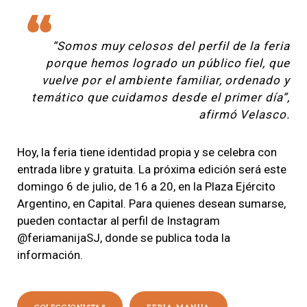
“Somos muy celosos del perfil de la feria
porque hemos logrado un público fiel, que
vuelve por el ambiente familiar, ordenado y
temático que cuidamos desde el primer día”,
afirmó Velasco.
Hoy, la feria tiene identidad propia y se celebra con
entrada libre y gratuita. La próxima edición será este
domingo 6 de julio, de 16 a 20, en la Plaza Ejército
Argentino, en Capital. Para quienes desean sumarse,
pueden contactar al perfil de Instagram
@feriamanijaSJ, donde se publica toda la
información.