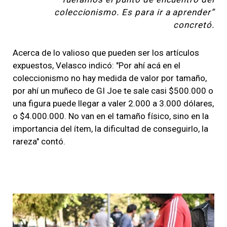
coleccionismo. Es para ir a aprender”
concretó.
Acerca de lo valioso que pueden ser los artículos
expuestos, Velasco indicó: "Por ahí acá en el
coleccionismo no hay medida de valor por tamaño,
por ahí un muñeco de GI Joe te sale casi $500.000 o
una figura puede llegar a valer 2.000 a 3.000 dólares,
o $4.000.000. No van en el tamaño físico, sino en la
importancia del ítem, la dificultad de conseguirlo, la
rareza" contó.