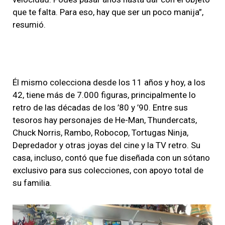
que te falta. Para eso, hay que ser un poco manija”,
resumió.
Él mismo colecciona desde los 11 años y hoy, a los
42, tiene más de 7.000 figuras, principalmente lo
retro de las décadas de los ’80 y ’90. Entre sus
tesoros hay personajes de He-Man, Thundercats,
Chuck Norris, Rambo, Robocop, Tortugas Ninja,
Depredador y otras joyas del cine y la TV retro. Su
casa, incluso, contó que fue diseñada con un sótano
exclusivo para sus colecciones, con apoyo total de
su familia.