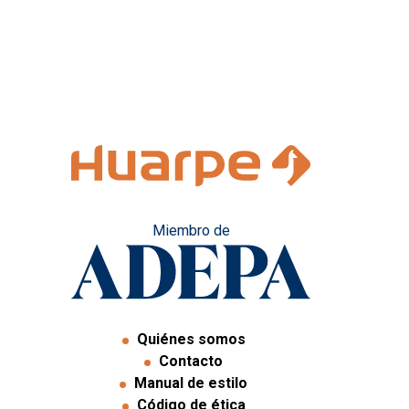
Miembro de
Quiénes somos
Contacto
Manual de estilo
Código de ética