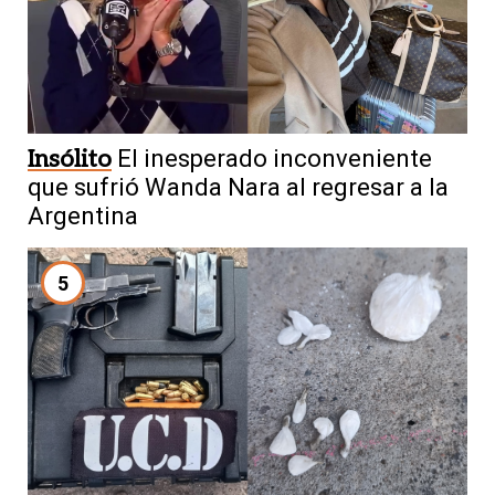
Insólito
El inesperado inconveniente
que sufrió Wanda Nara al regresar a la
Argentina
5