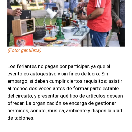
(Foto: gentileza)
Los feriantes no pagan por participar, ya que el
evento es autogestivo y sin fines de lucro. Sin
embargo, sí deben cumplir ciertos requisitos: asistir
al menos dos veces antes de formar parte estable
del circuito, y presentar qué tipo de artículos desean
ofrecer. La organización se encarga de gestionar
permisos, sonido, música, ambiente y disponibilidad
de tablones.