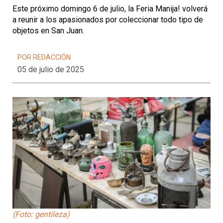
Este próximo domingo 6 de julio, la Feria Manija! volverá
a reunir a los apasionados por coleccionar todo tipo de
objetos en San Juan.
POR REDACCIÓN
05 de julio de 2025
(Foto: gentileza)