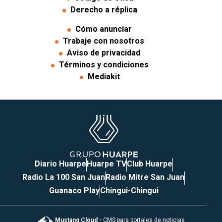
Derecho a réplica
Cómo anunciar
Trabaje con nosotros
Aviso de privacidad
Términos y condiciones
Mediakit
Diario Huarpe
Huarpe TV
Club Huarpe
Radio La 100 San Juan
Radio Mitre San Juan
Guanaco Play
Chingui-Chingui
Mustang Cloud -
CMS para portales de noticias