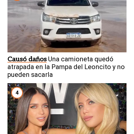
Causó daños
Una camioneta quedó
atrapada en la Pampa del Leoncito y no
pueden sacarla
4