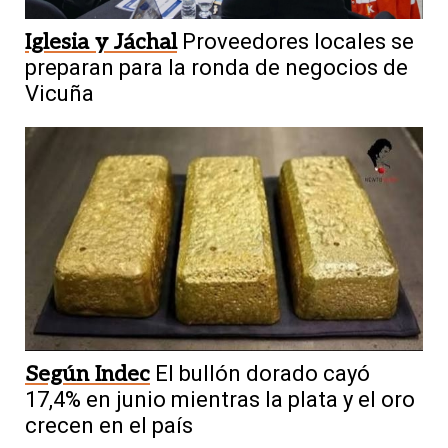
Iglesia y Jáchal
Proveedores locales se
preparan para la ronda de negocios de
Vicuña
Según Indec
El bullón dorado cayó
17,4% en junio mientras la plata y el oro
crecen en el país