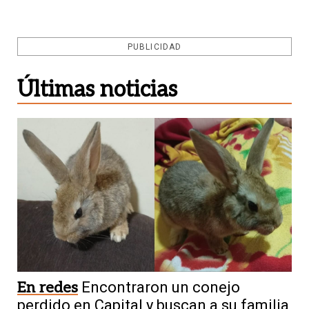
PUBLICIDAD
Últimas noticias
En redes
Encontraron un conejo
perdido en Capital y buscan a su familia