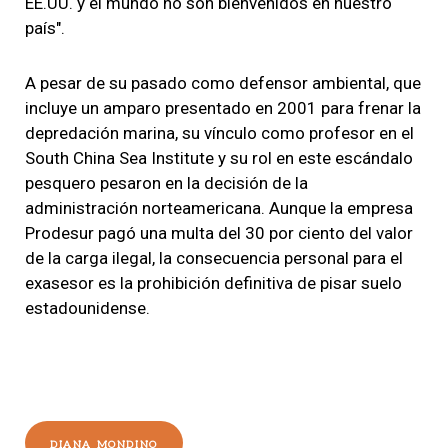
EE.UU. y el mundo no son bienvenidos en nuestro
país".
A pesar de su pasado como defensor ambiental, que
incluye un amparo presentado en 2001 para frenar la
depredación marina, su vínculo como profesor en el
South China Sea Institute y su rol en este escándalo
pesquero pesaron en la decisión de la
administración norteamericana. Aunque la empresa
Prodesur pagó una multa del 30 por ciento del valor
de la carga ilegal, la consecuencia personal para el
exasesor es la prohibición definitiva de pisar suelo
estadounidense.
DIANA MONDINO