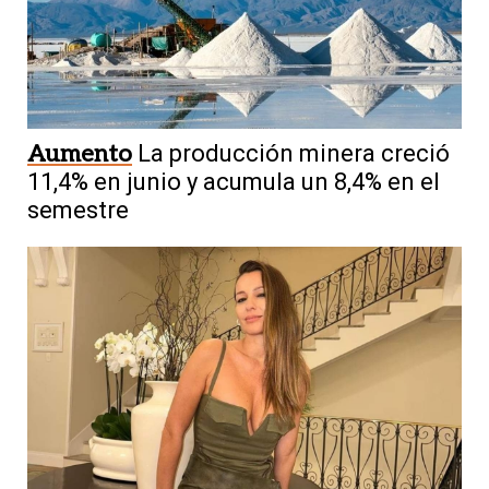
Aumento
La producción minera creció
11,4% en junio y acumula un 8,4% en el
semestre