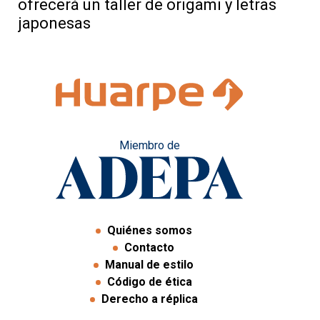
ofrecerá un taller de origami y letras
japonesas
Miembro de
Quiénes somos
Contacto
Manual de estilo
Código de ética
Derecho a réplica