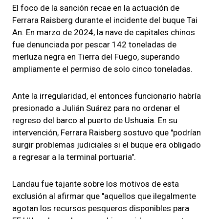
El foco de la sanción recae en la actuación de
Ferrara Raisberg durante el incidente del buque Tai
An. En marzo de 2024, la nave de capitales chinos
fue denunciada por pescar 142 toneladas de
merluza negra en Tierra del Fuego, superando
ampliamente el permiso de solo cinco toneladas.
Ante la irregularidad, el entonces funcionario habría
presionado a Julián Suárez para no ordenar el
regreso del barco al puerto de Ushuaia. En su
intervención, Ferrara Raisberg sostuvo que "podrían
surgir problemas judiciales si el buque era obligado
a regresar a la terminal portuaria".
Landau fue tajante sobre los motivos de esta
exclusión al afirmar que "aquellos que ilegalmente
agotan los recursos pesqueros disponibles para