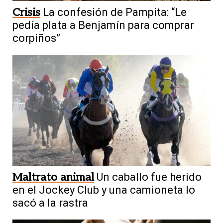
Crisis
La confesión de Pampita: “Le
pedía plata a Benjamín para comprar
corpiños”
Maltrato animal
Un caballo fue herido
en el Jockey Club y una camioneta lo
sacó a la rastra