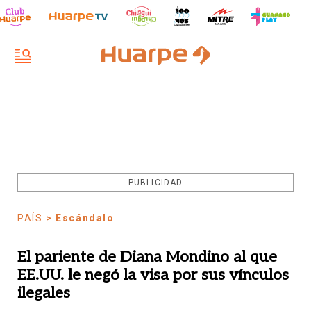
PUBLICIDAD
PAÍS
> Escándalo
El pariente de Diana Mondino al que
EE.UU. le negó la visa por sus vínculos
ilegales