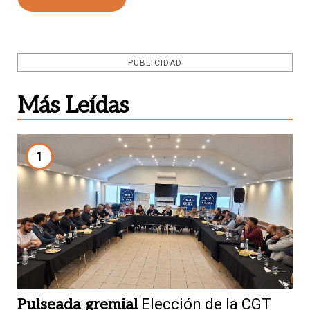
PUBLICIDAD
Más Leídas
1
Pulseada gremial
Elección de la CGT