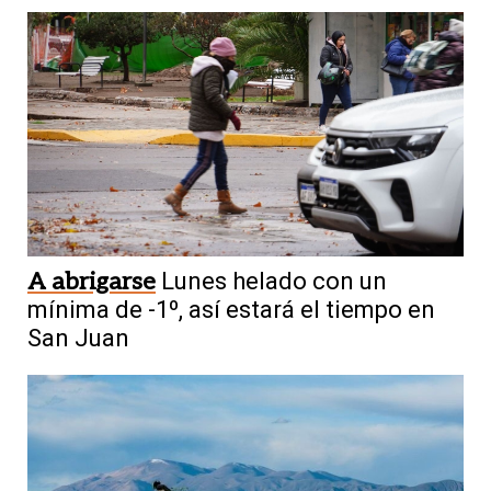
A abrigarse
Lunes helado con un
mínima de -1º, así estará el tiempo en
San Juan