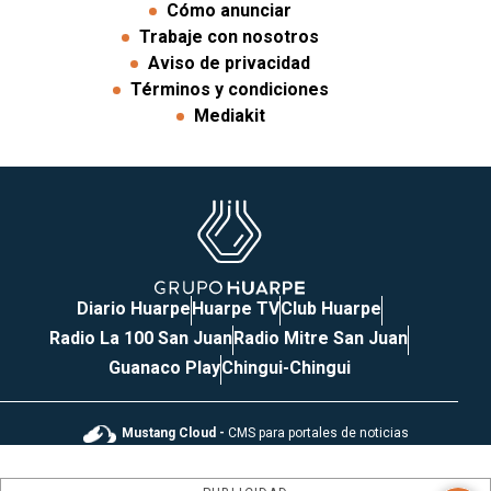
Cómo anunciar
Trabaje con nosotros
Aviso de privacidad
Términos y condiciones
Mediakit
Diario Huarpe
Huarpe TV
Club Huarpe
Radio La 100 San Juan
Radio Mitre San Juan
Guanaco Play
Chingui-Chingui
Mustang Cloud -
CMS para portales de noticias