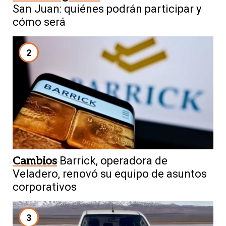
San Juan: quiénes podrán participar y
cómo será
2
Cambios
Barrick, operadora de
Veladero, renovó su equipo de asuntos
corporativos
3