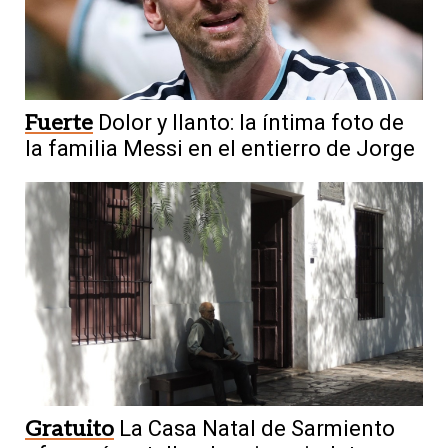
Fuerte
Dolor y llanto: la íntima foto de
la familia Messi en el entierro de Jorge
Gratuito
La Casa Natal de Sarmiento