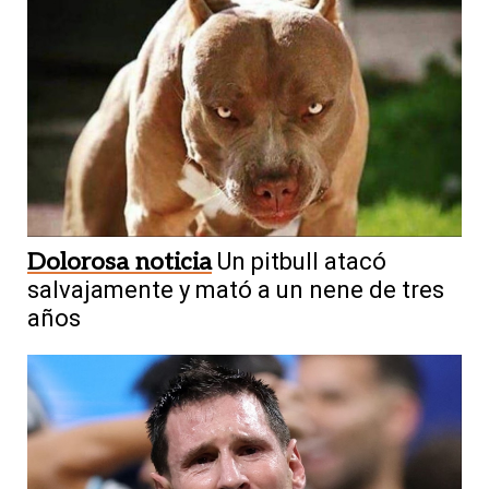
Dolorosa noticia
Un pitbull atacó
salvajamente y mató a un nene de tres
años