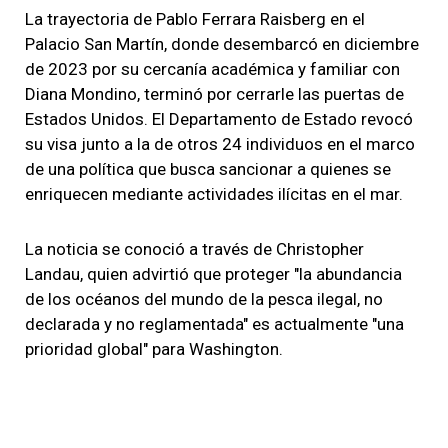
La trayectoria de Pablo Ferrara Raisberg en el
Palacio San Martín, donde desembarcó en diciembre
de 2023 por su cercanía académica y familiar con
Diana Mondino, terminó por cerrarle las puertas de
Estados Unidos. El Departamento de Estado revocó
su visa junto a la de otros 24 individuos en el marco
de una política que busca sancionar a quienes se
enriquecen mediante actividades ilícitas en el mar.
La noticia se conoció a través de Christopher
Landau, quien advirtió que proteger "la abundancia
de los océanos del mundo de la pesca ilegal, no
declarada y no reglamentada" es actualmente "una
prioridad global" para Washington.