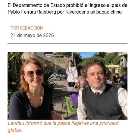
El Departamento de Estado prohibió el ingreso al país de
Pablo Ferrara Raisberg por favorecer a un buque chino.
POR REDACCIÓN
21 de mayo de 2026
Landau informó que la pesca ilegal es una prioridad
global.