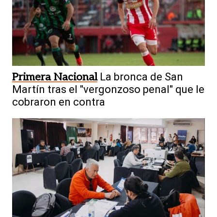
Primera Nacional
La bronca de San
Martín tras el "vergonzoso penal" que le
cobraron en contra