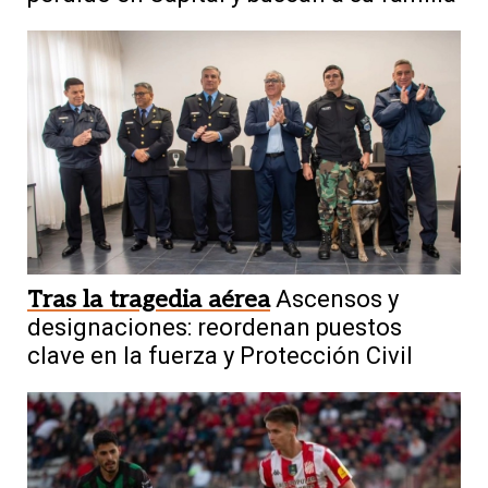
Tras la tragedia aérea
Ascensos y
designaciones: reordenan puestos
clave en la fuerza y Protección Civil