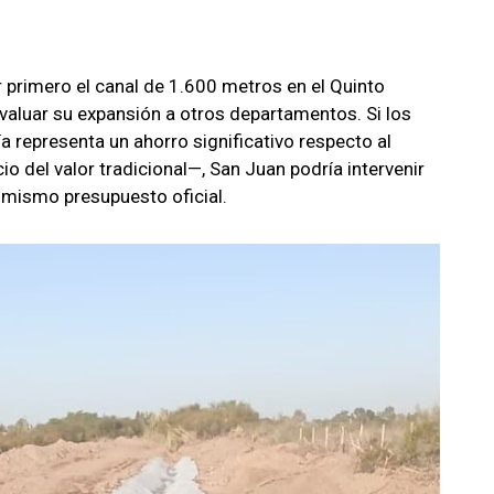
r primero el canal de 1.600 metros en el Quinto
evaluar su expansión a otros departamentos. Si los
a representa un ahorro significativo respecto al
o del valor tradicional—, San Juan podría intervenir
 mismo presupuesto oficial.