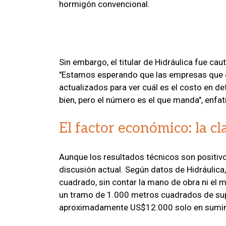
hormigón convencional.
Sin embargo, el titular de Hidráulica fue ca
"Estamos esperando que las empresas que o
actualizados para ver cuál es el costo en de
bien, pero el número es el que manda", enfat
El factor económico: la cl
Aunque los resultados técnicos son positivo
discusión actual. Según datos de Hidráulica,
cuadrado, sin contar la mano de obra ni el 
un tramo de 1.000 metros cuadrados de super
aproximadamente US$12.000 solo en sumin