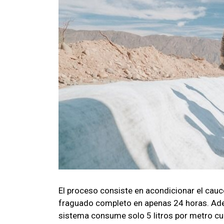
El proceso consiste en acondicionar el cauce
fraguado completo en apenas 24 horas. Adem
sistema consume solo 5 litros por metro cua