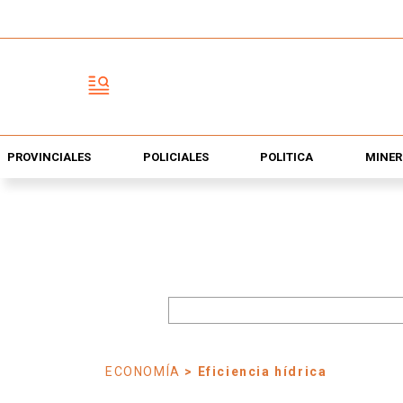
PROVINCIALES
POLICIALES
POLÍTICA
MINER
ECONOMÍA
> Eficiencia hídrica