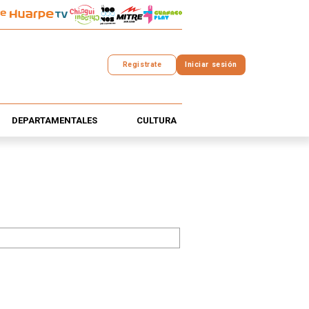
Registrate
Iniciar sesión
DEPARTAMENTALES
CULTURA