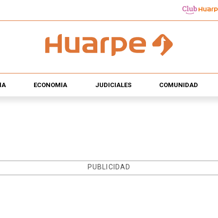
ÍA
ECONOMÍA
JUDICIALES
COMUNIDAD
PUBLICIDAD