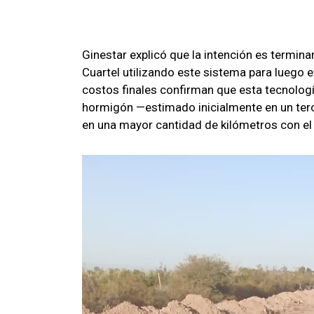
Ginestar explicó que la intención es termina
Cuartel utilizando este sistema para luego 
costos finales confirman que esta tecnologí
hormigón —estimado inicialmente en un terci
en una mayor cantidad de kilómetros con el