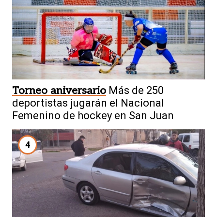
Torneo aniversario
Más de 250
deportistas jugarán el Nacional
Femenino de hockey en San Juan
4