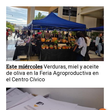
Este miércoles
Verduras, miel y aceite
de oliva en la Feria Agroproductiva en
el Centro Cívico