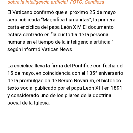
sobre la inteligencia artificial. FOTO: Gentileza
El Vaticano confirmó que el próximo 25 de mayo
será publicada “Magnifica humanitas”, la primera
carta encíclica del papa León XIV. El documento
estará centrado en “la custodia de la persona
humana en el tiempo de la inteligencia artificial”,
según informó Vatican News.
La encíclica lleva la firma del Pontífice con fecha del
15 de mayo, en coincidencia con el 135º aniversario
de la promulgación de Rerum Novarum, el histórico
texto social publicado por el papa León XIII en 1891
y considerado uno de los pilares de la doctrina
social de la Iglesia.