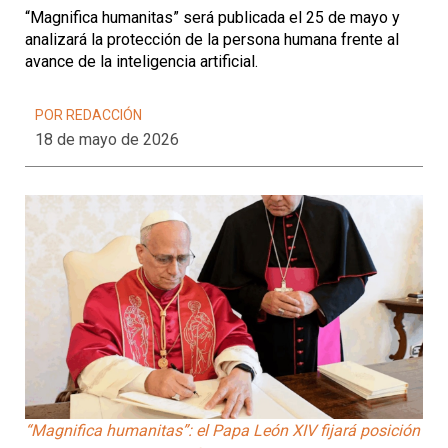
“Magnifica humanitas” será publicada el 25 de mayo y
analizará la protección de la persona humana frente al
avance de la inteligencia artificial.
POR REDACCIÓN
18 de mayo de 2026
“Magnifica humanitas”: el Papa León XIV fijará posición