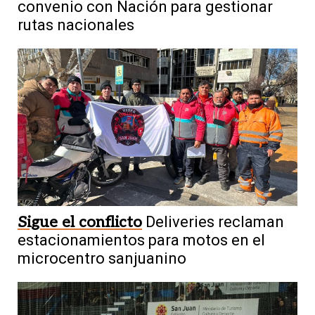
convenio con Nación para gestionar
rutas nacionales
Sigue el conflicto
Deliveries reclaman
estacionamientos para motos en el
microcentro sanjuanino