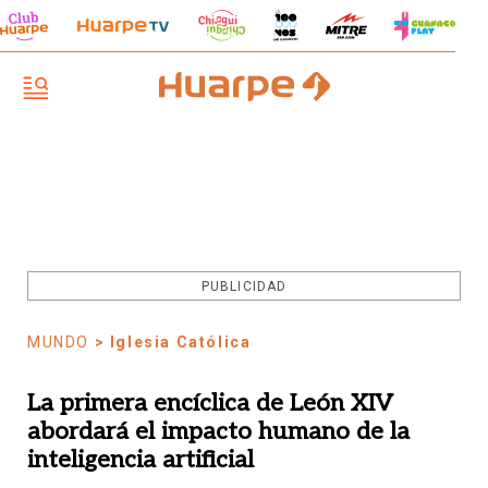
PUBLICIDAD
MUNDO
> Iglesia Católica
La primera encíclica de León XIV
abordará el impacto humano de la
inteligencia artificial