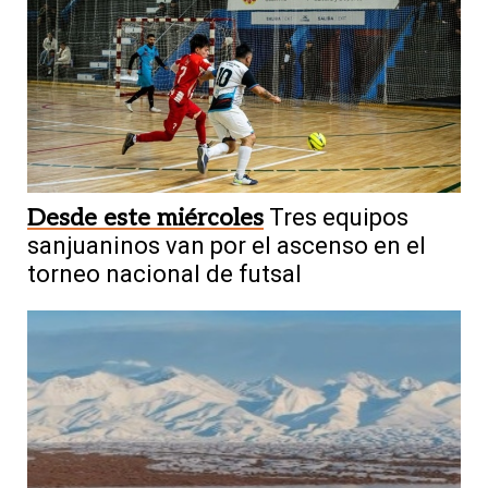
Desde este miércoles
Tres equipos
sanjuaninos van por el ascenso en el
torneo nacional de futsal