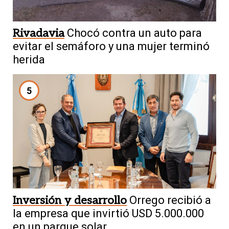
Rivadavia
Chocó contra un auto para
evitar el semáforo y una mujer terminó
herida
5
Inversión y desarrollo
Orrego recibió a
la empresa que invirtió USD 5.000.000
en un parque solar