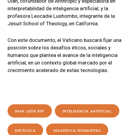
Olah, cofundador de Anthropic y especialista en
interpretabilidad de inteligencia artificial; y la
profesora Leocadie Lushombo, integrante de la
Jesuit School of Theology, en California.
Con este documento, el Vaticano buscará fijar una
posición sobre los desafíos éticos, sociales y
humanos que plantea el avance de la inteligencia
artificial, en un contexto global marcado por el
crecimiento acelerado de estas tecnologías.
PAPA LEÓN XIV
INTELIGENCIA ARTIFICIAL
ENCÍCLICA
MAGNIFICA HUMANITAS