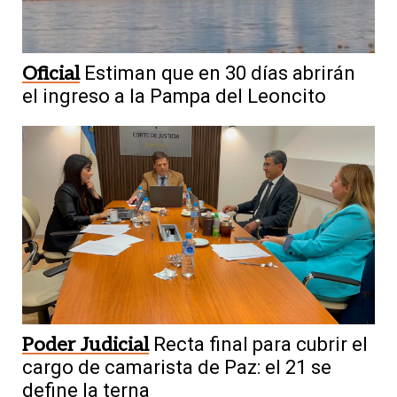
Oficial
Estiman que en 30 días abrirán
el ingreso a la Pampa del Leoncito
Poder Judicial
Recta final para cubrir el
cargo de camarista de Paz: el 21 se
define la terna