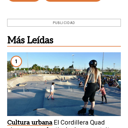
PUBLICIDAD
Más Leídas
1
Cultura urbana
El Cordillera Quad