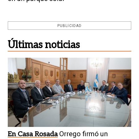
PUBLICIDAD
Últimas noticias
En Casa Rosada
Orrego firmó un