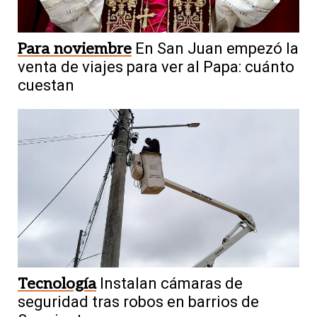
Para noviembre
En San Juan empezó la
venta de viajes para ver al Papa: cuánto
cuestan
Tecnología
Instalan cámaras de
seguridad tras robos en barrios de