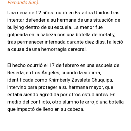
Fernando Sun).
Una nena de 12 años murió en Estados Unidos tras
intentar defender a su hermana de una situación de
bullying dentro de su escuela. La menor fue
golpeada en la cabeza con una botella de metal y,
tras permanecer internada durante diez días, falleció
a causa de una hemorragia cerebral.
El hecho ocurrió el 17 de febrero en una escuela de
Reseda, en Los Ángeles, cuando la víctima,
identificada como Khimberly Zavaleta Chuquipa,
intervino para proteger a su hermana mayor, que
estaba siendo agredida por otros estudiantes. En
medio del conflicto, otro alumno le arrojó una botella
que impactó de lleno en su cabeza.