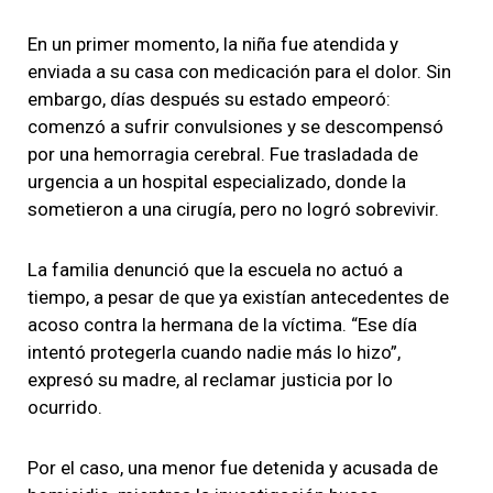
En un primer momento, la niña fue atendida y
enviada a su casa con medicación para el dolor. Sin
embargo, días después su estado empeoró:
comenzó a sufrir convulsiones y se descompensó
por una hemorragia cerebral. Fue trasladada de
urgencia a un hospital especializado, donde la
sometieron a una cirugía, pero no logró sobrevivir.
La familia denunció que la escuela no actuó a
tiempo, a pesar de que ya existían antecedentes de
acoso contra la hermana de la víctima. “Ese día
intentó protegerla cuando nadie más lo hizo”,
expresó su madre, al reclamar justicia por lo
ocurrido.
Por el caso, una menor fue detenida y acusada de