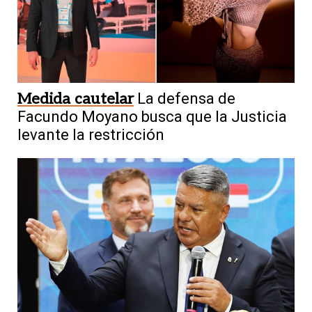
Medida cautelar
La defensa de
Facundo Moyano busca que la Justicia
levante la restricción