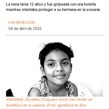
La nena tenía 12 años y fue golpeada con una botella
mientras intentaba proteger a su hermana en la escuela.
POR REDACCIÓN
04 de abril de 2026
Khimberly Zavaleta Chuquipa murió tras recibir un
botellazo en la cabeza. (Foto: gentileza he San