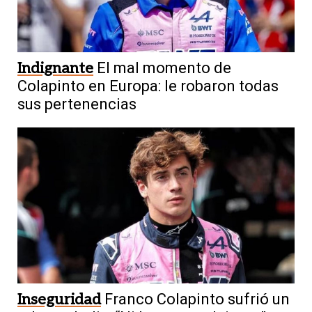
Indignante
El mal momento de
Colapinto en Europa: le robaron todas
sus pertenencias
Inseguridad
Franco Colapinto sufrió un