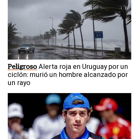
Peligroso
Alerta roja en Uruguay por un
ciclón: murió un hombre alcanzado por
un rayo