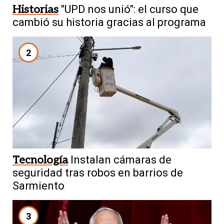
Historias
"UPD nos unió": el curso que
cambió su historia gracias al programa
2
Tecnología
Instalan cámaras de
seguridad tras robos en barrios de
Sarmiento
3