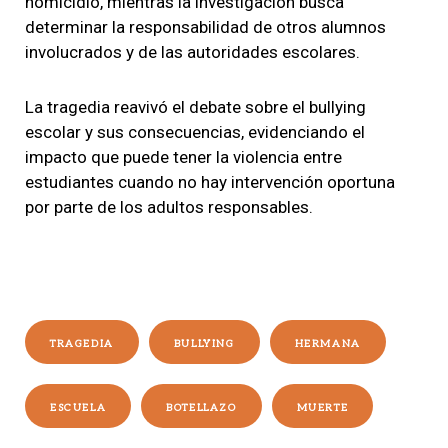
homicidio, mientras la investigación busca
determinar la responsabilidad de otros alumnos
involucrados y de las autoridades escolares.
La tragedia reavivó el debate sobre el bullying
escolar y sus consecuencias, evidenciando el
impacto que puede tener la violencia entre
estudiantes cuando no hay intervención oportuna
por parte de los adultos responsables.
TRAGEDIA
BULLYING
HERMANA
ESCUELA
BOTELLAZO
MUERTE