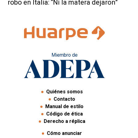
robo en Italia: “Ni la matera dejaron”
Miembro de
Quiénes somos
Contacto
Manual de estilo
Código de ética
Derecho a réplica
Cómo anunciar