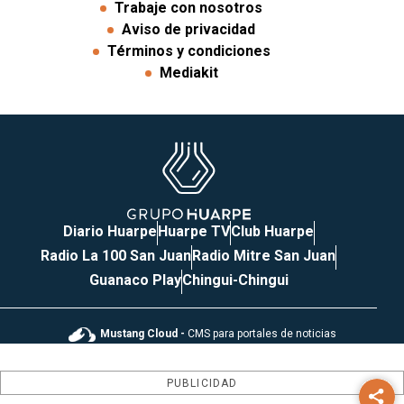
Trabaje con nosotros
Aviso de privacidad
Términos y condiciones
Mediakit
Diario Huarpe
Huarpe TV
Club Huarpe
Radio La 100 San Juan
Radio Mitre San Juan
Guanaco Play
Chingui-Chingui
Mustang Cloud -
CMS para portales de noticias
PUBLICIDAD