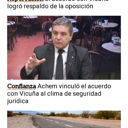
logró respaldo de la oposición
Confianza
Achem vinculó el acuerdo
con Vicuña al clima de seguridad
jurídica