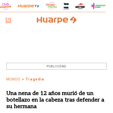
PUBLICIDAD
MUNDO
> Tragedia
Una nena de 12 años murió de un
botellazo en la cabeza tras defender a
su hermana