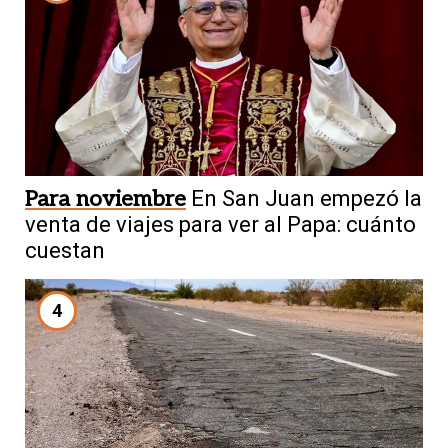
Para noviembre
En San Juan empezó la
venta de viajes para ver al Papa: cuánto
cuestan
4