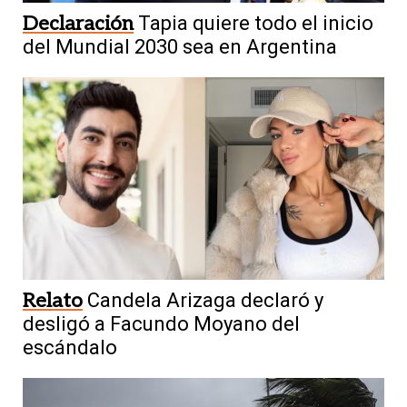
Declaración
Tapia quiere todo el inicio
del Mundial 2030 sea en Argentina
Relato
Candela Arizaga declaró y
desligó a Facundo Moyano del
escándalo