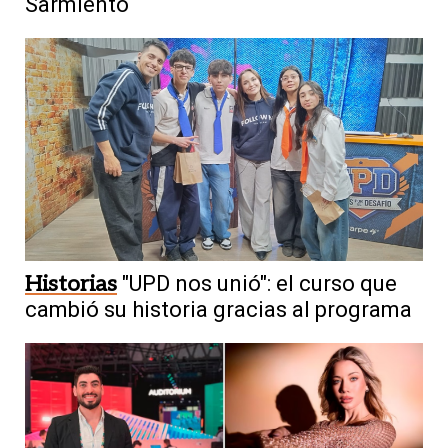
Sarmiento
Historias
"UPD nos unió": el curso que
cambió su historia gracias al programa