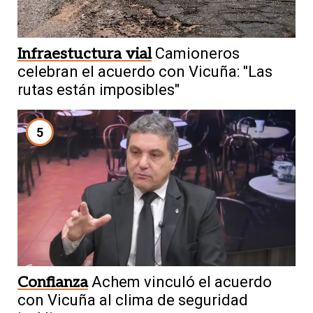
Infraestuctura vial
Camioneros
celebran el acuerdo con Vicuña: "Las
rutas están imposibles"
5
Confianza
Achem vinculó el acuerdo
con Vicuña al clima de seguridad