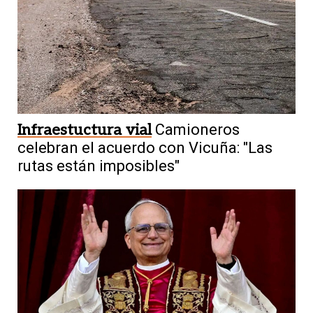
Infraestuctura vial
Camioneros
celebran el acuerdo con Vicuña: "Las
rutas están imposibles"