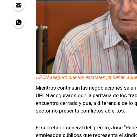
UPCN aseguró que los estatales ya tienen acue
Mientras continúan las negociaciones salari
UPCN aseguraron que la paritaria de los tra
encuentra cerrada y que, a diferencia de lo 
sector no presenta conflictos abiertos.
El secretario general del gremio, José “Pepe” 
empleados públicos que representa el sindi