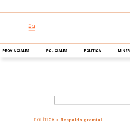
PROVINCIALES
POLICIALES
POLÍTICA
MINER
POLÍTICA
> Respaldo gremial