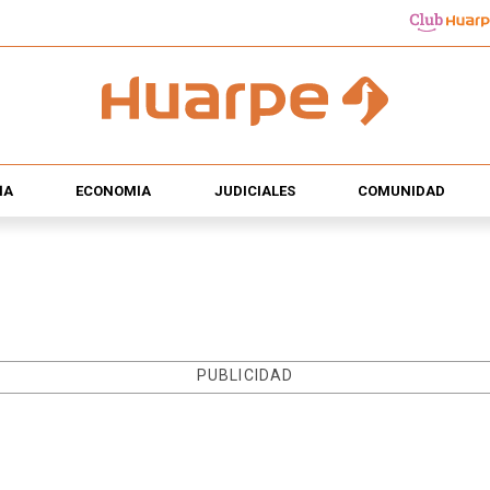
ÍA
ECONOMÍA
JUDICIALES
COMUNIDAD
PUBLICIDAD