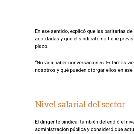
En ese sentido, explicó que las paritarias d
acordadas y que el sindicato no tiene previs
plazo.
“No va a haber conversaciones. Estamos vi
nosotros y qué pueden otorgar ellos en ese 
Nivel salarial del sector
El dirigente sindical también defendió el niv
administración pública y consideró que act