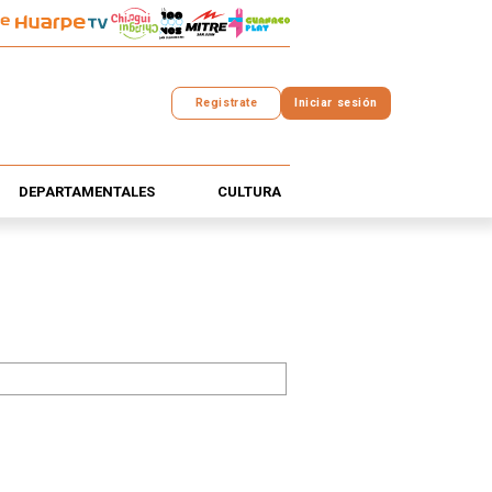
Registrate
Iniciar sesión
DEPARTAMENTALES
CULTURA