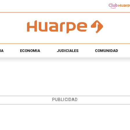
ÍA
ECONOMÍA
JUDICIALES
COMUNIDAD
PUBLICIDAD