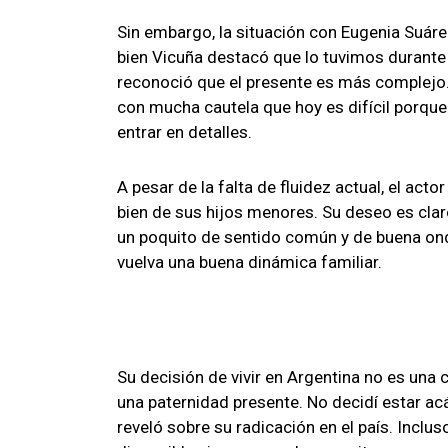
Sin embargo, la situación con Eugenia Suáre
bien Vicuña destacó que lo tuvimos duran
reconoció que el presente es más complejo.
con mucha cautela que hoy es difícil porque
entrar en detalles.
A pesar de la falta de fluidez actual, el act
bien de sus hijos menores. Su deseo es clar
un poquito de sentido común y de buena ond
vuelva una buena dinámica familiar.
Su decisión de vivir en Argentina no es una 
una paternidad presente. No decidí estar acá 
reveló sobre su radicación en el país. Inclus