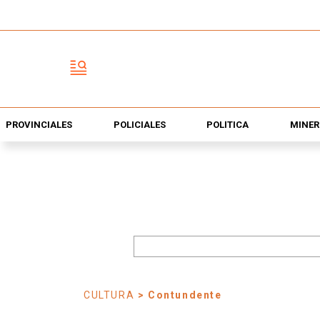
PROVINCIALES
POLICIALES
POLÍTICA
MINER
CULTURA
> Contundente