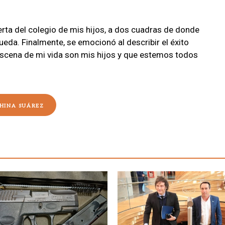
uerta del colegio de mis hijos, a dos cuadras de donde
ueda. Finalmente, se emocionó al describir el éxito
 escena de mi vida son mis hijos y que estemos todos
HINA SUÁREZ