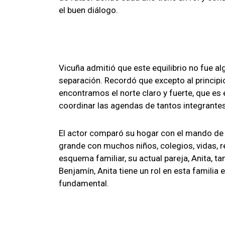
el buen diálogo.
Vicuña admitió que este equilibrio no fue a
separación. Recordó que excepto al principi
encontramos el norte claro y fuerte, que es 
coordinar las agendas de tantos integrantes
El actor comparó su hogar con el mando de 
grande con muchos niños, colegios, vidas, r
esquema familiar, su actual pareja, Anita, t
Benjamín, Anita tiene un rol en esta familia 
fundamental.