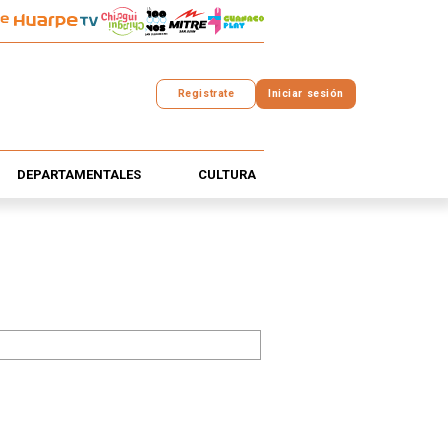
Registrate
Iniciar sesión
DEPARTAMENTALES
CULTURA