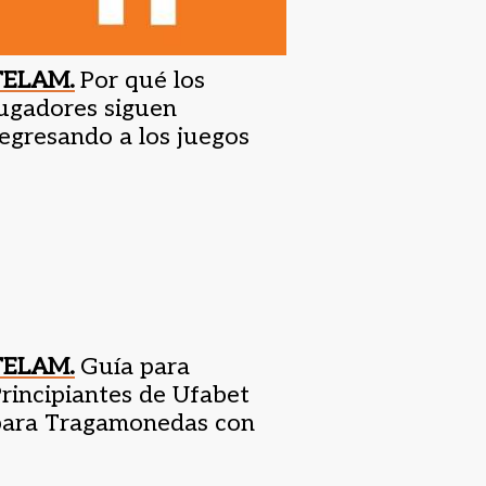
TELAM.
Por qué los
ugadores siguen
egresando a los juegos
imples
TELAM.
Guía para
rincipiantes de Ufabet
para Tragamonedas con
rédito Gratis