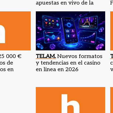
apuestas en vivo de la
F
Copa del Mundo?
P
A
25 000 €
TELAM.
Nuevos formatos
os de
y tendencias en el casino
dos en
en linea en 2026
v
es
d
s