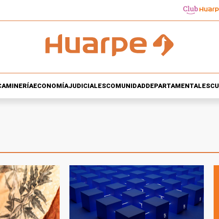
CA
MINERÍA
ECONOMÍA
JUDICIALES
COMUNIDAD
DEPARTAMENTALES
CU