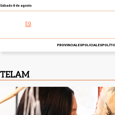
Sábado 8 de agosto
PROVINCIALES
POLICIALES
POLÍTI
TELAM