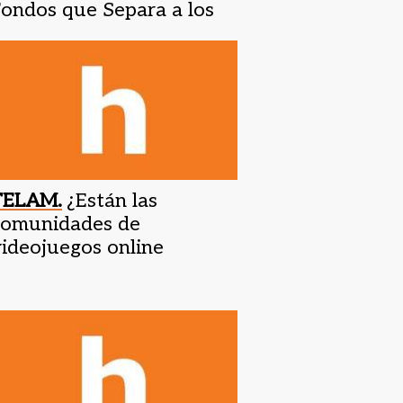
ondos que Separa a los
rofesionales de los
ficionados
TELAM.
¿Están las
comunidades de
ideojuegos online
generando más confianza
igital que las redes
ociales?