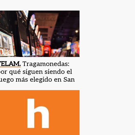
TELAM.
Tragamonedas:
or qué siguen siendo el
uego más elegido en San
Juan