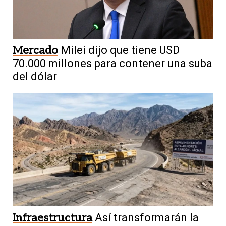
Mercado
Milei dijo que tiene USD
70.000 millones para contener una suba
del dólar
Infraestructura
Así transformarán la