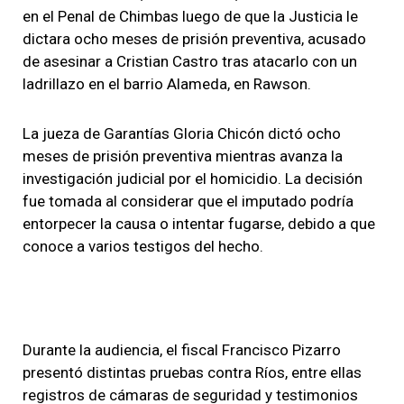
en el Penal de Chimbas luego de que la Justicia le
dictara ocho meses de prisión preventiva, acusado
de asesinar a Cristian Castro tras atacarlo con un
ladrillazo en el barrio Alameda, en Rawson.
La jueza de Garantías Gloria Chicón dictó ocho
meses de prisión preventiva mientras avanza la
investigación judicial por el homicidio. La decisión
fue tomada al considerar que el imputado podría
entorpecer la causa o intentar fugarse, debido a que
conoce a varios testigos del hecho.
Durante la audiencia, el fiscal Francisco Pizarro
presentó distintas pruebas contra Ríos, entre ellas
registros de cámaras de seguridad y testimonios