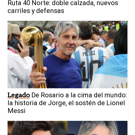
Ruta 40 Norte: doble calzada, nuevos
carriles y defensas
Legado
De Rosario a la cima del mundo:
la historia de Jorge, el sostén de Lionel
Messi