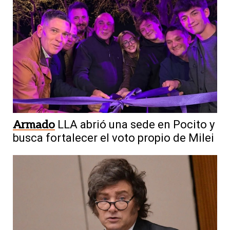
Armado
LLA abrió una sede en Pocito y
busca fortalecer el voto propio de Milei