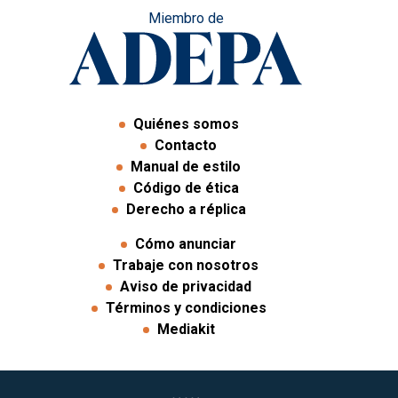
Miembro de
Quiénes somos
Contacto
Manual de estilo
Código de ética
Derecho a réplica
Cómo anunciar
Trabaje con nosotros
Aviso de privacidad
Términos y condiciones
Mediakit