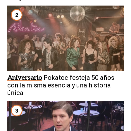
2
Aniversario
Pokatoc festeja 50 años
con la misma esencia y una historia
única
3