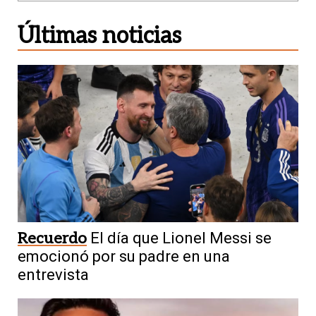
Últimas noticias
Recuerdo
El día que Lionel Messi se
emocionó por su padre en una
entrevista