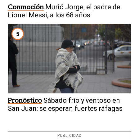
Conmoción
Murió Jorge, el padre de
Lionel Messi, a los 68 años
5
Pronóstico
Sábado frío y ventoso en
San Juan: se esperan fuertes ráfagas
PUBLICIDAD