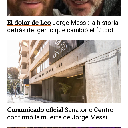
El dolor de Leo
Jorge Messi: la historia
detrás del genio que cambió el fútbol
Comunicado oficial
Sanatorio Centro
confirmó la muerte de Jorge Messi