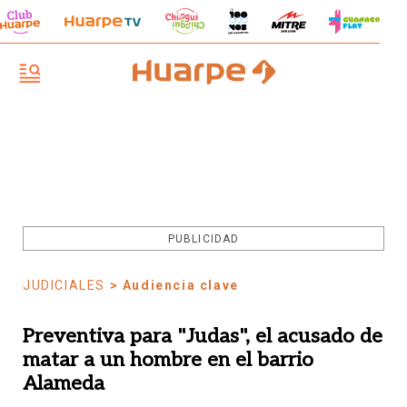
PUBLICIDAD
JUDICIALES
> Audiencia clave
Preventiva para "Judas", el acusado de
matar a un hombre en el barrio
Alameda