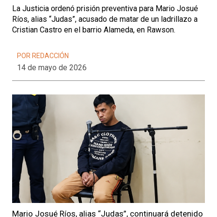
La Justicia ordenó prisión preventiva para Mario Josué
Ríos, alias “Judas”, acusado de matar de un ladrillazo a
Cristian Castro en el barrio Alameda, en Rawson.
POR REDACCIÓN
14 de mayo de 2026
Mario Josué Ríos, alias “Judas”, continuará detenido