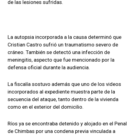
de las lesiones sufridas.
La autopsia incorporada a la causa determinó que
Cristian Castro sufrió un traumatismo severo de
cráneo. También se detectó una infección de
meningitis, aspecto que fue mencionado por la
defensa oficial durante la audiencia.
La fiscalía sostuvo además que uno de los videos
incorporados al expediente muestra parte de la
secuencia del ataque, tanto dentro de la vivienda
como en el exterior del domicilio.
Ríos ya se encontraba detenido y alojado en el Penal
de Chimbas por una condena previa vinculada a