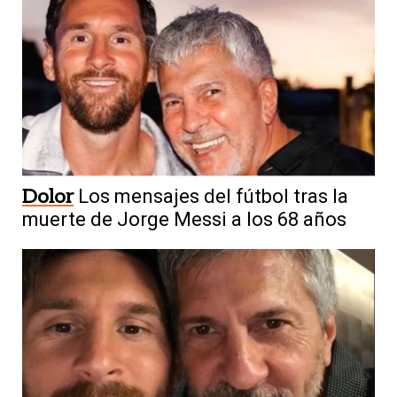
Dolor
Los mensajes del fútbol tras la
muerte de Jorge Messi a los 68 años