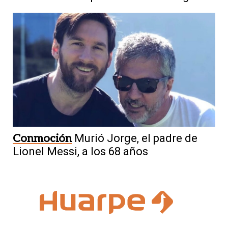
Conmoción
Murió Jorge, el padre de
Lionel Messi, a los 68 años