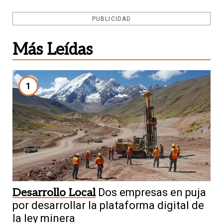
PUBLICIDAD
Más Leídas
1
Desarrollo Local
Dos empresas en puja
por desarrollar la plataforma digital de
la ley minera