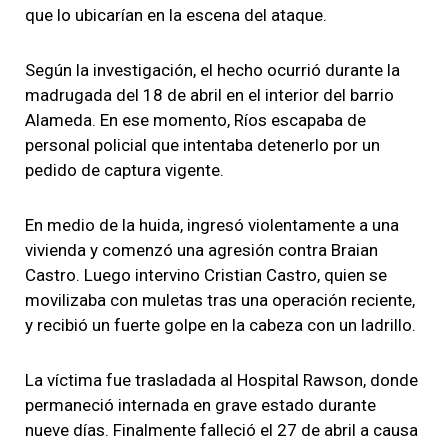
que lo ubicarían en la escena del ataque.
Según la investigación, el hecho ocurrió durante la
madrugada del 18 de abril en el interior del barrio
Alameda. En ese momento, Ríos escapaba de
personal policial que intentaba detenerlo por un
pedido de captura vigente.
En medio de la huida, ingresó violentamente a una
vivienda y comenzó una agresión contra Braian
Castro. Luego intervino Cristian Castro, quien se
movilizaba con muletas tras una operación reciente,
y recibió un fuerte golpe en la cabeza con un ladrillo.
La víctima fue trasladada al Hospital Rawson, donde
permaneció internada en grave estado durante
nueve días. Finalmente falleció el 27 de abril a causa