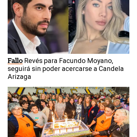
Fallo
Revés para Facundo Moyano,
seguirá sin poder acercarse a Candela
Arizaga