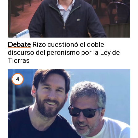
Debate
Rizo cuestionó el doble
discurso del peronismo por la Ley de
Tierras
4