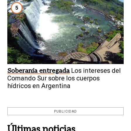
5
Soberanía entregada
Los intereses del
Comando Sur sobre los cuerpos
hídricos en Argentina
PUBLICIDAD
Últimas noticias