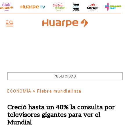
PUBLICIDAD
ECONOMÍA
> Fiebre mundialista
Creció hasta un 40% la consulta por
televisores gigantes para ver el
Mundial