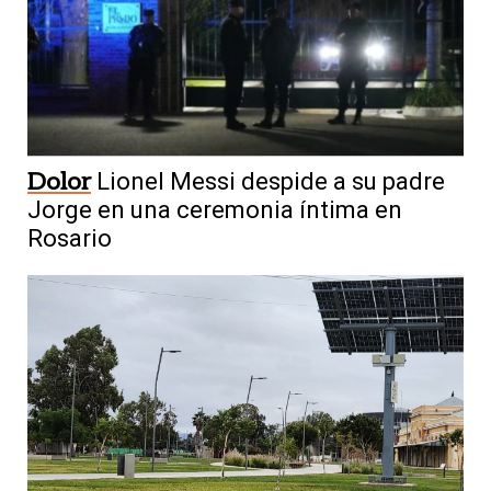
Dolor
Lionel Messi despide a su padre
Jorge en una ceremonia íntima en
Rosario