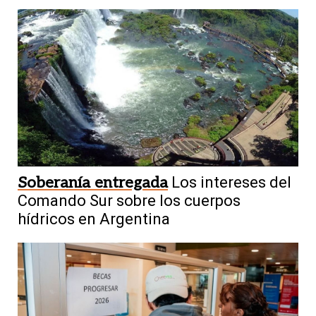
Soberanía entregada
Los intereses del
Comando Sur sobre los cuerpos
hídricos en Argentina