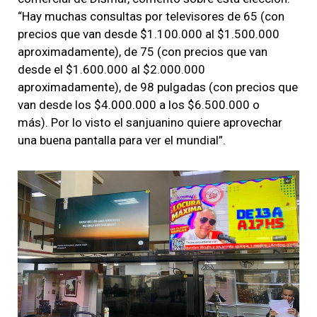
“Hay muchas consultas por televisores de 65 (con
precios que van desde $1.100.000 al $1.500.000
aproximadamente), de 75 (con precios que van
desde el $1.600.000 al $2.000.000
aproximadamente), de 98 pulgadas (con precios que
van desde los $4.000.000 a los $6.500.000 o
más). Por lo visto el sanjuanino quiere aprovechar
una buena pantalla para ver el mundial”.