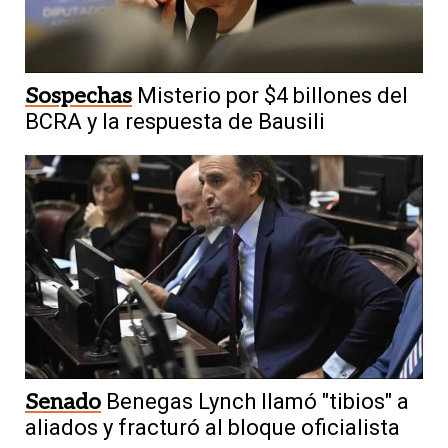
Sospechas
Misterio por $4 billones del
BCRA y la respuesta de Bausili
Senado
Benegas Lynch llamó "tibios" a
aliados y fracturó al bloque oficialista