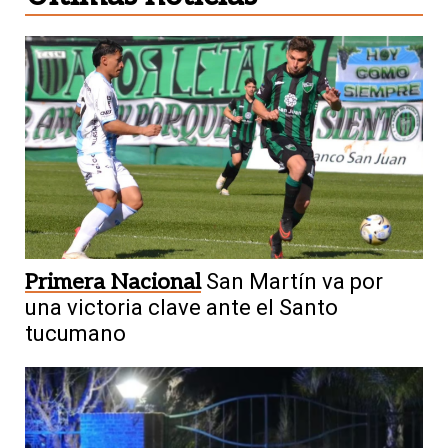
Primera Nacional
San Martín va por
una victoria clave ante el Santo
tucumano