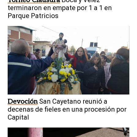
Torneo Clausura
terminaron en empate por 1 a 1 en
Parque Patricios
Devoción
San Cayetano reunió a
decenas de fieles en una procesión por
Capital