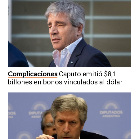
Complicaciones
Caputo emitió $8,1
billones en bonos vinculados al dólar