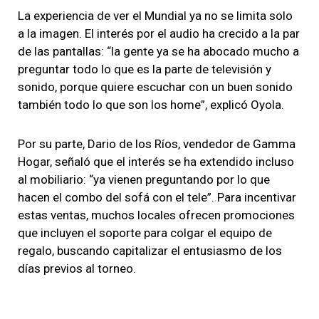
La experiencia de ver el Mundial ya no se limita solo
a la imagen. El interés por el audio ha crecido a la par
de las pantallas: “la gente ya se ha abocado mucho a
preguntar todo lo que es la parte de televisión y
sonido, porque quiere escuchar con un buen sonido
también todo lo que son los home”, explicó Oyola.
Por su parte, Dario de los Ríos, vendedor de Gamma
Hogar, señaló que el interés se ha extendido incluso
al mobiliario: “ya vienen preguntando por lo que
hacen el combo del sofá con el tele”. Para incentivar
estas ventas, muchos locales ofrecen promociones
que incluyen el soporte para colgar el equipo de
regalo, buscando capitalizar el entusiasmo de los
días previos al torneo.