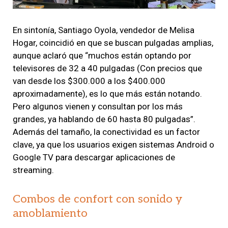
En sintonía, Santiago Oyola, vendedor de Melisa
Hogar, coincidió en que se buscan pulgadas amplias,
aunque aclaró que “muchos están optando por
televisores de 32 a 40 pulgadas (Con precios que
van desde los $300.000 a los $400.000
aproximadamente), es lo que más están notando.
Pero algunos vienen y consultan por los más
grandes, ya hablando de 60 hasta 80 pulgadas”.
Además del tamaño, la conectividad es un factor
clave, ya que los usuarios exigen sistemas Android o
Google TV para descargar aplicaciones de
streaming.
Combos de confort con sonido y
amoblamiento