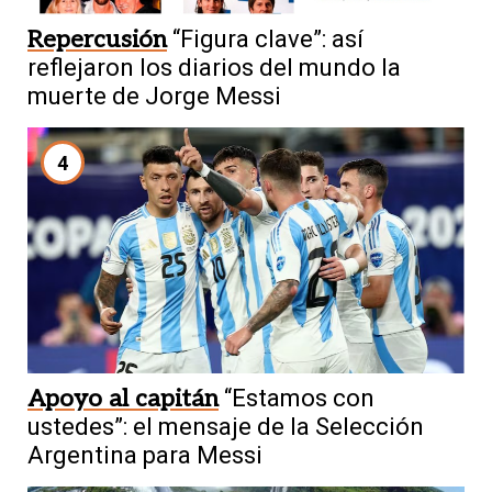
Repercusión
“Figura clave”: así
reflejaron los diarios del mundo la
muerte de Jorge Messi
4
Apoyo al capitán
“Estamos con
ustedes”: el mensaje de la Selección
Argentina para Messi