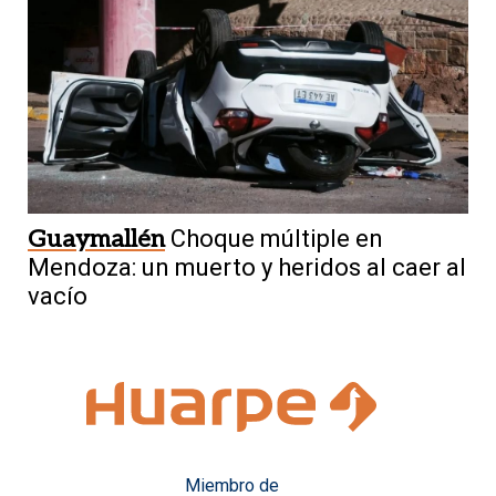
Guaymallén
Choque múltiple en
Mendoza: un muerto y heridos al caer al
vacío
Miembro de