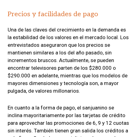
Precios y facilidades de pago
Una de las claves del crecimiento en la demanda es
la estabilidad de los valores en el mercado local. Los
entrevistados aseguraron que los precios se
mantienen similares a los del año pasado, sin
incrementos bruscos. Actualmente, se pueden
encontrar televisores parten de los $280.000 o
$290.000 en adelante, mientras que los modelos de
mayores dimensiones y tecnología son, a mayor
pulgada, de valores millonarios.
En cuanto a la forma de pago, el sanjuanino se
inclina mayoritariamente por las tarjetas de crédito
para aprovechar las promociones de 6, 9 y 12 cuotas
sin interés. También tienen gran salida los créditos a