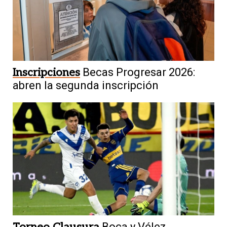
Inscripciones
Becas Progresar 2026:
abren la segunda inscripción
Boca y Vélez