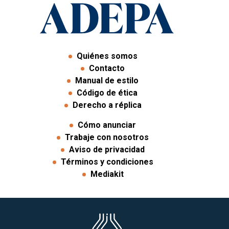
Quiénes somos
Contacto
Manual de estilo
Código de ética
Derecho a réplica
Cómo anunciar
Trabaje con nosotros
Aviso de privacidad
Términos y condiciones
Mediakit