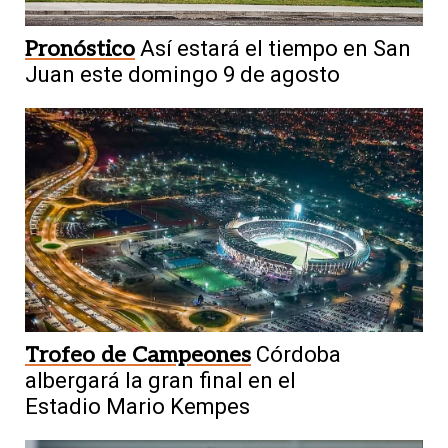
Pronóstico
Así estará el tiempo en San
Juan este domingo 9 de agosto
Trofeo de Campeones
Córdoba
albergará la gran final en el
Estadio Mario Kempes