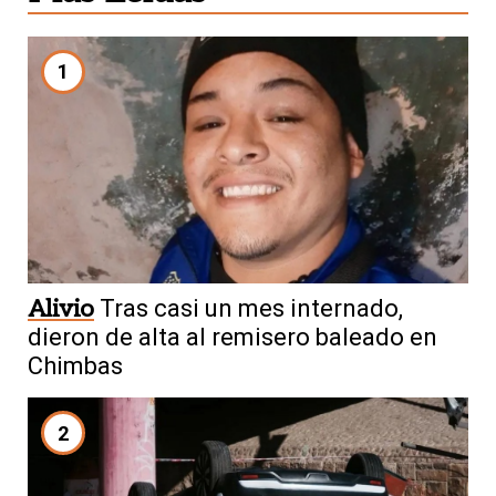
1
Alivio
Tras casi un mes internado,
dieron de alta al remisero baleado en
Chimbas
2