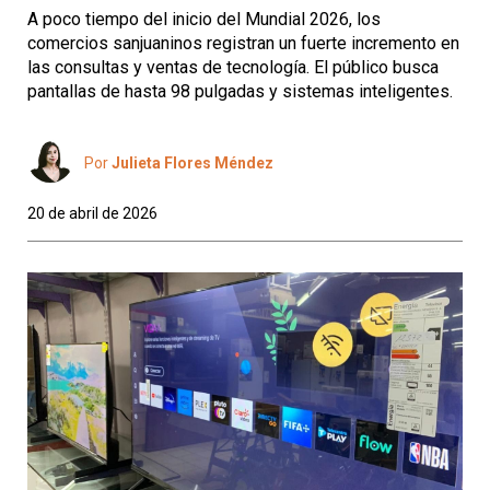
A poco tiempo del inicio del Mundial 2026, los
comercios sanjuaninos registran un fuerte incremento en
las consultas y ventas de tecnología. El público busca
pantallas de hasta 98 pulgadas y sistemas inteligentes.
Por
Julieta Flores Méndez
20 de abril de 2026