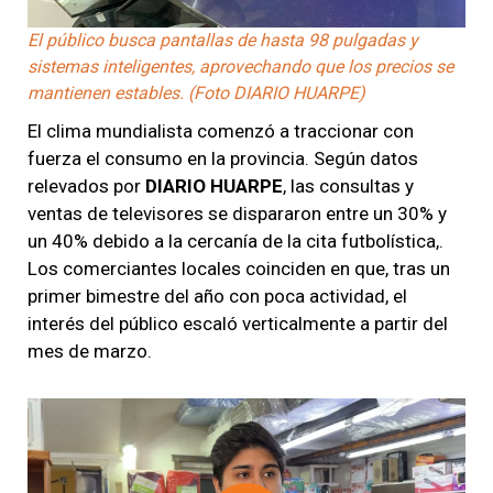
El público busca pantallas de hasta 98 pulgadas y
sistemas inteligentes, aprovechando que los precios se
mantienen estables. (Foto DIARIO HUARPE)
El clima mundialista comenzó a traccionar con
fuerza el consumo en la provincia. Según datos
relevados por
DIARIO HUARPE
, las consultas y
ventas de televisores se dispararon entre un 30% y
un 40% debido a la cercanía de la cita futbolística,.
Los comerciantes locales coinciden en que, tras un
primer bimestre del año con poca actividad, el
interés del público escaló verticalmente a partir del
mes de marzo.