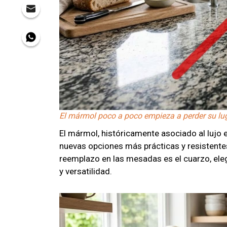
El mármol poco a poco empieza a perder su luga
El mármol, históricamente asociado al lujo 
nuevas opciones más prácticas y resistent
reemplazo en las mesadas es el cuarzo, eleg
y versatilidad.