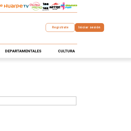
Registrate
Iniciar sesión
DEPARTAMENTALES
CULTURA