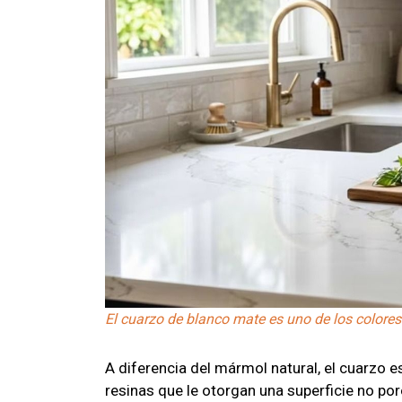
El cuarzo de blanco mate es uno de los colores 
A diferencia del mármol natural, el cuarzo e
resinas que le otorgan una superficie no poro