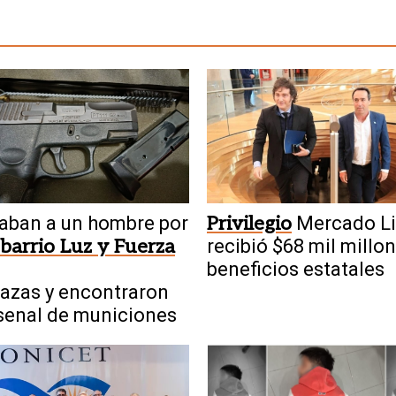
aban a un hombre por
Privilegio
Mercado Li
 barrio Luz y Fuerza
recibió $68 mil millo
beneficios estatales
azas y encontraron
senal de municiones