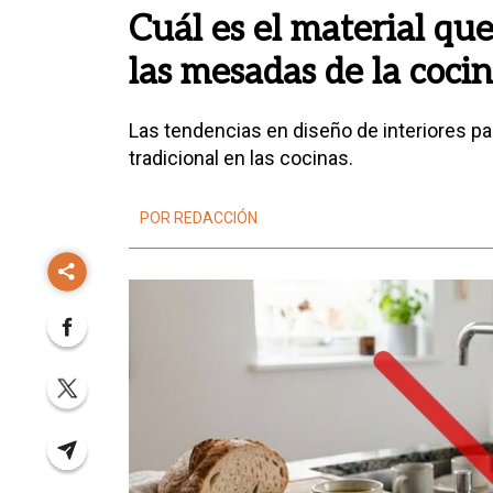
Cuál es el material qu
las mesadas de la coci
Las tendencias en diseño de interiores p
tradicional en las cocinas.
POR REDACCIÓN