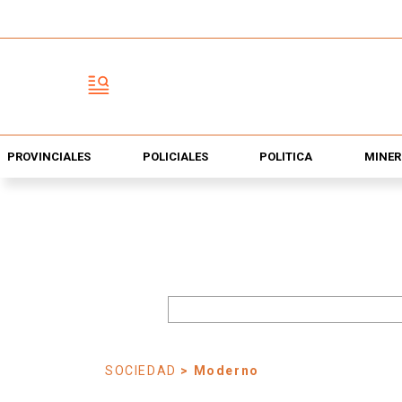
PROVINCIALES
POLICIALES
POLÍTICA
MINER
SOCIEDAD
> Moderno