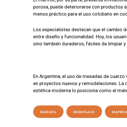
porosa, puede deteriorarse con productos ác
menos práctico para el uso cotidiano en coc
Los especialistas destacan que el cambio d
entre diseño y funcionalidad. Hoy, los usuar
sino también duraderos, fáciles de limpiar y 
En Argentina, el uso de mesadas de cuarzo 
en proyectos nuevos y remodelaciones. La c
estética moderna lo posiciona como el mater
MÁRMOL
REEMPLAZO
MATERI