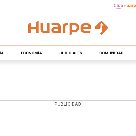
ÍA
ECONOMÍA
JUDICIALES
COMUNIDAD
PUBLICIDAD