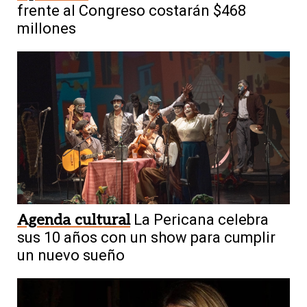
frente al Congreso costarán $468
millones
Agenda cultural
La Pericana celebra
sus 10 años con un show para cumplir
un nuevo sueño