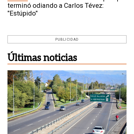
terminó odiando a Carlos Tévez:
"Estúpido"
PUBLICIDAD
Últimas noticias