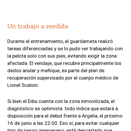
Un trabajo a medida
Durante el entrenamiento, el guardameta realizó
tareas diferenciadas y se lo pudo ver trabajando con
la pelota solo con sus pies, evitando exigir la zona
afectada. El vendaje, que recubre principalmente los
dedos anular y meñique, es parte del plan de
recuperación supervisado por el cuerpo médico de
Lionel Scaloni.
Si bien el Dibu cuenta con la zona inmovilizada, el
diagnóstico es optimista: todo indica que estará a
disposición para el debut frente a Argelia, el próximo
16 de junio a las 22:00. Eso sí, para evitar cualquier
tipo de riesgo innecesario, está descartado que