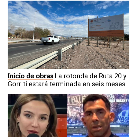
Inicio de obras
La rotonda de Ruta 20 y
Gorriti estará terminada en seis meses