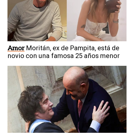
Amor
Moritán, ex de Pampita, está de
novio con una famosa 25 años menor