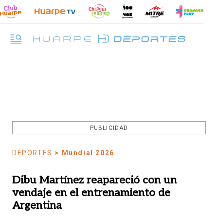
PUBLICIDAD
DEPORTES
> Mundial 2026
Dibu Martínez reapareció con un
vendaje en el entrenamiento de
Argentina