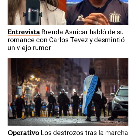
Entrevista
Brenda Asnicar habló de su
romance con Carlos Tevez y desmintió
un viejo rumor
Operativo
Los destrozos tras la marcha