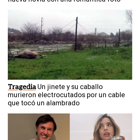
Tragedia
Un jinete y su caballo
murieron electrocutados por un cable
que tocó un alambrado