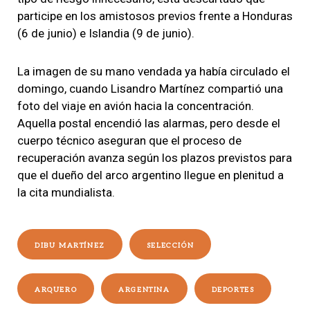
participe en los amistosos previos frente a Honduras
(6 de junio) e Islandia (9 de junio).
La imagen de su mano vendada ya había circulado el
domingo, cuando Lisandro Martínez compartió una
foto del viaje en avión hacia la concentración.
Aquella postal encendió las alarmas, pero desde el
cuerpo técnico aseguran que el proceso de
recuperación avanza según los plazos previstos para
que el dueño del arco argentino llegue en plenitud a
la cita mundialista.
DIBU MARTÍNEZ
SELECCIÓN
ARQUERO
ARGENTINA
DEPORTES