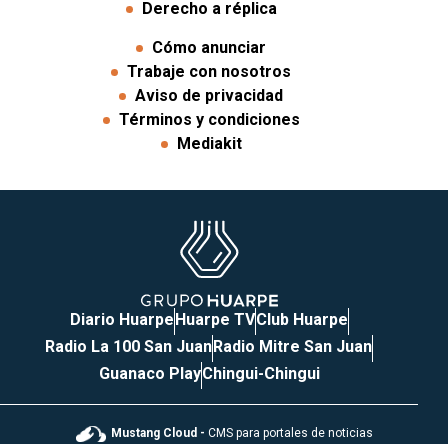
Derecho a réplica
Cómo anunciar
Trabaje con nosotros
Aviso de privacidad
Términos y condiciones
Mediakit
Diario Huarpe
Huarpe TV
Club Huarpe
Radio La 100 San Juan
Radio Mitre San Juan
Guanaco Play
Chingui-Chingui
Mustang Cloud -
CMS para portales de noticias