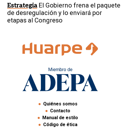
Estrategia
El Gobierno frena el paquete
de desregulación y lo enviará por
etapas al Congreso
Miembro de
Quiénes somos
Contacto
Manual de estilo
Código de ética