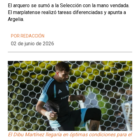
El arquero se sumó a la Selección con la mano vendada.
El marplatense realizó tareas diferenciadas y apunta a
Argelia.
POR REDACCIÓN
02 de junio de 2026
El Dibu Martínez llegaría en óptimas condiciones para el