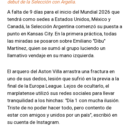
debut de la Selección con Argelia.
A falta de 9 días para el inicio del Mundial 2026 que
tendrá como sedes a Estados Unidos, México y
Canadá, la Selección Argentina comenzó su puesta a
punto en Kansas City. En la primera práctica, todas
las miradas se posaron sobre Emiliano "Dibu"
Martínez, quien se sumó al grupo luciendo un
llamativo vendaje en su mano izquierda.
El arquero del Aston Villa arrastra una fractura en
uno de sus dedos, lesión que sufrió en la previa a la
final de la Europa League. Lejos de ocultarlo, el
marplatense utilizó sus redes sociales para llevar
tranquilidad a los hinchas: "Día 1 con mucha ilusión.
Triste de no poder hacer todo, pero contento de
estar con amigos y unidos por un país", escribió en
su cuenta de Instagram.