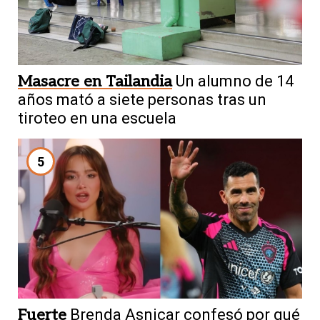
Masacre en Tailandia
Un alumno de 14
años mató a siete personas tras un
tiroteo en una escuela
5
Fuerte
Brenda Asnicar confesó por qué