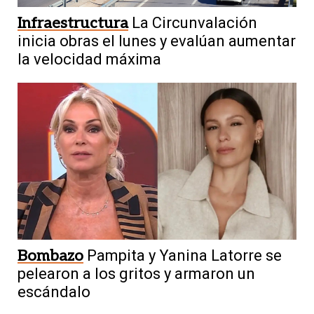
Infraestructura
La Circunvalación
inicia obras el lunes y evalúan aumentar
la velocidad máxima
Bombazo
Pampita y Yanina Latorre se
pelearon a los gritos y armaron un
escándalo