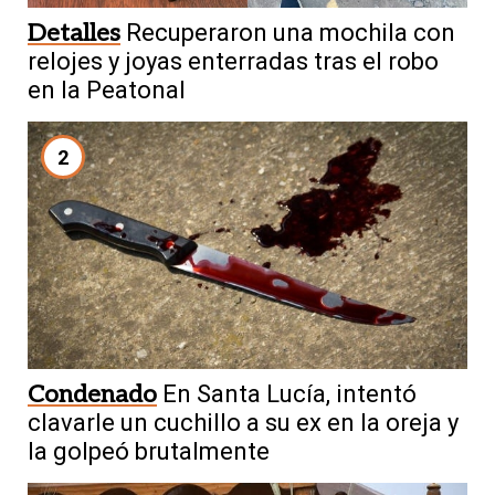
Detalles
Recuperaron una mochila con
relojes y joyas enterradas tras el robo
en la Peatonal
2
Condenado
En Santa Lucía, intentó
clavarle un cuchillo a su ex en la oreja y
la golpeó brutalmente