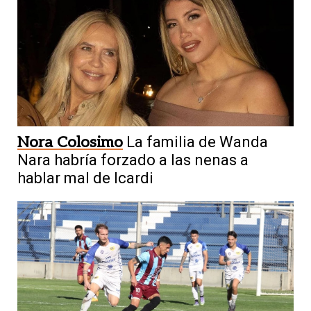
Nora Colosimo
La familia de Wanda
Nara habría forzado a las nenas a
hablar mal de Icardi