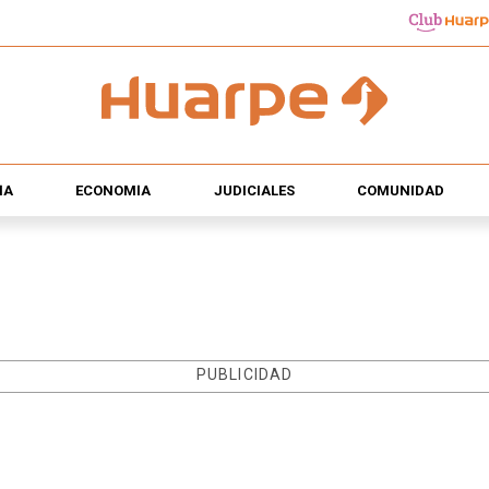
ÍA
ECONOMÍA
JUDICIALES
COMUNIDAD
PUBLICIDAD