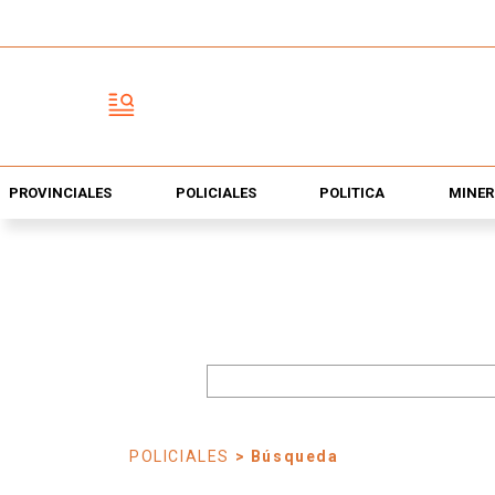
PROVINCIALES
POLICIALES
POLÍTICA
MINER
POLICIALES
> Búsqueda