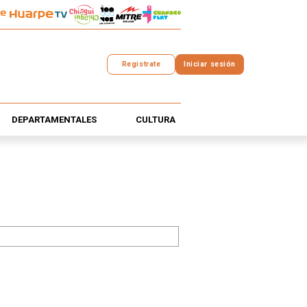
Registrate
Iniciar sesión
DEPARTAMENTALES
CULTURA