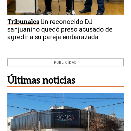
Tribunales
Un reconocido DJ
sanjuanino quedó preso acusado de
agredir a su pareja embarazada
PUBLICIDAD
Últimas noticias