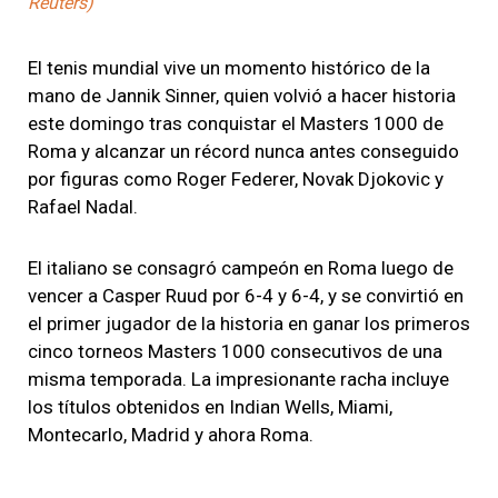
Reuters)
El tenis mundial vive un momento histórico de la
mano de Jannik Sinner, quien volvió a hacer historia
este domingo tras conquistar el Masters 1000 de
Roma y alcanzar un récord nunca antes conseguido
por figuras como Roger Federer, Novak Djokovic y
Rafael Nadal.
El italiano se consagró campeón en Roma luego de
vencer a Casper Ruud por 6-4 y 6-4, y se convirtió en
el primer jugador de la historia en ganar los primeros
cinco torneos Masters 1000 consecutivos de una
misma temporada. La impresionante racha incluye
los títulos obtenidos en Indian Wells, Miami,
Montecarlo, Madrid y ahora Roma.