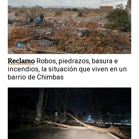
Reclamo
Robos, piedrazos, basura e
incendios, la situación que viven en un
barrio de Chimbas