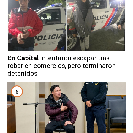
En Capital
Intentaron escapar tras
robar en comercios, pero terminaron
detenidos
5