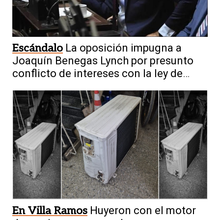
Escándalo
La oposición impugna a
Joaquín Benegas Lynch por presunto
conflicto de intereses con la ley de
tierras
En Villa Ramos
Huyeron con el motor