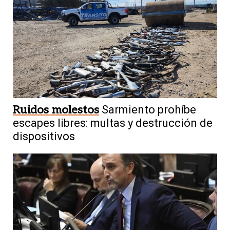
Ruidos molestos
Sarmiento prohíbe
escapes libres: multas y destrucción de
dispositivos