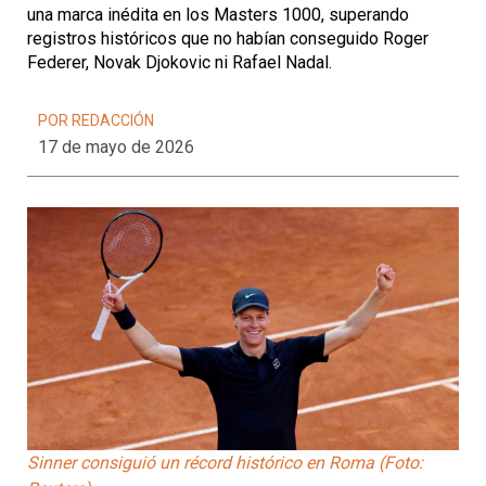
una marca inédita en los Masters 1000, superando
registros históricos que no habían conseguido Roger
Federer, Novak Djokovic ni Rafael Nadal.
POR REDACCIÓN
17 de mayo de 2026
Sinner consiguió un récord histórico en Roma (Foto: