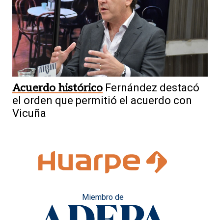
Acuerdo histórico
Fernández destacó
el orden que permitió el acuerdo con
Vicuña
Miembro de