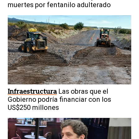
muertes por fentanilo adulterado
Infraestructura
Las obras que el
Gobierno podría financiar con los
US$250 millones