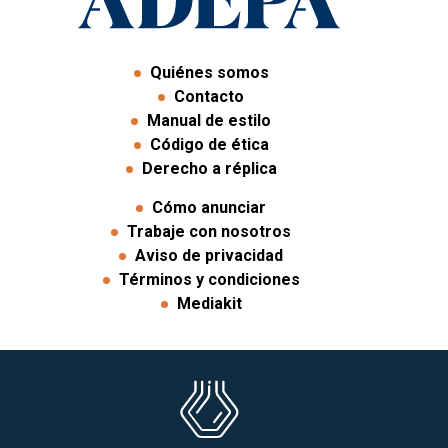
Quiénes somos
Contacto
Manual de estilo
Código de ética
Derecho a réplica
Cómo anunciar
Trabaje con nosotros
Aviso de privacidad
Términos y condiciones
Mediakit