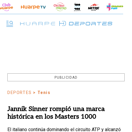
PUBLICIDAD
DEPORTES
> Tenis
Jannik Sinner rompió una marca
histórica en los Masters 1000
El italiano continúa dominando el circuito ATP y alcanzó