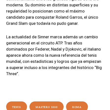
moderna. Su dominio en distintas superficies y su
regularidad lo posicionan como el máximo
candidato para conquistar Roland Garros, el único
Grand Slam que todavía no pudo ganar.
La actualidad de Sinner marca además un cambio
generacional en el circuito ATP. Tras años
dominados por Federer, Nadal y Djokovic, el italiano
aparece ahora como la nueva referencia del tenis
mundial, con estadísticas y logros que ya empiezan
a superar incluso a los integrantes del histórico “Big
Three”.
TENIS
MASTERS 1000
ROMA