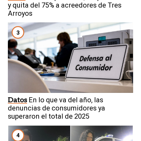
y quita del 75% a acreedores de Tres
Arroyos
3
Datos
En lo que va del año, las
denuncias de consumidores ya
superaron el total de 2025
4