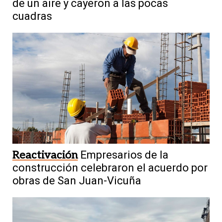
de un aire y cayeron a las pocas
cuadras
Reactivación
Empresarios de la
construcción celebraron el acuerdo por
obras de San Juan-Vicuña