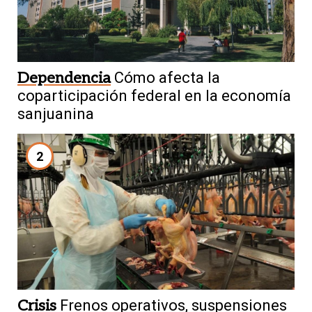
Dependencia
Cómo afecta la
coparticipación federal en la economía
sanjuanina
2
Crisis
Frenos operativos, suspensiones