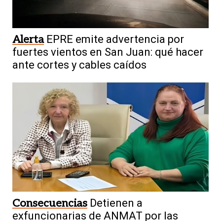
Alerta
EPRE emite advertencia por
fuertes vientos en San Juan: qué hacer
ante cortes y cables caídos
Consecuencias
Detienen a
exfuncionarias de ANMAT por las