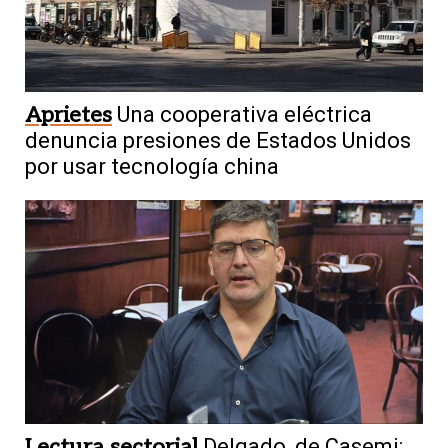
Aprietes
Una cooperativa eléctrica
denuncia presiones de Estados Unidos
por usar tecnología china
Lectura sectorial
Delgado, de Casemi: