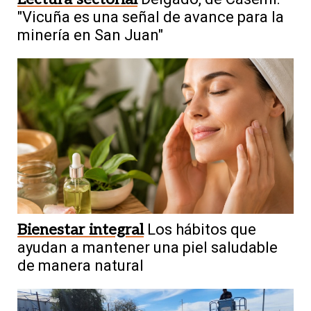
"Vicuña es una señal de avance para la
minería en San Juan"
Bienestar integral
Los hábitos que
ayudan a mantener una piel saludable
de manera natural