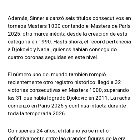
Además, Sinner alcanzó seis títulos consecutivos en
torneos Masters 1000 contando el Masters de París
2025, otra marca inédita desde la creación de esta
categoría en 1990. Hasta ahora, el récord pertenecía
a Djokovic y Nadal, quienes habían conseguido
cuatro coronas seguidas en este nivel.
El número uno del mundo también rompió
recientemente otro registro histórico: llegó a 32
victorias consecutivas en Masters 1000, superando
las 31 que había logrado Djokovic en 2011. La racha
comenzó en París 2025 y continúa intacta durante
toda la temporada 2026.
Con apenas 24 años, el italiano ya se metió
definitivamente entre las grandes figuras de la era