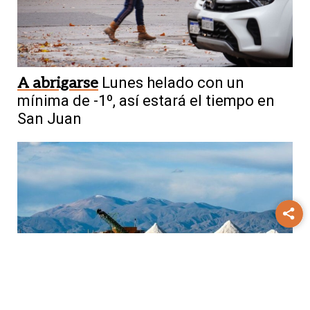
A abrigarse
Lunes helado con un
mínima de -1º, así estará el tiempo en
San Juan