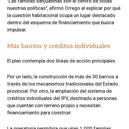
"Las familias sanjuaninas son el centro de todas
nuestras políticas", afirmó Orrego al explicar por qué
la cuestión habitacional ocupa un lugar destacado
dentro del esquema de financiamiento que busca
impulsar.
Más barrios y créditos individuales
El plan contempla dos líneas de acción principales.
Por un lado, la construcción de más de 30 barrios a
través de los mecanismos tradicionales del Estado
provincial. Por otro, la ampliación del sistema de
créditos individuales del IPV, destinado a personas
que cuentan con terreno propio y necesitan
financiamiento para construir.
La operatoria permitiría que unas 1.000 familias