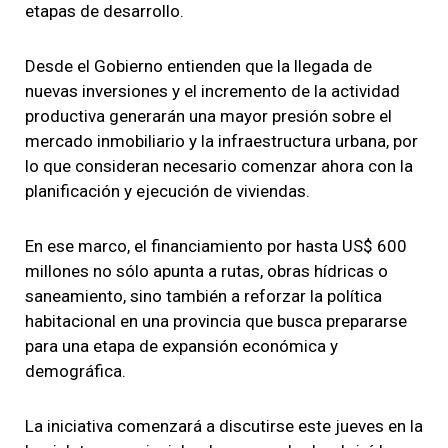
etapas de desarrollo.
Desde el Gobierno entienden que la llegada de
nuevas inversiones y el incremento de la actividad
productiva generarán una mayor presión sobre el
mercado inmobiliario y la infraestructura urbana, por
lo que consideran necesario comenzar ahora con la
planificación y ejecución de viviendas.
En ese marco, el financiamiento por hasta US$ 600
millones no sólo apunta a rutas, obras hídricas o
saneamiento, sino también a reforzar la política
habitacional en una provincia que busca prepararse
para una etapa de expansión económica y
demográfica.
La iniciativa comenzará a discutirse este jueves en la