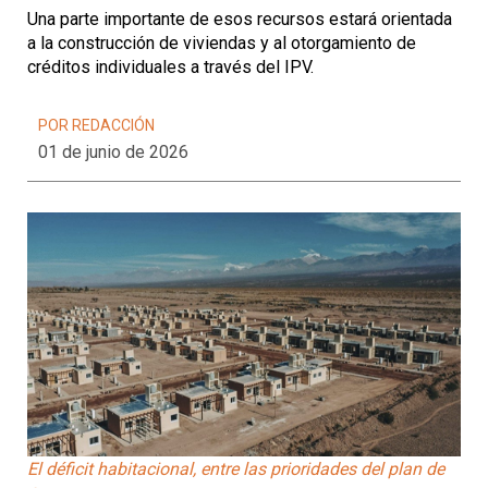
Una parte importante de esos recursos estará orientada
a la construcción de viviendas y al otorgamiento de
créditos individuales a través del IPV.
POR REDACCIÓN
01 de junio de 2026
El déficit habitacional, entre las prioridades del plan de