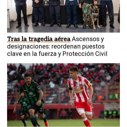
Tras la tragedia aérea
Ascensos y
designaciones: reordenan puestos
clave en la fuerza y Protección Civil