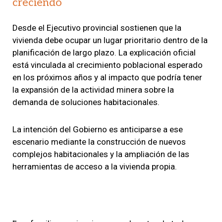
creciendo
Desde el Ejecutivo provincial sostienen que la
vivienda debe ocupar un lugar prioritario dentro de la
planificación de largo plazo. La explicación oficial
está vinculada al crecimiento poblacional esperado
en los próximos años y al impacto que podría tener
la expansión de la actividad minera sobre la
demanda de soluciones habitacionales.
La intención del Gobierno es anticiparse a ese
escenario mediante la construcción de nuevos
complejos habitacionales y la ampliación de las
herramientas de acceso a la vivienda propia.