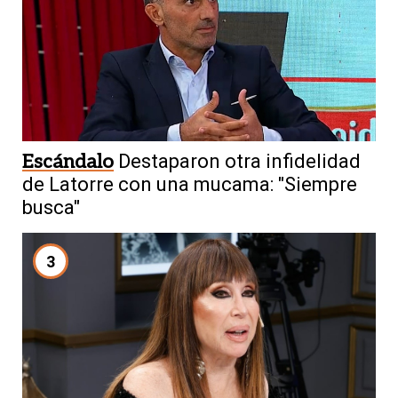
Escándalo
Destaparon otra infidelidad
de Latorre con una mucama: "Siempre
busca"
3