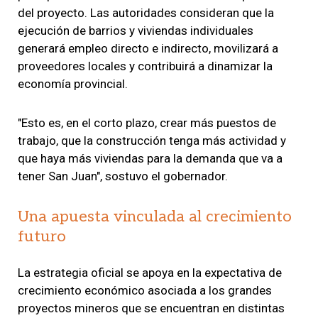
del proyecto. Las autoridades consideran que la
ejecución de barrios y viviendas individuales
generará empleo directo e indirecto, movilizará a
proveedores locales y contribuirá a dinamizar la
economía provincial.
"Esto es, en el corto plazo, crear más puestos de
trabajo, que la construcción tenga más actividad y
que haya más viviendas para la demanda que va a
tener San Juan", sostuvo el gobernador.
Una apuesta vinculada al crecimiento
futuro
La estrategia oficial se apoya en la expectativa de
crecimiento económico asociada a los grandes
proyectos mineros que se encuentran en distintas