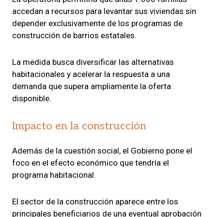
accedan a recursos para levantar sus viviendas sin
depender exclusivamente de los programas de
construcción de barrios estatales.
La medida busca diversificar las alternativas
habitacionales y acelerar la respuesta a una
demanda que supera ampliamente la oferta
disponible.
Impacto en la construcción
Además de la cuestión social, el Gobierno pone el
foco en el efecto económico que tendría el
programa habitacional.
El sector de la construcción aparece entre los
principales beneficiarios de una eventual aprobación