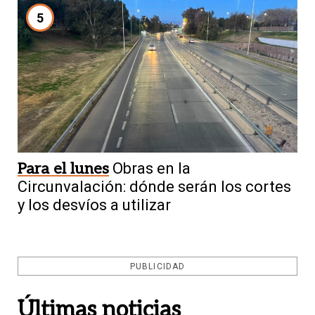
5
Para el lunes
Obras en la
Circunvalación: dónde serán los cortes
y los desvíos a utilizar
PUBLICIDAD
Últimas noticias