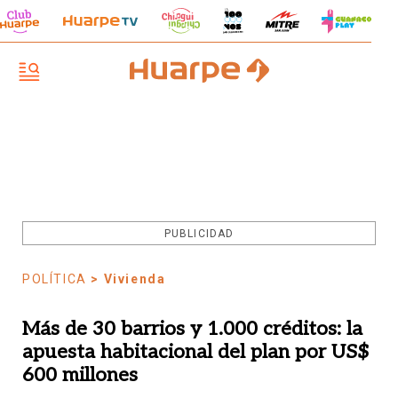
PUBLICIDAD
POLÍTICA
> Vivienda
Más de 30 barrios y 1.000 créditos: la
apuesta habitacional del plan por US$
600 millones