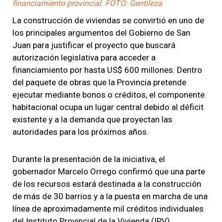
financiamiento provincial. FOTO: Gentileza
La construcción de viviendas se convirtió en uno de
los principales argumentos del Gobierno de San
Juan para justificar el proyecto que buscará
autorización legislativa para acceder a
financiamiento por hasta US$ 600 millones. Dentro
del paquete de obras que la Provincia pretende
ejecutar mediante bonos o créditos, el componente
habitacional ocupa un lugar central debido al déficit
existente y a la demanda que proyectan las
autoridades para los próximos años.
Durante la presentación de la iniciativa, el
gobernador
Marcelo Orrego
confirmó que una parte
de los recursos estará destinada a la construcción
de más de 30 barrios y a la puesta en marcha de una
línea de aproximadamente mil créditos individuales
del Instituto Provincial de la Vivienda (IPV).