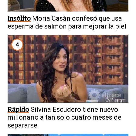
Insólito
Moria Casán confesó que usa
esperma de salmón para mejorar la piel
4
Rápido
Silvina Escudero tiene nuevo
millonario a tan solo cuatro meses de
separarse