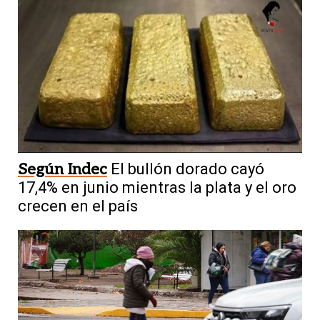
Según Indec
El bullón dorado cayó
17,4% en junio mientras la plata y el oro
crecen en el país