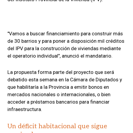
"Vamos a buscar financiamiento para construir más
de 30 barrios y para poner a disposición mil créditos
del IPV para la construcción de viviendas mediante
el operatorio individual", anunció el mandatario.
La propuesta forma parte del proyecto que será
debatido esta semana en la Cámara de Diputados y
que habilitaría a la Provincia a emitir bonos en
mercados nacionales o internacionales, o bien
acceder a préstamos bancarios para financiar
infraestructura.
Un déficit habitacional que sigue