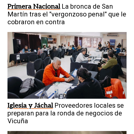
Primera Nacional
La bronca de San
Martín tras el "vergonzoso penal" que le
cobraron en contra
Iglesia y Jáchal
Proveedores locales se
preparan para la ronda de negocios de
Vicuña