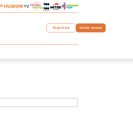
Registrate
Iniciar sesión