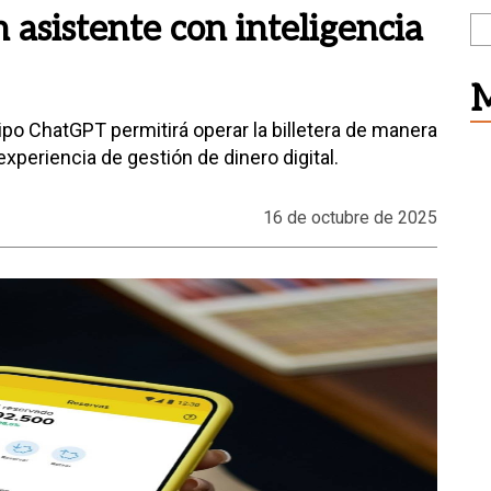
asistente con inteligencia
M
ipo ChatGPT permitirá operar la billetera de manera
experiencia de gestión de dinero digital.
16 de octubre de 2025