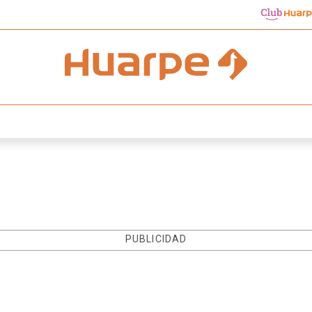
PUBLICIDAD