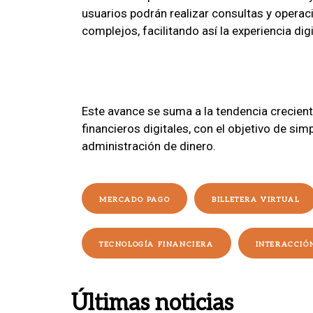
usuarios podrán realizar consultas y opera
complejos, facilitando así la experiencia digi
Este avance se suma a la tendencia creciente
financieros digitales, con el objetivo de simpl
administración de dinero.
MERCADO PAGO
BILLETERA VIRTUAL
TECNOLOGÍA FINANCIERA
INTERACCIÓ
Últimas noticias