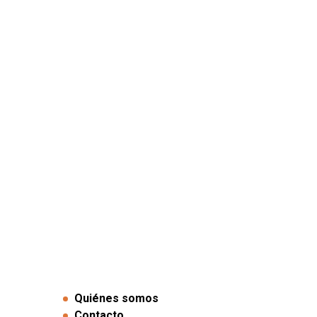
Quiénes somos
Contacto