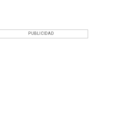
PUBLICIDAD