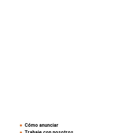
Cómo anunciar
Trabaje con nosotros