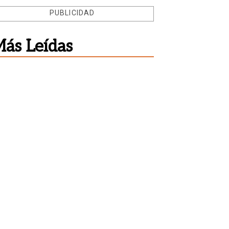
PUBLICIDAD
ás Leídas