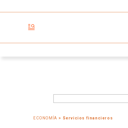
ECONOMÍA
> Servicios financieros