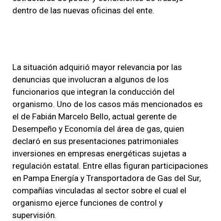
dentro de las nuevas oficinas del ente.
La situación adquirió mayor relevancia por las
denuncias que involucran a algunos de los
funcionarios que integran la conducción del
organismo. Uno de los casos más mencionados es
el de Fabián Marcelo Bello, actual gerente de
Desempeño y Economía del área de gas, quien
declaró en sus presentaciones patrimoniales
inversiones en empresas energéticas sujetas a
regulación estatal. Entre ellas figuran participaciones
en Pampa Energía y Transportadora de Gas del Sur,
compañías vinculadas al sector sobre el cual el
organismo ejerce funciones de control y
supervisión.