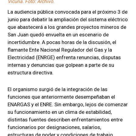
Vicuña. Foto: Archivo.
La audiencia pública convocada para el próximo 3 de
junio para debatir la ampliación del sistema eléctrico
que abastecerá a los grandes proyectos mineros de
San Juan quedó envuelta en un escenario de
incertidumbre. A pocas horas de la discusión, el
flamante Ente Nacional Regulador del Gas y la
Electricidad (ENRGE) enfrenta renuncias, disputas
internas y denuncias que golpean a parte de su
estructura directiva.
El organismo surgió de la integración de las
funciones que anteriormente desempeñaban el
ENARGAS y el ENRE. Sin embargo, lejos de comenzar
su funcionamiento en un clima de estabilidad,
distintas fuentes describen enfrentamientos entre
funcionarios por designaciones, salarios,
estructuras de poder y condiciones de trabajo