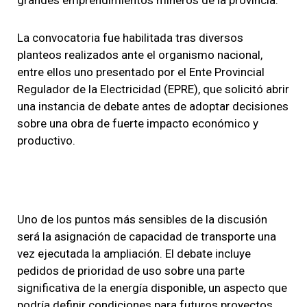
La convocatoria fue habilitada tras diversos
planteos realizados ante el organismo nacional,
entre ellos uno presentado por el Ente Provincial
Regulador de la Electricidad (EPRE), que solicitó abrir
una instancia de debate antes de adoptar decisiones
sobre una obra de fuerte impacto económico y
productivo.
Uno de los puntos más sensibles de la discusión
será la asignación de capacidad de transporte una
vez ejecutada la ampliación. El debate incluye
pedidos de prioridad de uso sobre una parte
significativa de la energía disponible, un aspecto que
podría definir condiciones para futuros proyectos