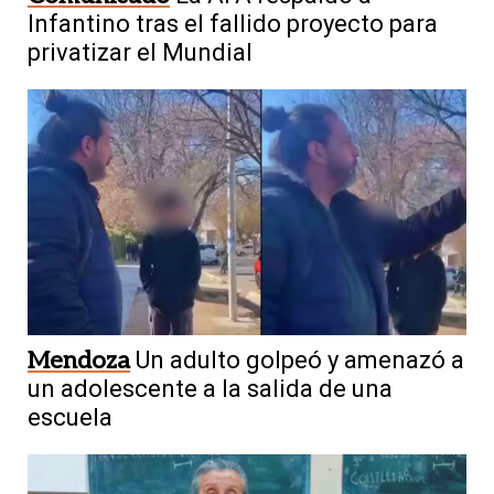
Infantino tras el fallido proyecto para
privatizar el Mundial
Mendoza
Un adulto golpeó y amenazó a
un adolescente a la salida de una
escuela