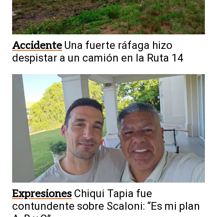
Accidente
Una fuerte ráfaga hizo
despistar a un camión en la Ruta 14
Expresiones
Chiqui Tapia fue
contundente sobre Scaloni: “Es mi plan