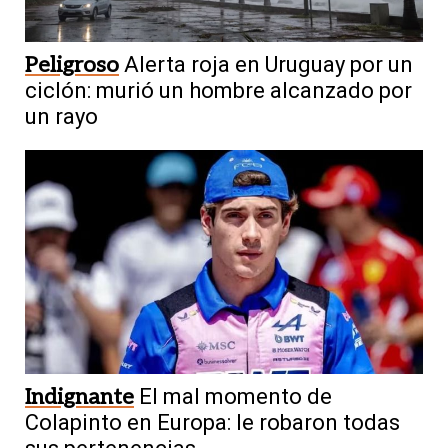
Peligroso
Alerta roja en Uruguay por un
ciclón: murió un hombre alcanzado por
un rayo
Indignante
El mal momento de
Colapinto en Europa: le robaron todas