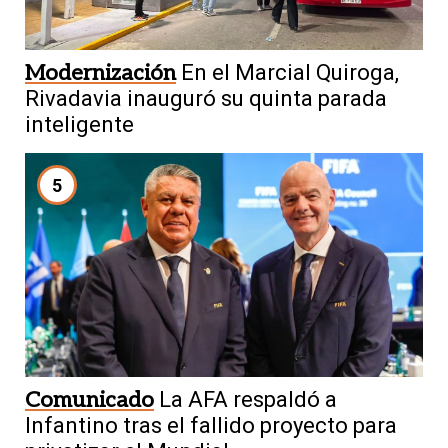
Modernización
En el Marcial Quiroga,
Rivadavia inauguró su quinta parada
inteligente
5
Comunicado
La AFA respaldó a
Infantino tras el fallido proyecto para