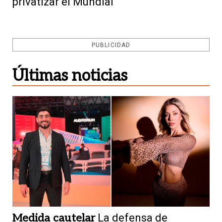
privatizar el Mundial
PUBLICIDAD
Últimas noticias
Medida cautelar
La defensa de