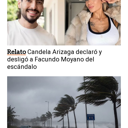
Relato
Candela Arizaga declaró y
desligó a Facundo Moyano del
escándalo