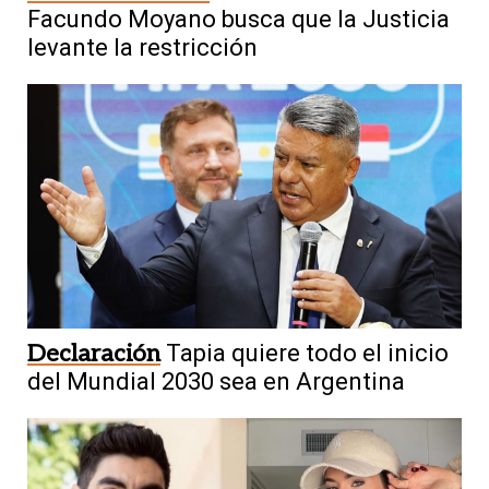
Facundo Moyano busca que la Justicia
levante la restricción
Declaración
Tapia quiere todo el inicio
del Mundial 2030 sea en Argentina