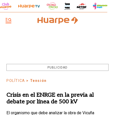
PUBLICIDAD
POLÍTICA
> Tensión
Crisis en el ENRGE en la previa al
debate por línea de 500 kV
El organismo que debe analizar la obra de Vicuña