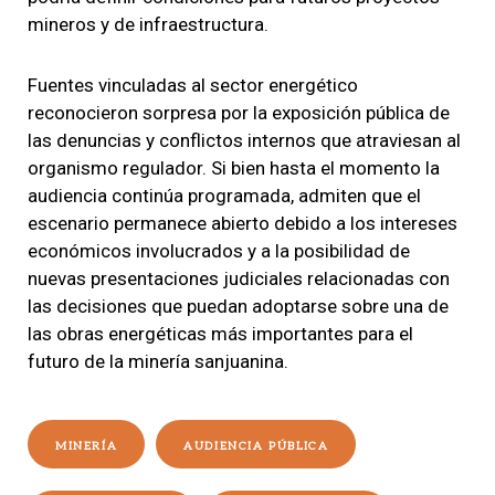
mineros y de infraestructura.
Fuentes vinculadas al sector energético
reconocieron sorpresa por la exposición pública de
las denuncias y conflictos internos que atraviesan al
organismo regulador. Si bien hasta el momento la
audiencia continúa programada, admiten que el
escenario permanece abierto debido a los intereses
económicos involucrados y a la posibilidad de
nuevas presentaciones judiciales relacionadas con
las decisiones que puedan adoptarse sobre una de
las obras energéticas más importantes para el
futuro de la minería sanjuanina.
MINERÍA
AUDIENCIA PÚBLICA