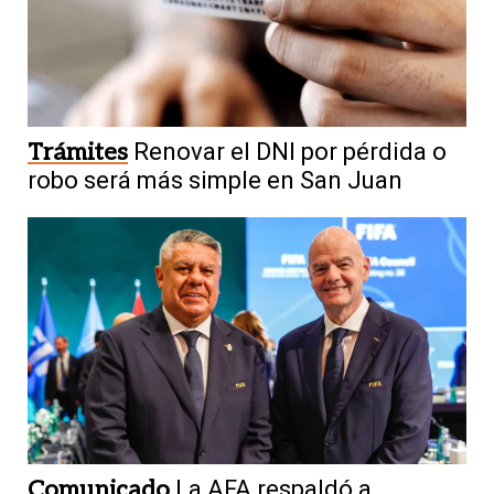
Trámites
Renovar el DNI por pérdida o
robo será más simple en San Juan
Comunicado
La AFA respaldó a