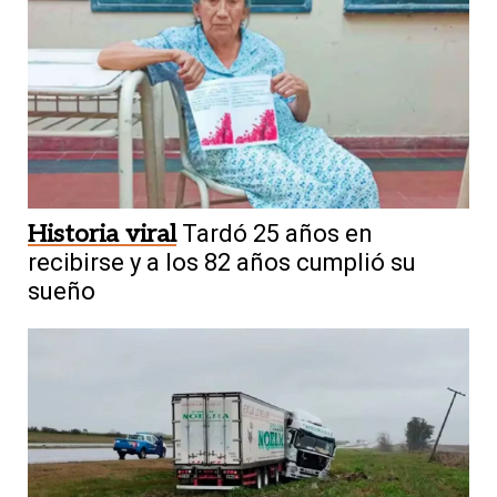
Historia viral
Tardó 25 años en
recibirse y a los 82 años cumplió su
sueño