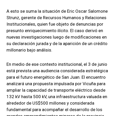
A esto se suma la situación de Eric Oscar Salomone
Strunz, gerente de Recursos Humanos y Relaciones
Institucionales, quien fue objeto de denuncias por
presunto enriquecimiento ilícito. El caso derivó en
nuevas investigaciones luego de modificaciones en
su declaración jurada y de la aparición de un crédito
millonario bajo análisis.
En medio de ese contexto institucional, el 3 de junio
está prevista una audiencia considerada estratégica
para el futuro energético de San Juan. El encuentro
analizará una propuesta impulsada por Vicuña para
ampliar la capacidad de transporte eléctrico desde
132 kV hasta 500 kV, una infraestructura valuada en
alrededor de US$500 millones y considerada
fundamental para acompañar el desarrollo de los
grandes emprendimientos mineros de la provincia.