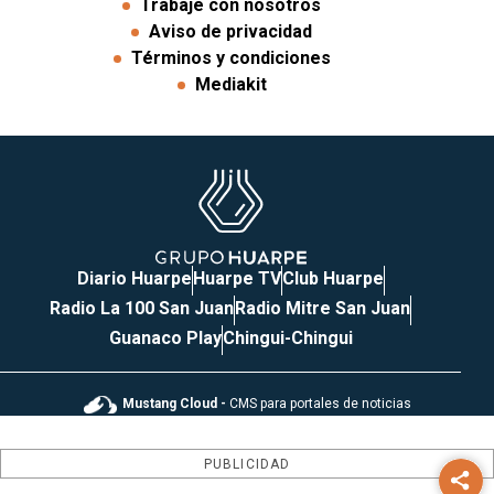
Trabaje con nosotros
Aviso de privacidad
Términos y condiciones
Mediakit
Diario Huarpe
Huarpe TV
Club Huarpe
Radio La 100 San Juan
Radio Mitre San Juan
Guanaco Play
Chingui-Chingui
Mustang Cloud -
CMS para portales de noticias
PUBLICIDAD