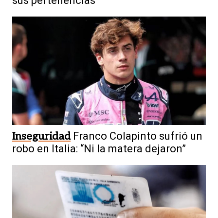
sus pertenencias
Inseguridad
Franco Colapinto sufrió un
robo en Italia: “Ni la matera dejaron”