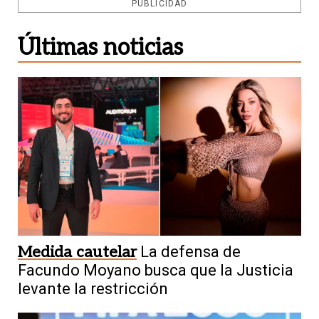
PUBLICIDAD
Últimas noticias
Medida cautelar
La defensa de
Facundo Moyano busca que la Justicia
levante la restricción