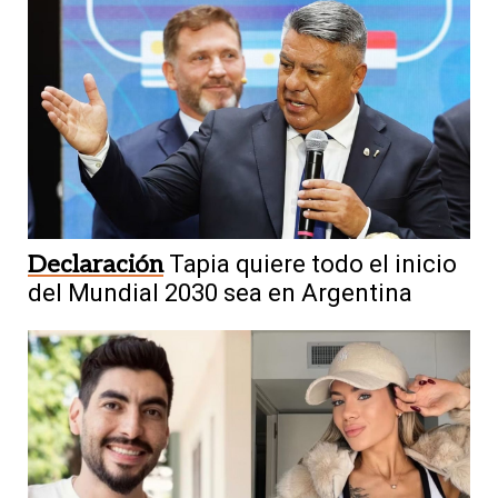
Declaración
Tapia quiere todo el inicio
del Mundial 2030 sea en Argentina