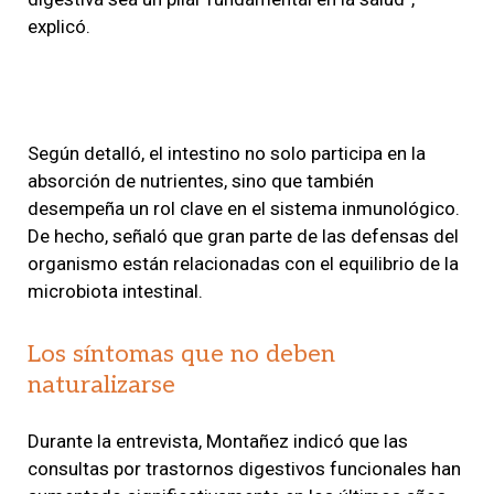
explicó.
Según detalló, el intestino no solo participa en la
absorción de nutrientes, sino que también
desempeña un rol clave en el sistema inmunológico.
De hecho, señaló que gran parte de las defensas del
organismo están relacionadas con el equilibrio de la
microbiota intestinal.
Los síntomas que no deben
naturalizarse
Durante la entrevista, Montañez indicó que las
consultas por trastornos digestivos funcionales han