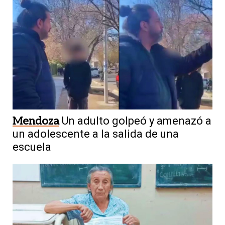
Mendoza
Un adulto golpeó y amenazó a
un adolescente a la salida de una
escuela