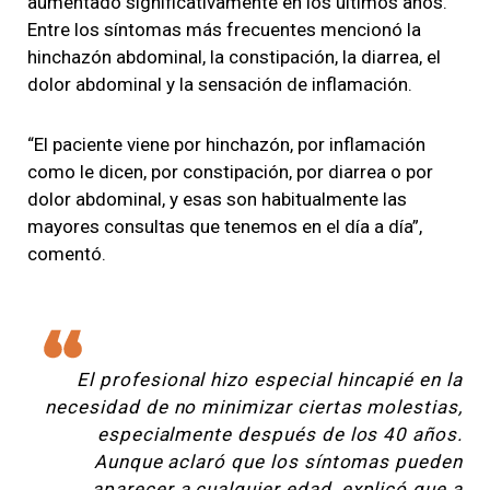
aumentado significativamente en los últimos años.
Entre los síntomas más frecuentes mencionó la
hinchazón abdominal, la constipación, la diarrea, el
dolor abdominal y la sensación de inflamación.
“El paciente viene por hinchazón, por inflamación
como le dicen, por constipación, por diarrea o por
dolor abdominal, y esas son habitualmente las
mayores consultas que tenemos en el día a día”,
comentó.
El profesional hizo especial hincapié en la
necesidad de no minimizar ciertas molestias,
especialmente después de los 40 años.
Aunque aclaró que los síntomas pueden
aparecer a cualquier edad, explicó que a