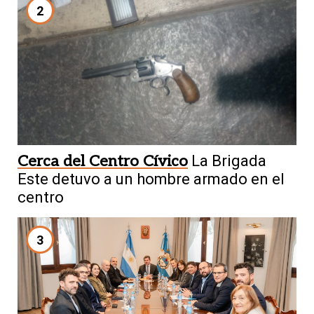
2
Cerca del Centro Cívico
La Brigada
Este detuvo a un hombre armado en el
centro
3