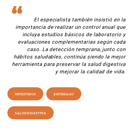
El especialista también insistió en la
importancia de realizar un control anual que
incluya estudios básicos de laboratorio y
evaluaciones complementarias según cada
caso. La detección temprana, junto con
hábitos saludables, continúa siendo la mejor
herramienta para preservar la salud digestiva
y mejorar la calidad de vida.
INTESTINOS
ESTÓMAGO
SALUDDIGESTIVA