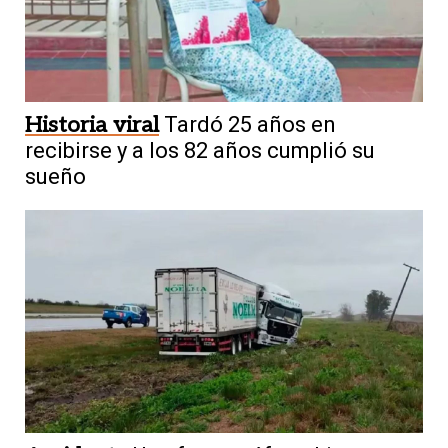
Historia viral
Tardó 25 años en
recibirse y a los 82 años cumplió su
sueño