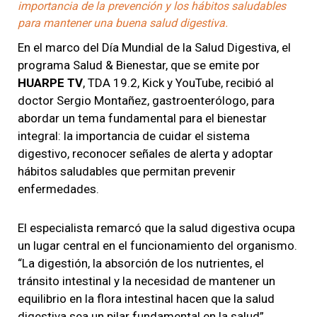
importancia de la prevención y los hábitos saludables
para mantener una buena salud digestiva.
En el marco del Día Mundial de la Salud Digestiva, el
programa Salud & Bienestar, que se emite por
HUARPE TV
, TDA 19.2, Kick y YouTube, recibió al
doctor Sergio Montañez, gastroenterólogo, para
abordar un tema fundamental para el bienestar
integral: la importancia de cuidar el sistema
digestivo, reconocer señales de alerta y adoptar
hábitos saludables que permitan prevenir
enfermedades.
El especialista remarcó que la salud digestiva ocupa
un lugar central en el funcionamiento del organismo.
“La digestión, la absorción de los nutrientes, el
tránsito intestinal y la necesidad de mantener un
equilibrio en la flora intestinal hacen que la salud
digestiva sea un pilar fundamental en la salud”,