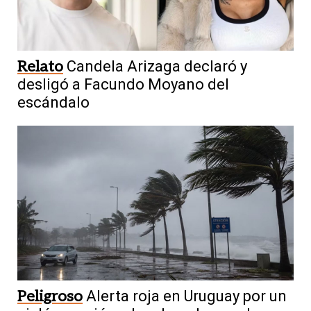
Relato
Candela Arizaga declaró y
desligó a Facundo Moyano del
escándalo
Peligroso
Alerta roja en Uruguay por un