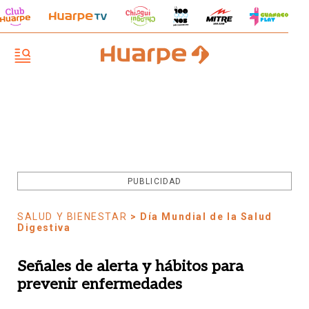
PUBLICIDAD
SALUD Y BIENESTAR
> Día Mundial de la Salud
Digestiva
Señales de alerta y hábitos para
prevenir enfermedades