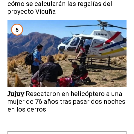
cómo se calcularán las regalías del
proyecto Vicuña
5
Jujuy
Rescataron en helicóptero a una
mujer de 76 años tras pasar dos noches
en los cerros