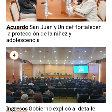
Acuerdo
San Juan y Unicef fortalecen
la protección de la niñez y
adolescencia
4
Ingresos
Gobierno explicó al detalle