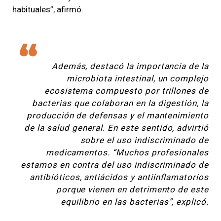
habituales”, afirmó.
Además, destacó la importancia de la
microbiota intestinal, un complejo
ecosistema compuesto por trillones de
bacterias que colaboran en la digestión, la
producción de defensas y el mantenimiento
de la salud general. En este sentido, advirtió
sobre el uso indiscriminado de
medicamentos. “Muchos profesionales
estamos en contra del uso indiscriminado de
antibióticos, antiácidos y antiinflamatorios
porque vienen en detrimento de este
equilibrio en las bacterias”, explicó.