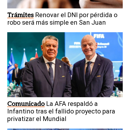
Trámites
Renovar el DNI por pérdida o
robo será más simple en San Juan
Comunicado
La AFA respaldó a
Infantino tras el fallido proyecto para
privatizar el Mundial