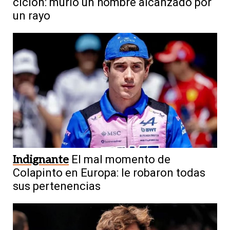
ciclón: murió un hombre alcanzado por
un rayo
Indignante
El mal momento de
Colapinto en Europa: le robaron todas
sus pertenencias