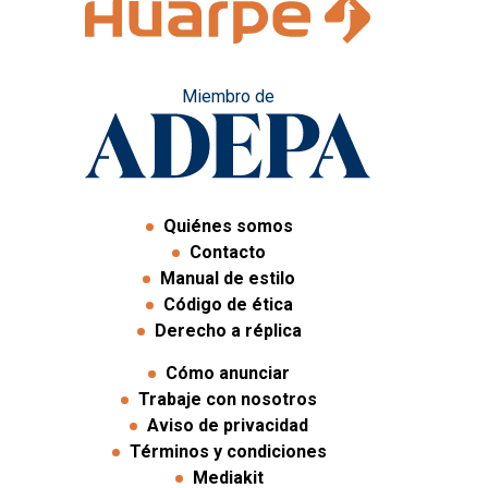
Miembro de
Quiénes somos
Contacto
Manual de estilo
Código de ética
Derecho a réplica
Cómo anunciar
Trabaje con nosotros
Aviso de privacidad
Términos y condiciones
Mediakit