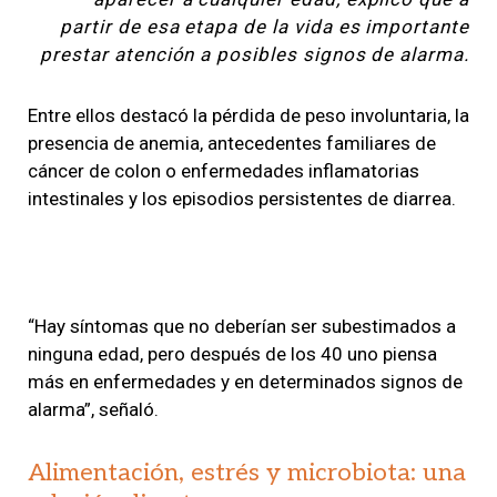
partir de esa etapa de la vida es importante
prestar atención a posibles signos de alarma.
Entre ellos destacó la pérdida de peso involuntaria, la
presencia de anemia, antecedentes familiares de
cáncer de colon o enfermedades inflamatorias
intestinales y los episodios persistentes de diarrea.
“Hay síntomas que no deberían ser subestimados a
ninguna edad, pero después de los 40 uno piensa
más en enfermedades y en determinados signos de
alarma”, señaló.
Alimentación, estrés y microbiota: una