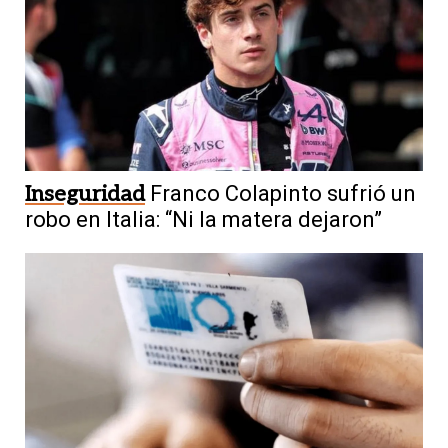
Inseguridad
Franco Colapinto sufrió un
robo en Italia: “Ni la matera dejaron”