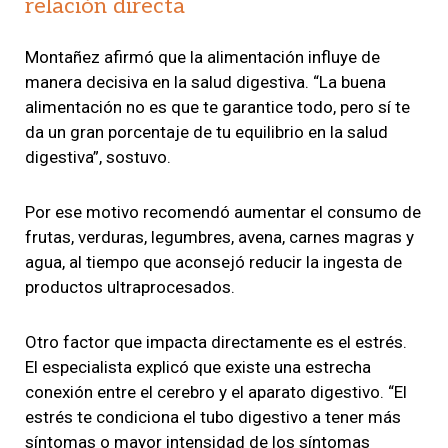
relación directa
Montañez afirmó que la alimentación influye de
manera decisiva en la salud digestiva. “La buena
alimentación no es que te garantice todo, pero sí te
da un gran porcentaje de tu equilibrio en la salud
digestiva”, sostuvo.
Por ese motivo recomendó aumentar el consumo de
frutas, verduras, legumbres, avena, carnes magras y
agua, al tiempo que aconsejó reducir la ingesta de
productos ultraprocesados.
Otro factor que impacta directamente es el estrés.
El especialista explicó que existe una estrecha
conexión entre el cerebro y el aparato digestivo. “El
estrés te condiciona el tubo digestivo a tener más
síntomas o mayor intensidad de los síntomas