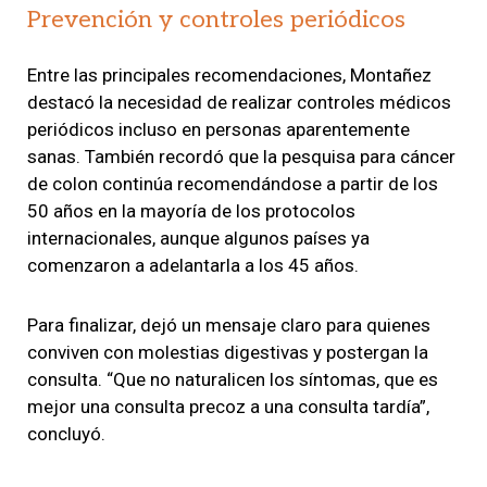
Prevención y controles periódicos
Entre las principales recomendaciones, Montañez
destacó la necesidad de realizar controles médicos
periódicos incluso en personas aparentemente
sanas. También recordó que la pesquisa para cáncer
de colon continúa recomendándose a partir de los
50 años en la mayoría de los protocolos
internacionales, aunque algunos países ya
comenzaron a adelantarla a los 45 años.
Para finalizar, dejó un mensaje claro para quienes
conviven con molestias digestivas y postergan la
consulta. “Que no naturalicen los síntomas, que es
mejor una consulta precoz a una consulta tardía”,
concluyó.