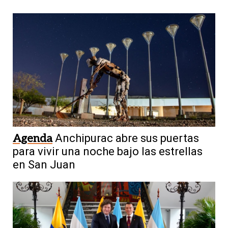
Agenda
Anchipurac abre sus puertas
para vivir una noche bajo las estrellas
en San Juan