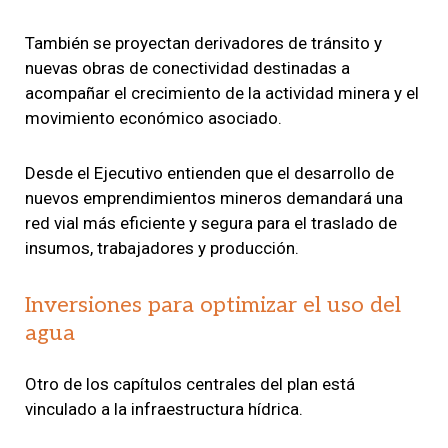
También se proyectan derivadores de tránsito y
nuevas obras de conectividad destinadas a
acompañar el crecimiento de la actividad minera y el
movimiento económico asociado.
Desde el Ejecutivo entienden que el desarrollo de
nuevos emprendimientos mineros demandará una
red vial más eficiente y segura para el traslado de
insumos, trabajadores y producción.
Inversiones para optimizar el uso del
agua
Otro de los capítulos centrales del plan está
vinculado a la infraestructura hídrica.