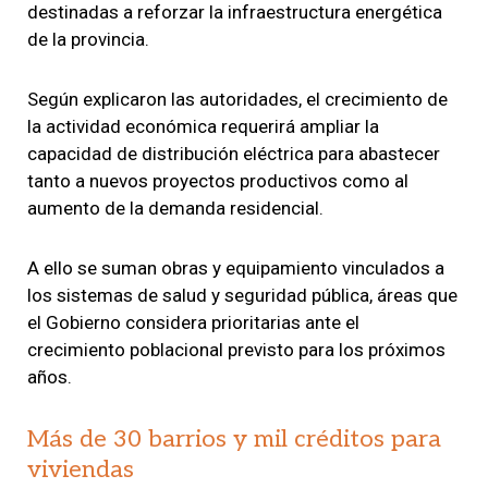
destinadas a reforzar la infraestructura energética
de la provincia.
Según explicaron las autoridades, el crecimiento de
la actividad económica requerirá ampliar la
capacidad de distribución eléctrica para abastecer
tanto a nuevos proyectos productivos como al
aumento de la demanda residencial.
A ello se suman obras y equipamiento vinculados a
los sistemas de salud y seguridad pública, áreas que
el Gobierno considera prioritarias ante el
crecimiento poblacional previsto para los próximos
años.
Más de 30 barrios y mil créditos para
viviendas