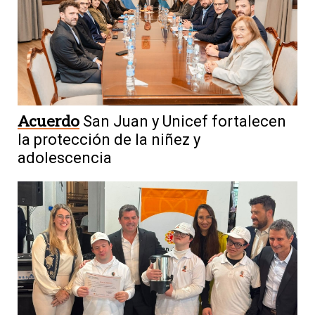
Acuerdo
San Juan y Unicef fortalecen
la protección de la niñez y
adolescencia