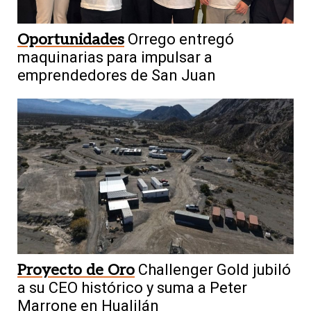
Oportunidades
Orrego entregó
maquinarias para impulsar a
emprendedores de San Juan
Proyecto de Oro
Challenger Gold jubiló
a su CEO histórico y suma a Peter
Marrone en Hualilán