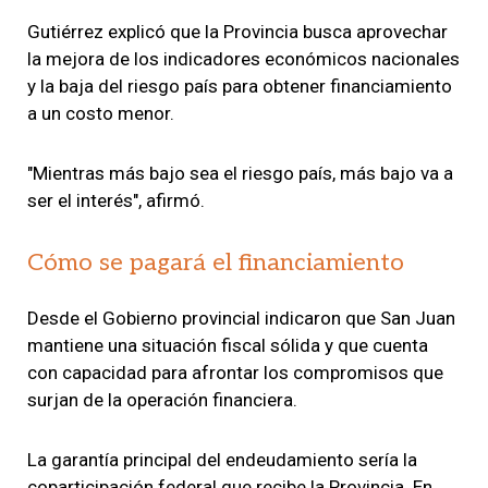
Gutiérrez explicó que la Provincia busca aprovechar
la mejora de los indicadores económicos nacionales
y la baja del riesgo país para obtener financiamiento
a un costo menor.
"Mientras más bajo sea el riesgo país, más bajo va a
ser el interés", afirmó.
Cómo se pagará el financiamiento
Desde el Gobierno provincial indicaron que San Juan
mantiene una situación fiscal sólida y que cuenta
con capacidad para afrontar los compromisos que
surjan de la operación financiera.
La garantía principal del endeudamiento sería la
coparticipación federal que recibe la Provincia. En