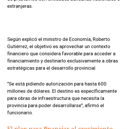
extranjeras.
Según explicó el ministro de Economía,
Roberto
Gutiérrez
, el objetivo es aprovechar un contexto
financiero que considera favorable para acceder a
financiamiento y destinarlo exclusivamente a obras
estratégicas para el desarrollo provincial.
"Se está pidiendo autorización para hasta 600
millones de dólares. El destino es específicamente
para obras de infraestructura que necesita la
provincia para poder desarrollarse", afirmó el
funcionario.
El plan para financiar el crecimiento