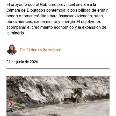
El proyecto que el Gobierno provincial enviará a la
Cámara de Diputados contempla la posibilidad de emitir
bonos o tomar créditos para financiar viviendas, rutas,
obras hídricas, saneamiento y energía. El objetivo es
acompañar el crecimiento económico y la expansión de
la minería.
Por
Federico Rodríguez
01 de junio de 2026