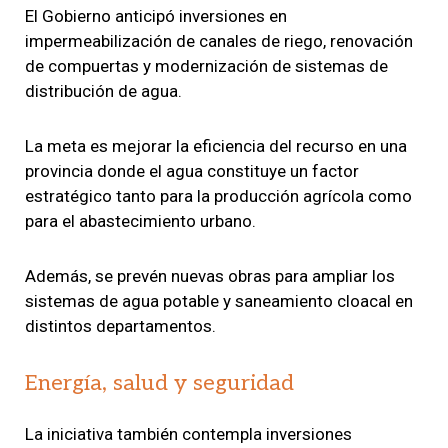
El Gobierno anticipó inversiones en
impermeabilización de canales de riego, renovación
de compuertas y modernización de sistemas de
distribución de agua.
La meta es mejorar la eficiencia del recurso en una
provincia donde el agua constituye un factor
estratégico tanto para la producción agrícola como
para el abastecimiento urbano.
Además, se prevén nuevas obras para ampliar los
sistemas de agua potable y saneamiento cloacal en
distintos departamentos.
Energía, salud y seguridad
La iniciativa también contempla inversiones