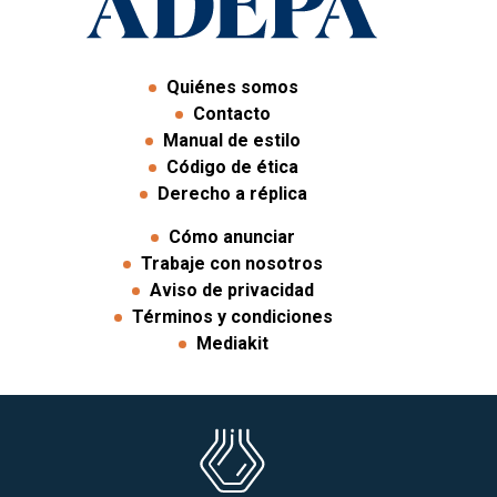
Quiénes somos
Contacto
Manual de estilo
Código de ética
Derecho a réplica
Cómo anunciar
Trabaje con nosotros
Aviso de privacidad
Términos y condiciones
Mediakit