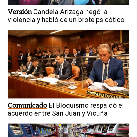
Versión
Candela Arizaga negó la
violencia y habló de un brote psicótico
Comunicado
El Bloquismo respaldó el
acuerdo entre San Juan y Vicuña