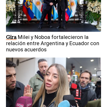
Gira
Milei y Noboa fortalecieron la
relación entre Argentina y Ecuador con
nuevos acuerdos