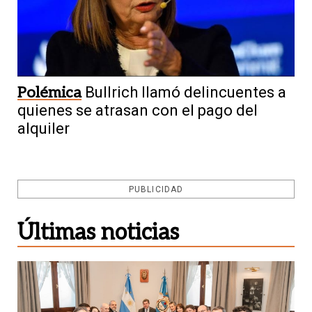
Polémica
Bullrich llamó delincuentes a
quienes se atrasan con el pago del
alquiler
PUBLICIDAD
Últimas noticias