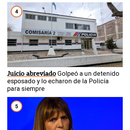
4
Juicio abreviado
Golpeó a un detenido
esposado y lo echaron de la Policía
para siempre
5