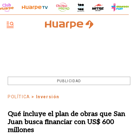
PUBLICIDAD
POLÍTICA
> Inversión
Qué incluye el plan de obras que San
Juan busca financiar con US$ 600
millones