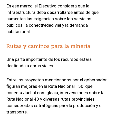
En ese marco, el Ejecutivo considera que la
infraestructura debe desarrollarse antes de que
aumenten las exigencias sobre los servicios
públicos, la conectividad vial y la demanda
habitacional.
Rutas y caminos para la minería
Una parte importante de los recursos estará
destinada a obras viales.
Entre los proyectos mencionados por el gobernador
figuran mejoras en la Ruta Nacional 150, que
conecta Jáchal con Iglesia, intervenciones sobre la
Ruta Nacional 40 y diversas rutas provinciales
consideradas estratégicas para la producción y el
transporte.