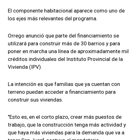
El componente habitacional aparece como uno de
los ejes más relevantes del programa.
Orrego anunció que parte del financiamiento se
utilizará para construir más de 30 barrios y para
poner en marcha una línea de aproximadamente mil
créditos individuales del Instituto Provincial de la
Vivienda (IPV).
La intención es que familias que ya cuentan con
terreno puedan acceder a financiamiento para
construir sus viviendas.
"Esto es, en el corto plazo, crear más puestos de
trabajo, que la construcción tenga más actividad y
que haya más viviendas para la demanda que va a