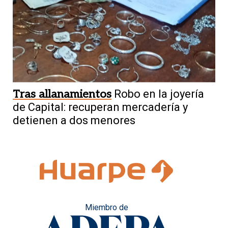
Tras allanamientos
Robo en la joyería
de Capital: recuperan mercadería y
detienen a dos menores
Miembro de