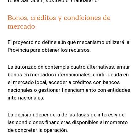
tener San Juan", sostuvo el mandatario.
Bonos, créditos y condiciones de
mercado
El proyecto no define aún qué mecanismo utilizará la
Provincia para obtener los recursos.
La autorización contempla cuatro alternativas: emitir
bonos en mercados internacionales, emitir deuda en
el mercado local, acceder a créditos con bancos
nacionales o gestionar financiamiento con entidades
internacionales.
La decisión dependerá de las tasas de interés y de
las condiciones financieras disponibles al momento
de concretar la operación.