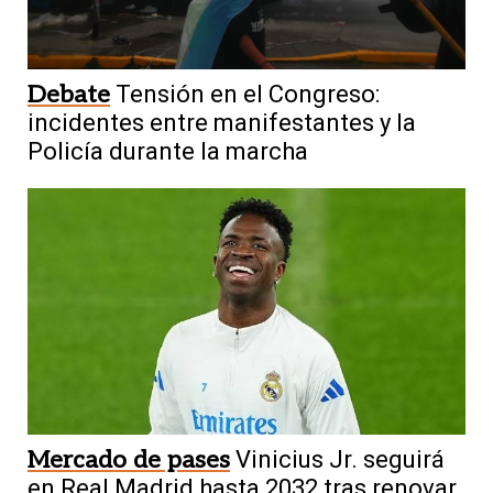
Debate
Tensión en el Congreso:
incidentes entre manifestantes y la
Policía durante la marcha
Mercado de pases
Vinicius Jr. seguirá
en Real Madrid hasta 2032 tras renovar