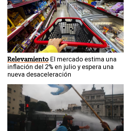
Relevamiento
El mercado estima una
inflación del 2% en julio y espera una
nueva desaceleración