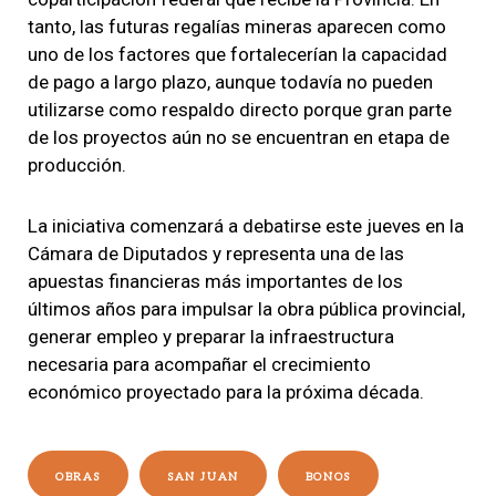
tanto, las futuras regalías mineras aparecen como
uno de los factores que fortalecerían la capacidad
de pago a largo plazo, aunque todavía no pueden
utilizarse como respaldo directo porque gran parte
de los proyectos aún no se encuentran en etapa de
producción.
La iniciativa comenzará a debatirse este jueves en la
Cámara de Diputados y representa una de las
apuestas financieras más importantes de los
últimos años para impulsar la obra pública provincial,
generar empleo y preparar la infraestructura
necesaria para acompañar el crecimiento
económico proyectado para la próxima década.
OBRAS
SAN JUAN
BONOS