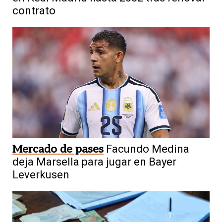
contrato
Mercado de pases
Facundo Medina
deja Marsella para jugar en Bayer
Leverkusen