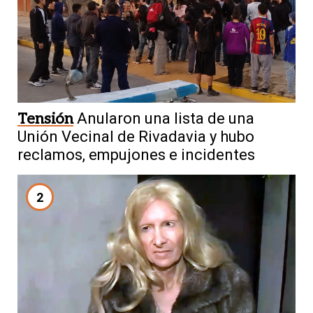
Tensión
Anularon una lista de una
Unión Vecinal de Rivadavia y hubo
reclamos, empujones e incidentes
2