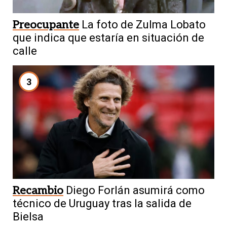
Preocupante
La foto de Zulma Lobato
que indica que estaría en situación de
calle
3
Recambio
Diego Forlán asumirá como
técnico de Uruguay tras la salida de
Bielsa