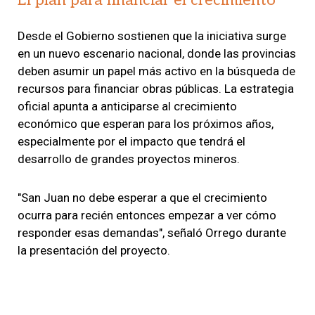
Desde el Gobierno sostienen que la iniciativa surge
en un nuevo escenario nacional, donde las provincias
deben asumir un papel más activo en la búsqueda de
recursos para financiar obras públicas. La estrategia
oficial apunta a anticiparse al crecimiento
económico que esperan para los próximos años,
especialmente por el impacto que tendrá el
desarrollo de grandes proyectos mineros.
"San Juan no debe esperar a que el crecimiento
ocurra para recién entonces empezar a ver cómo
responder esas demandas", señaló Orrego durante
la presentación del proyecto.