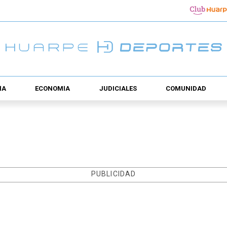
ÍA
ECONOMÍA
JUDICIALES
COMUNIDAD
PUBLICIDAD