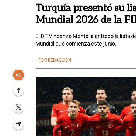
Turquía presentó su lis
Mundial 2026 de la F
El DT Vincenzo Montella entregó la lista de
Mundial que comienza este junio.
POR REDACCIÓN