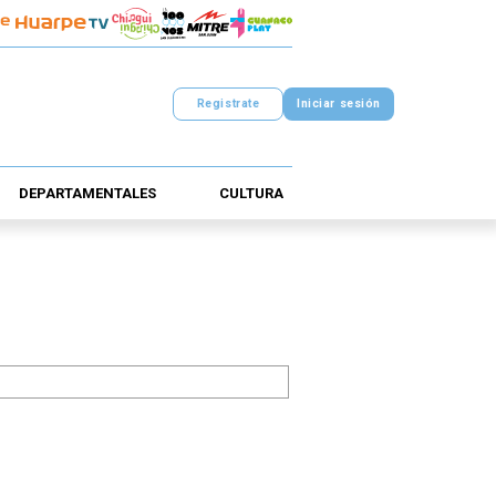
Registrate
Iniciar sesión
DEPARTAMENTALES
CULTURA