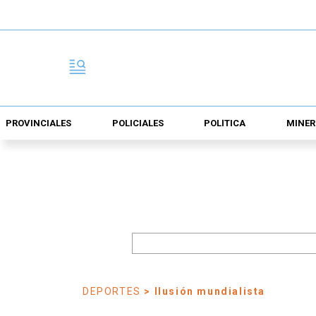
PROVINCIALES
POLICIALES
POLÍTICA
MINER
DEPORTES
> Ilusión mundialista