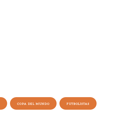
COPA DEL MUNDO
FUTBOLISTAS