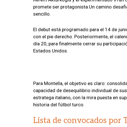
promete ser protagonista.Un camino desafia
sencillo.
El debut está programado para el 14 de juni
con el pie derecho. Posteriormente, el cale
día 20, para finalmente cerrar su participació
Estados Unidos.
Para Montella, el objetivo es claro: consolid
capacidad de desequilibrio individual de sus 
estratega italiano, con la mira puesta en supe
historia del fútbol turco.
Lista de convocados por 