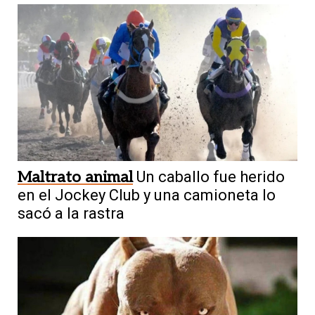
Maltrato animal
Un caballo fue herido
en el Jockey Club y una camioneta lo
sacó a la rastra