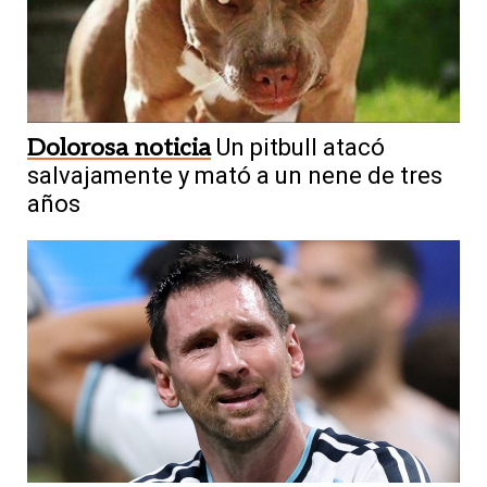
Dolorosa noticia
Un pitbull atacó
salvajamente y mató a un nene de tres
años