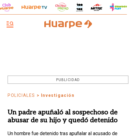
PUBLICIDAD
POLICIALES
> Investigación
Un padre apuñaló al sospechoso de
abusar de su hijo y quedó detenido
Un hombre fue detenido tras apuñalar al acusado de