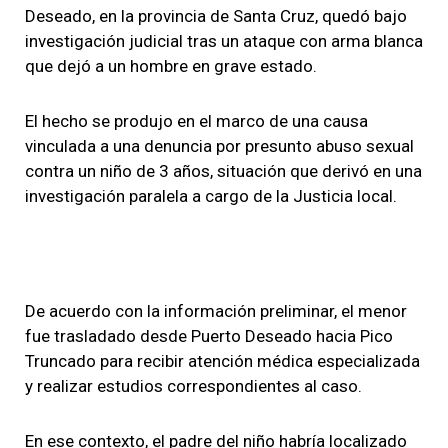
Deseado, en la provincia de Santa Cruz, quedó bajo
investigación judicial tras un ataque con arma blanca
que dejó a un hombre en grave estado.
El hecho se produjo en el marco de una causa
vinculada a una denuncia por presunto abuso sexual
contra un niño de 3 años, situación que derivó en una
investigación paralela a cargo de la Justicia local.
De acuerdo con la información preliminar, el menor
fue trasladado desde Puerto Deseado hacia Pico
Truncado para recibir atención médica especializada
y realizar estudios correspondientes al caso.
En ese contexto, el padre del niño habría localizado