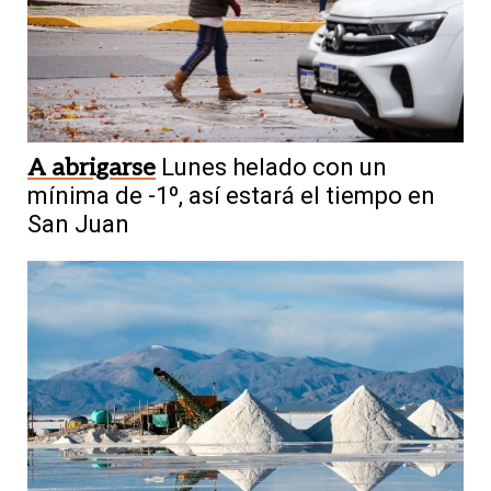
A abrigarse
Lunes helado con un
mínima de -1º, así estará el tiempo en
San Juan