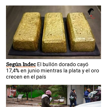
Según Indec
El bullón dorado cayó
17,4% en junio mientras la plata y el oro
crecen en el país