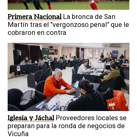
Primera Nacional
La bronca de San
Martín tras el "vergonzoso penal" que le
cobraron en contra
Iglesia y Jáchal
Proveedores locales se
preparan para la ronda de negocios de
Vicuña