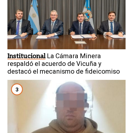
Institucional
La Cámara Minera
respaldó el acuerdo de Vicuña y
destacó el mecanismo de fideicomiso
3