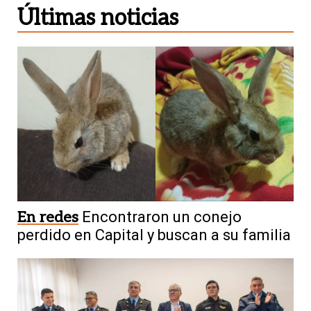
Últimas noticias
En redes
Encontraron un conejo
perdido en Capital y buscan a su familia