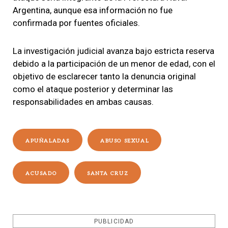
Argentina, aunque esa información no fue
confirmada por fuentes oficiales.
La investigación judicial avanza bajo estricta reserva
debido a la participación de un menor de edad, con el
objetivo de esclarecer tanto la denuncia original
como el ataque posterior y determinar las
responsabilidades en ambas causas.
APUÑALADAS
ABUSO SEXUAL
ACUSADO
SANTA CRUZ
PUBLICIDAD