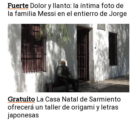
Fuerte
Dolor y llanto: la íntima foto de
la familia Messi en el entierro de Jorge
Gratuito
La Casa Natal de Sarmiento
ofrecerá un taller de origami y letras
japonesas