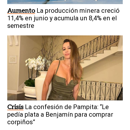
Aumento
La producción minera creció
11,4% en junio y acumula un 8,4% en el
semestre
Crisis
La confesión de Pampita: “Le
pedía plata a Benjamín para comprar
corpiños”