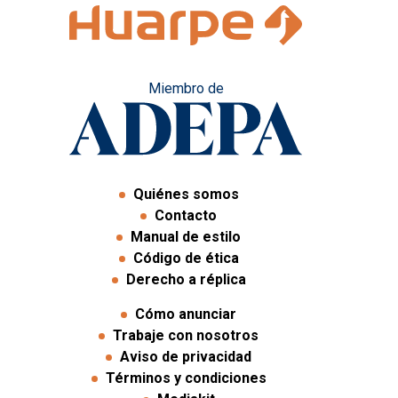
Miembro de
Quiénes somos
Contacto
Manual de estilo
Código de ética
Derecho a réplica
Cómo anunciar
Trabaje con nosotros
Aviso de privacidad
Términos y condiciones