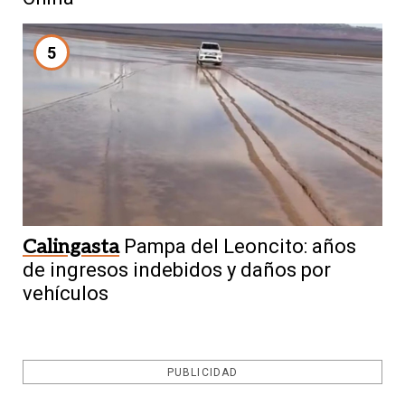
5
Calingasta
Pampa del Leoncito: años
de ingresos indebidos y daños por
vehículos
PUBLICIDAD