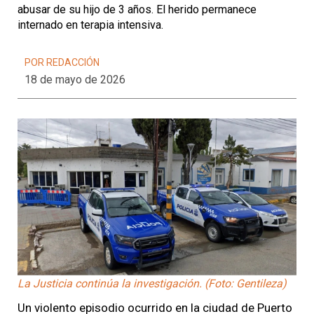
abusar de su hijo de 3 años. El herido permanece
internado en terapia intensiva.
POR REDACCIÓN
18 de mayo de 2026
La Justicia continúa la investigación. (Foto: Gentileza)
Un violento episodio ocurrido en la ciudad de Puerto