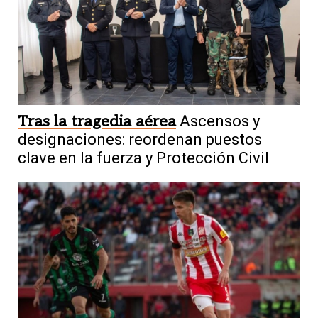
Tras la tragedia aérea
Ascensos y
designaciones: reordenan puestos
clave en la fuerza y Protección Civil