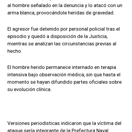
al hombre señalado en la denuncia y lo atacó con un
arma blanca, provocándole heridas de gravedad.
El agresor fue detenido por personal policial tras el
episodio y quedó a disposición de la Justicia,
mientras se analizan las circunstancias previas al
hecho.
El hombre herido permanece internado en terapia
intensiva bajo observación médica, sin que hasta el
momento se hayan difundido partes oficiales sobre
su evolución clínica.
Versiones periodísticas indicaron que la víctima del
ataque sería integrante de la Prefectura Naval