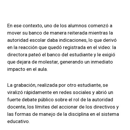
En ese contexto, uno de los alumnos comenzó a
mover su banco de manera reiterada mientras la
autoridad escolar daba indicaciones, lo que derivó
en la reacción que quedó registrada en el video: la
directora pateó el banco del estudiante y le exigió
que dejara de molestar, generando un inmediato
impacto en el aula.
La grabación, realizada por otro estudiante, se
viralizó rápidamente en redes sociales y abrió un
fuerte debate público sobre el rol de la autoridad
docente, los límites del accionar de los directivos y
las formas de manejo de la disciplina en el sistema
educativo.