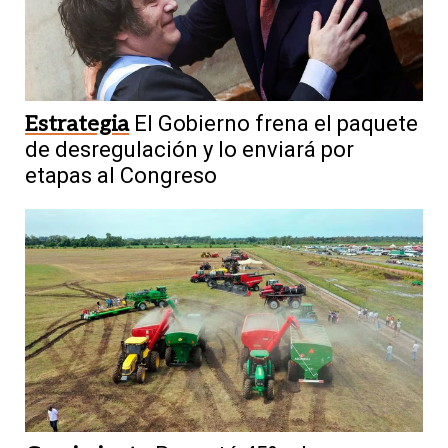
Estrategia
El Gobierno frena el paquete
de desregulación y lo enviará por
etapas al Congreso