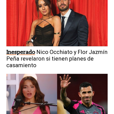
Inesperado
Nico Occhiato y Flor Jazmín
Peña revelaron si tienen planes de
casamiento