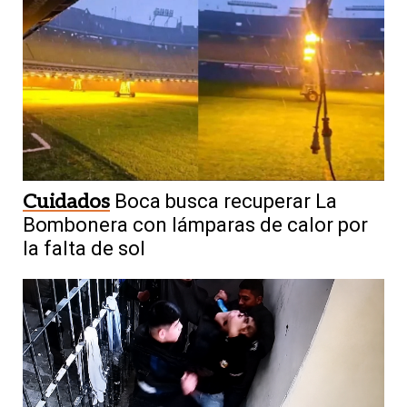
Cuidados
Boca busca recuperar La
Bombonera con lámparas de calor por
la falta de sol