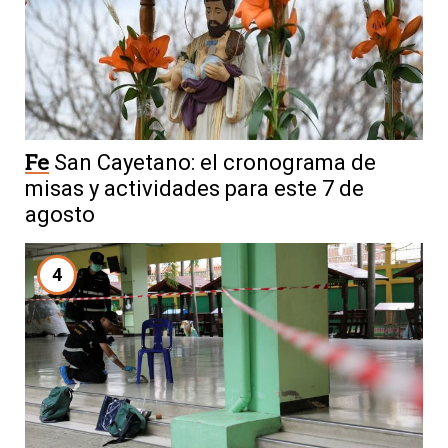
Fe
San Cayetano: el cronograma de
misas y actividades para este 7 de
agosto
4