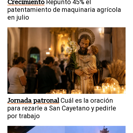
Crecimiento
Repuntó 45% el
patentamiento de maquinaria agrícola
en julio
Jornada patronal
Cuál es la oración
para rezarle a San Cayetano y pedirle
por trabajo