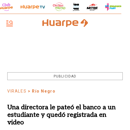
PUBLICIDAD
VIRALES
> Río Negro
Una directora le pateó el banco a un
estudiante y quedó registrada en
video