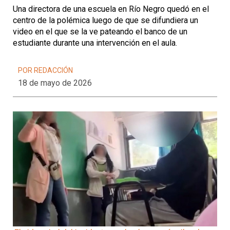
Una directora de una escuela en Río Negro quedó en el
centro de la polémica luego de que se difundiera un
video en el que se la ve pateando el banco de un
estudiante durante una intervención en el aula.
POR REDACCIÓN
18 de mayo de 2026