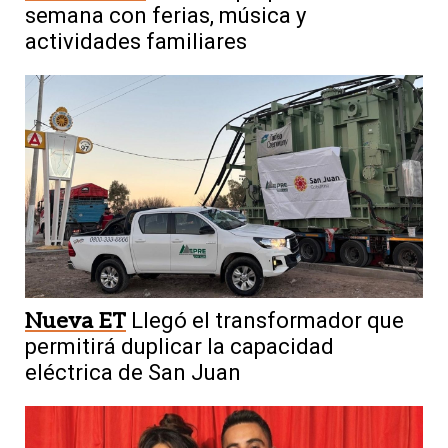
semana con ferias, música y
actividades familiares
Nueva ET
Llegó el transformador que
permitirá duplicar la capacidad
eléctrica de San Juan