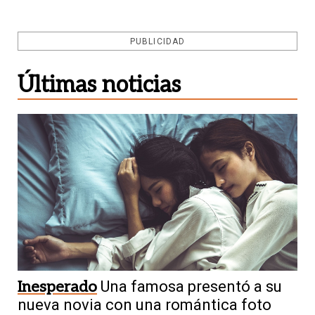
PUBLICIDAD
Últimas noticias
Inesperado
Una famosa presentó a su
nueva novia con una romántica foto