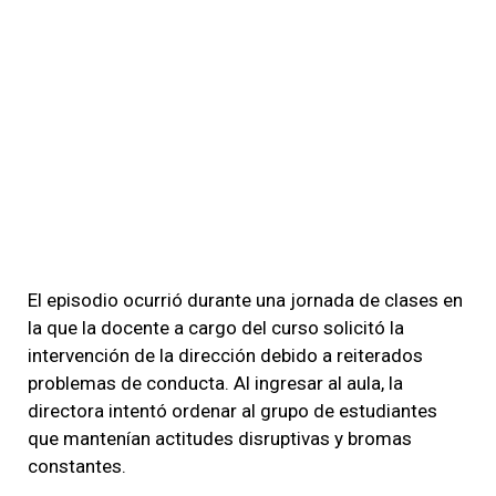
El episodio ocurrió durante una jornada de clases en
la que la docente a cargo del curso solicitó la
intervención de la dirección debido a reiterados
problemas de conducta. Al ingresar al aula, la
directora intentó ordenar al grupo de estudiantes
que mantenían actitudes disruptivas y bromas
constantes.