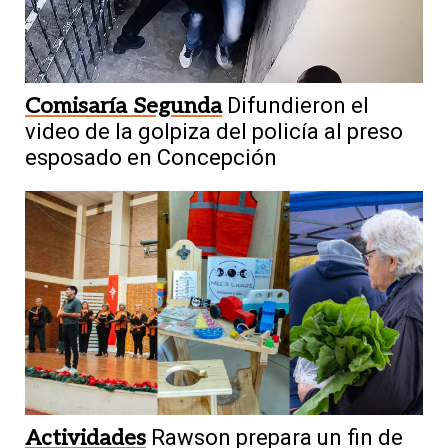
Comisaría Segunda
Difundieron el
video de la golpiza del policía al preso
esposado en Concepción
Actividades
Rawson prepara un fin de