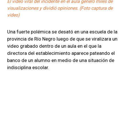
El video viral del incidente en el aula generó miles de
visualizaciones y dividió opiniones. (Foto captura de
video)
Una fuerte polémica se desató en una escuela de la
provincia de Río Negro luego de que se viralizara un
video grabado dentro de un aula en el que la
directora del establecimiento aparece pateando el
banco de un alumno en medio de una situación de
indisciplina escolar.