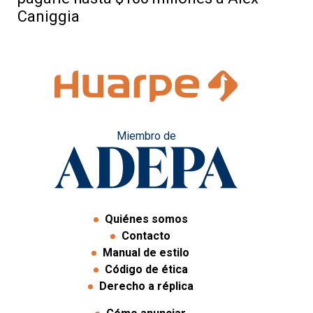
Caniggia
Miembro de
Quiénes somos
Contacto
Manual de estilo
Código de ética
Derecho a réplica