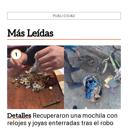
PUBLICIDAD
Más Leídas
1
Detalles
Recuperaron una mochila con
relojes y joyas enterradas tras el robo