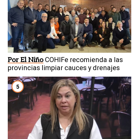
Por El Niño
COHIFe recomienda a las
provincias limpiar cauces y drenajes
5