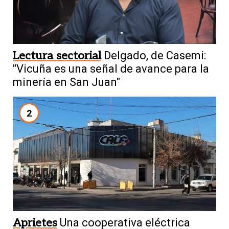
Lectura sectorial
Delgado, de Casemi:
"Vicuña es una señal de avance para la
minería en San Juan"
2
Aprietes
Una cooperativa eléctrica