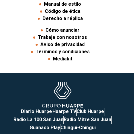
Manual de estilo
Código de ética
Derecho a réplica
Cómo anunciar
Trabaje con nosotros
Aviso de privacidad
Términos y condiciones
Mediakit
Diario Huarpe
Huarpe TV
Club Huarpe
Radio La 100 San Juan
Radio Mitre San Juan
Guanaco Play
Chingui-Chingui