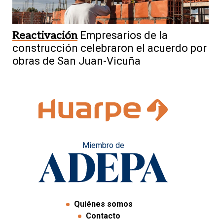
Reactivación
Empresarios de la
construcción celebraron el acuerdo por
obras de San Juan-Vicuña
Miembro de
Quiénes somos
Contacto