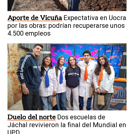
Aporte de Vicuña
Expectativa en Uocra
por las obras: podrían recuperarse unos
4.500 empleos
Duelo del norte
Dos escuelas de
Jáchal revivieron la final del Mundial en
UPD