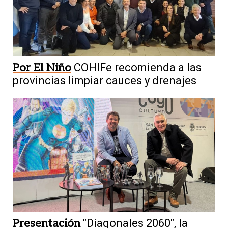
Por El Niño
COHIFe recomienda a las
provincias limpiar cauces y drenajes
Presentación
"Diagonales 2060", la