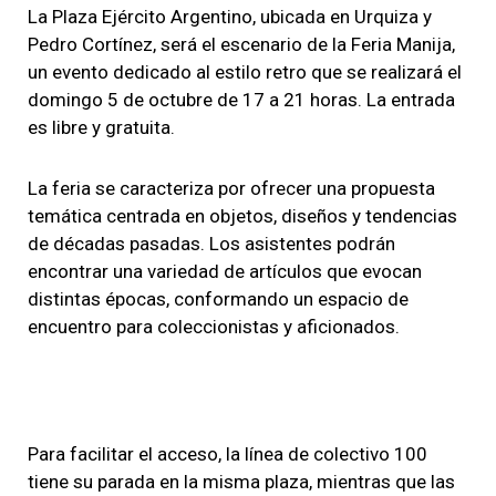
La Plaza Ejército Argentino, ubicada en Urquiza y
Pedro Cortínez, será el escenario de la Feria Manija,
un evento dedicado al estilo retro que se realizará el
domingo 5 de octubre de 17 a 21 horas. La entrada
es libre y gratuita.
La feria se caracteriza por ofrecer una propuesta
temática centrada en objetos, diseños y tendencias
de décadas pasadas. Los asistentes podrán
encontrar una variedad de artículos que evocan
distintas épocas, conformando un espacio de
encuentro para coleccionistas y aficionados.
Para facilitar el acceso, la línea de colectivo 100
tiene su parada en la misma plaza, mientras que las