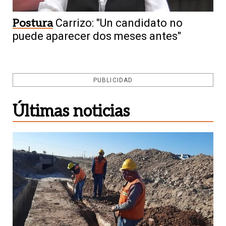
Postura
Carrizo: "Un candidato no
puede aparecer dos meses antes"
PUBLICIDAD
Últimas noticias