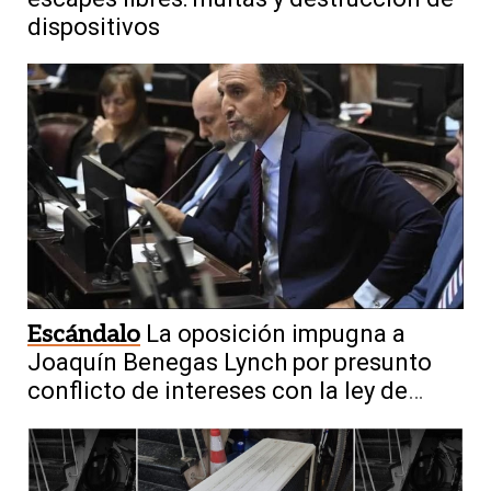
dispositivos
Escándalo
La oposición impugna a
Joaquín Benegas Lynch por presunto
conflicto de intereses con la ley de
tierras