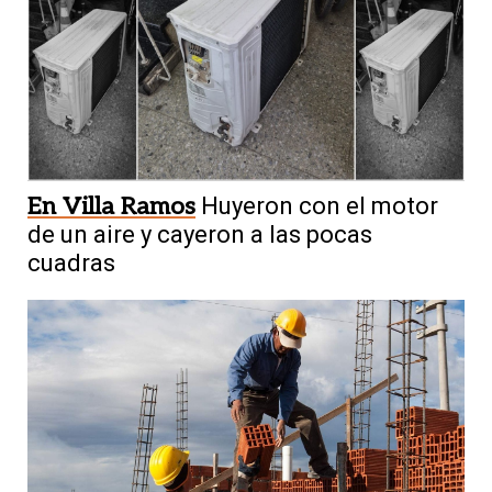
En Villa Ramos
Huyeron con el motor
de un aire y cayeron a las pocas
cuadras