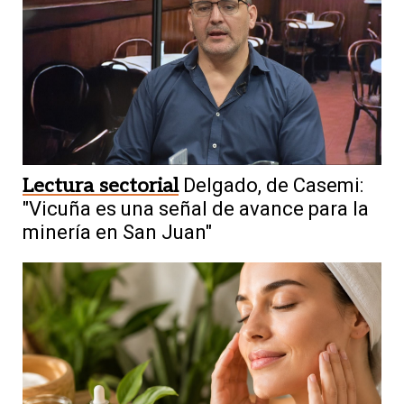
Lectura sectorial
Delgado, de Casemi:
"Vicuña es una señal de avance para la
minería en San Juan"