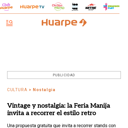
PUBLICIDAD
CULTURA
> Nostalgia
Vintage y nostalgia: la Feria Manija
invita a recorrer el estilo retro
Una propuesta gratuita que invita a recorrer stands con