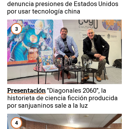
denuncia presiones de Estados Unidos
por usar tecnología china
3
Presentación
"Diagonales 2060", la
historieta de ciencia ficción producida
por sanjuaninos sale a la luz
4