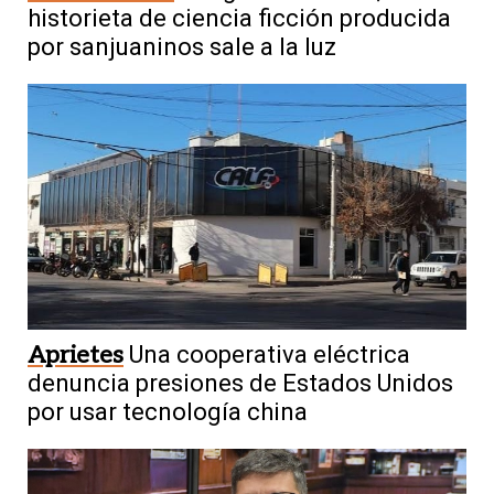
historieta de ciencia ficción producida
por sanjuaninos sale a la luz
Aprietes
Una cooperativa eléctrica
denuncia presiones de Estados Unidos
por usar tecnología china