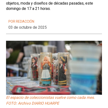
objetos, moda y diseños de décadas pasadas, este
domingo de 17 a 21 horas.
POR REDACCIÓN
03 de octubre de 2025
El espacio de coleccionistas vuelve como cada mes.
FOTO: Archivo DIARIO HUARPE