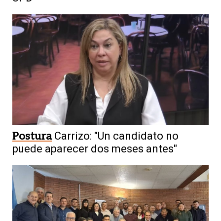
Postura
Carrizo: "Un candidato no
puede aparecer dos meses antes"