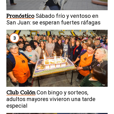
Pronóstico
Sábado frío y ventoso en
San Juan: se esperan fuertes ráfagas
3
Club Colón
Con bingo y sorteos,
adultos mayores vivieron una tarde
especial