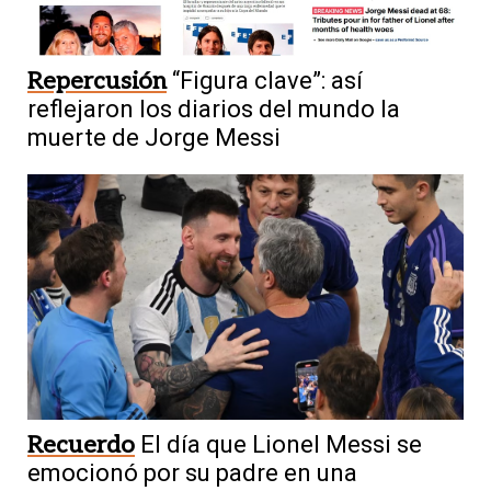
Repercusión
“Figura clave”: así
reflejaron los diarios del mundo la
muerte de Jorge Messi
Recuerdo
El día que Lionel Messi se
emocionó por su padre en una