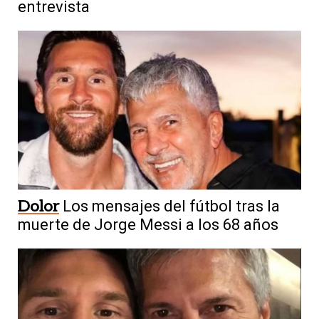
entrevista
Dolor
Los mensajes del fútbol tras la
muerte de Jorge Messi a los 68 años