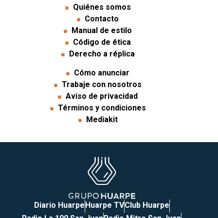
Quiénes somos
Contacto
Manual de estilo
Código de ética
Derecho a réplica
Cómo anunciar
Trabaje con nosotros
Aviso de privacidad
Términos y condiciones
Mediakit
Diario Huarpe
Huarpe TV
Club Huarpe