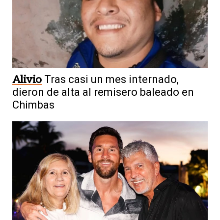
Alivio
Tras casi un mes internado,
dieron de alta al remisero baleado en
Chimbas