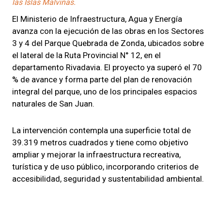
las Islas Malvinas.
El Ministerio de Infraestructura, Agua y Energía
avanza con la ejecución de las obras en los Sectores
3 y 4 del Parque Quebrada de Zonda, ubicados sobre
el lateral de la Ruta Provincial N° 12, en el
departamento Rivadavia. El proyecto ya superó el 70
% de avance y forma parte del plan de renovación
integral del parque, uno de los principales espacios
naturales de San Juan.
La intervención contempla una superficie total de
39.319 metros cuadrados y tiene como objetivo
ampliar y mejorar la infraestructura recreativa,
turística y de uso público, incorporando criterios de
accesibilidad, seguridad y sustentabilidad ambiental.