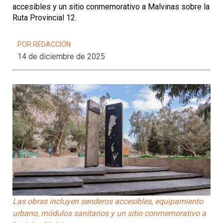
accesibles y un sitio conmemorativo a Malvinas sobre la
Ruta Provincial 12.
POR REDACCIÓN
14 de diciembre de 2025
Las obras incluyen senderos accesibles, equipamiento
urbano, módulos sanitarios y un sitio conmemorativo a