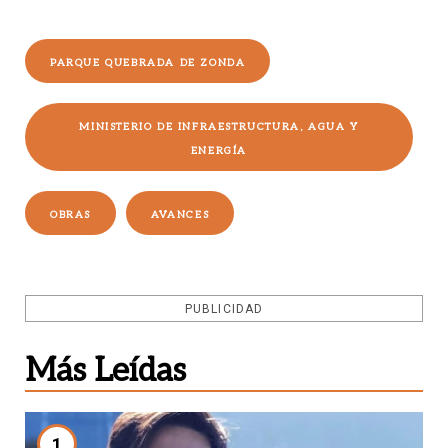
PARQUE QUEBRADA DE ZONDA
MINISTERIO DE INFRAESTRUCTURA, AGUA Y
ENERGÍA
OBRAS
AVANCES
PUBLICIDAD
Más Leídas
1