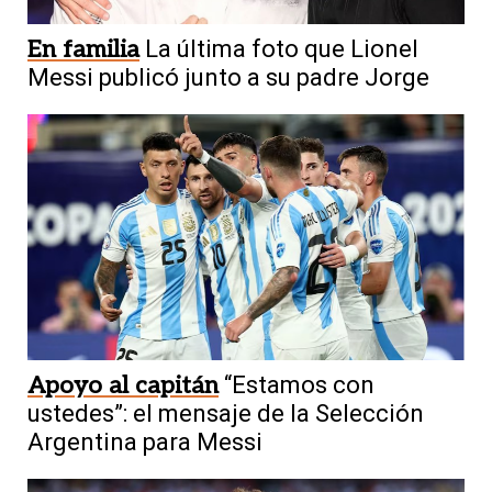
En familia
La última foto que Lionel
Messi publicó junto a su padre Jorge
Apoyo al capitán
“Estamos con
ustedes”: el mensaje de la Selección
Argentina para Messi