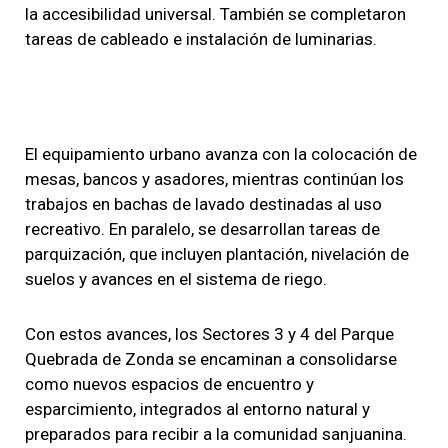
la accesibilidad universal. También se completaron
tareas de cableado e instalación de luminarias.
El equipamiento urbano avanza con la colocación de
mesas, bancos y asadores, mientras continúan los
trabajos en bachas de lavado destinadas al uso
recreativo. En paralelo, se desarrollan tareas de
parquización, que incluyen plantación, nivelación de
suelos y avances en el sistema de riego.
Con estos avances, los Sectores 3 y 4 del Parque
Quebrada de Zonda se encaminan a consolidarse
como nuevos espacios de encuentro y
esparcimiento, integrados al entorno natural y
preparados para recibir a la comunidad sanjuanina.