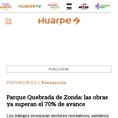
PUBLICIDAD
PROVINCIALES
> Renovación
Parque Quebrada de Zonda: las obras
ya superan el 70% de avance
Los trabajos incorporan sectores recreativos, senderos