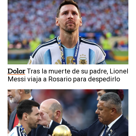
Dolor
Tras la muerte de su padre, Lionel
Messi viaja a Rosario para despedirlo