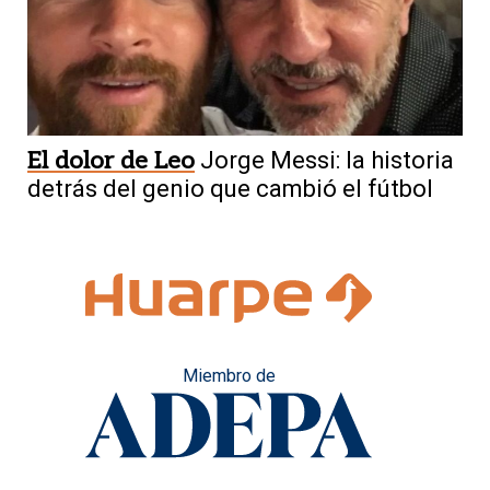
El dolor de Leo
Jorge Messi: la historia
detrás del genio que cambió el fútbol
Miembro de