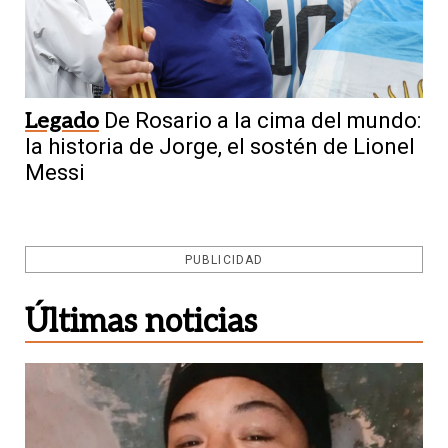
Legado
De Rosario a la cima del mundo:
la historia de Jorge, el sostén de Lionel
Messi
PUBLICIDAD
Últimas noticias