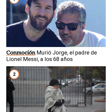
Conmoción
Murió Jorge, el padre de
Lionel Messi, a los 68 años
2