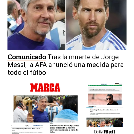
Comunicado
Tras la muerte de Jorge
Messi, la AFA anunció una medida para
todo el fútbol