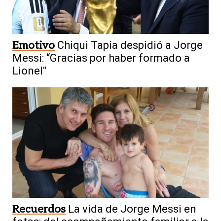
Emotivo
Chiqui Tapia despidió a Jorge
Messi: “Gracias por haber formado a
Lionel"
Recuerdos
La vida de Jorge Messi en