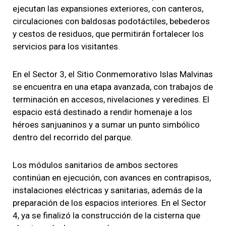
ejecutan las expansiones exteriores, con canteros,
circulaciones con baldosas podotáctiles, bebederos
y cestos de residuos, que permitirán fortalecer los
servicios para los visitantes.
En el Sector 3, el Sitio Conmemorativo Islas Malvinas
se encuentra en una etapa avanzada, con trabajos de
terminación en accesos, nivelaciones y veredines. El
espacio está destinado a rendir homenaje a los
héroes sanjuaninos y a sumar un punto simbólico
dentro del recorrido del parque.
Los módulos sanitarios de ambos sectores
continúan en ejecución, con avances en contrapisos,
instalaciones eléctricas y sanitarias, además de la
preparación de los espacios interiores. En el Sector
4, ya se finalizó la construcción de la cisterna que