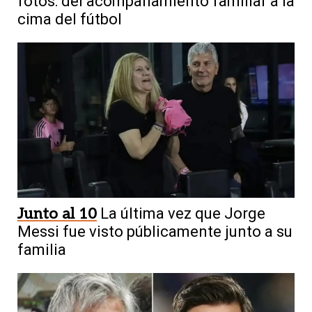
fotos: del acompañamiento familiar a la
cima del fútbol
Junto al 10
La última vez que Jorge
Messi fue visto públicamente junto a su
familia