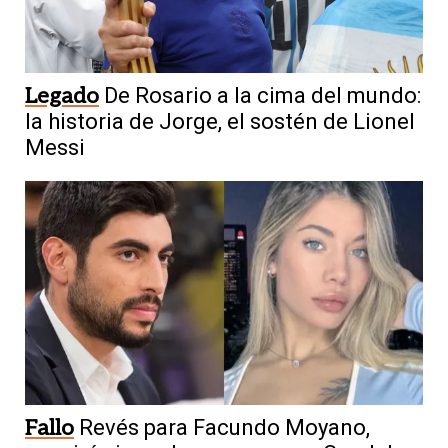
Legado
De Rosario a la cima del mundo:
la historia de Jorge, el sostén de Lionel
Messi
Fallo
Revés para Facundo Moyano,