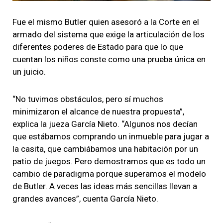
Fue el mismo Butler quien asesoró a la Corte en el
armado del sistema que exige la articulación de los
diferentes poderes de Estado para que lo que
cuentan los niños conste como una prueba única en
un juicio.
“No tuvimos obstáculos, pero sí muchos
minimizaron el alcance de nuestra propuesta”,
explica la jueza García Nieto. “Algunos nos decían
que estábamos comprando un inmueble para jugar a
la casita, que cambiábamos una habitación por un
patio de juegos. Pero demostramos que es todo un
cambio de paradigma porque superamos el modelo
de Butler. A veces las ideas más sencillas llevan a
grandes avances”, cuenta García Nieto.