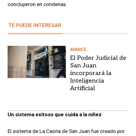
concluyeron en condenas.
TE PUEDE INTERESAR
AVANCE.
El Poder Judicial de
San Juan
incorporará la
Inteligencia
Artificial
Un sistema exitoso que cuida a la niñez
El sistema de La Casita de San Juan fue creado por