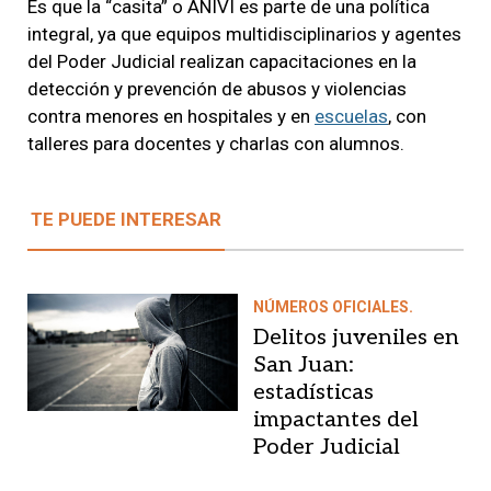
Es que la “casita” o ANIVI es parte de una política
integral, ya que equipos multidisciplinarios y agentes
del Poder Judicial realizan capacitaciones en la
detección y prevención de abusos y violencias
contra menores en hospitales y en
escuelas
, con
talleres para docentes y charlas con alumnos.
TE PUEDE INTERESAR
NÚMEROS OFICIALES.
Delitos juveniles en
San Juan:
estadísticas
impactantes del
Poder Judicial