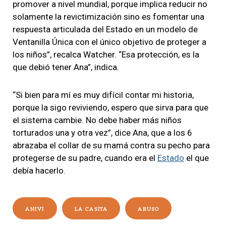
promover a nivel mundial, porque implica reducir no
solamente la revictimización sino es fomentar una
respuesta articulada del Estado en un modelo de
Ventanilla Única con el único objetivo de proteger a
los niños”, recalca Watcher. “Esa protección, es la
que debió tener Ana”, indica.
“Si bien para mí es muy difícil contar mi historia,
porque la sigo reviviendo, espero que sirva para que
el sistema cambie. No debe haber más niños
torturados una y otra vez”, dice Ana, que a los 6
abrazaba el collar de su mamá contra su pecho para
protegerse de su padre, cuando era el
Estado
el que
debía hacerlo.
ANIVI
LA CASITA
ABUSO