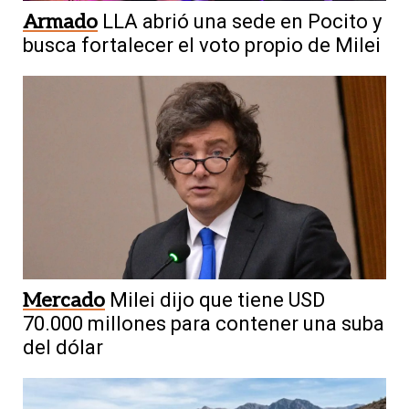
Armado
LLA abrió una sede en Pocito y
busca fortalecer el voto propio de Milei
Mercado
Milei dijo que tiene USD
70.000 millones para contener una suba
del dólar