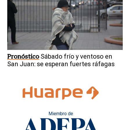
Pronóstico
Sábado frío y ventoso en
San Juan: se esperan fuertes ráfagas
Miembro de