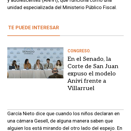
unidad especializada del Ministerio Público Fiscal.
TE PUEDE INTERESAR
CONGRESO.
En el Senado, la
Corte de San Juan
expuso el modelo
Anivi frente a
Villarruel
García Nieto dice que cuando los niños declaran en
una cámara Gesell, de alguna manera saben que
alguien los está mirando del otro lado del espejo. En