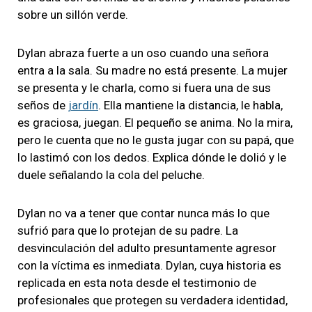
sobre un sillón verde.
Dylan abraza fuerte a un oso cuando una señora
entra a la sala. Su madre no está presente. La mujer
se presenta y le charla, como si fuera una de sus
seños de
jardín
. Ella mantiene la distancia, le habla,
es graciosa, juegan. El pequeño se anima. No la mira,
pero le cuenta que no le gusta jugar con su papá, que
lo lastimó con los dedos. Explica dónde le dolió y le
duele señalando la cola del peluche.
Dylan no va a tener que contar nunca más lo que
sufrió para que lo protejan de su padre. La
desvinculación del adulto presuntamente agresor
con la víctima es inmediata. Dylan, cuya historia es
replicada en esta nota desde el testimonio de
profesionales que protegen su verdadera identidad,