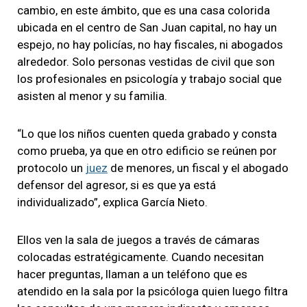
cambio, en este ámbito, que es una casa colorida
ubicada en el centro de San Juan capital, no hay un
espejo, no hay policías, no hay fiscales, ni abogados
alrededor. Solo personas vestidas de civil que son
los profesionales en psicología y trabajo social que
asisten al menor y su familia.
“Lo que los niños cuenten queda grabado y consta
como prueba, ya que en otro edificio se reúnen por
protocolo un
juez
de menores, un fiscal y el abogado
defensor del agresor, si es que ya está
individualizado”, explica García Nieto.
Ellos ven la sala de juegos a través de cámaras
colocadas estratégicamente. Cuando necesitan
hacer preguntas, llaman a un teléfono que es
atendido en la sala por la psicóloga quien luego filtra