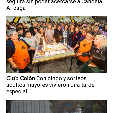
seguirá sin poder acercarse a Candela
Arizaga
Club Colón
Con bingo y sorteos,
adultos mayores vivieron una tarde
especial