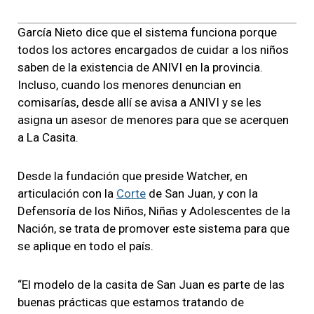
García Nieto dice que el sistema funciona porque
todos los actores encargados de cuidar a los niños
saben de la existencia de ANIVI en la provincia.
Incluso, cuando los menores denuncian en
comisarías, desde allí se avisa a ANIVI y se les
asigna un asesor de menores para que se acerquen
a La Casita.
Desde la fundación que preside Watcher, en
articulación con la
Corte
de San Juan, y con la
Defensoría de los Niños, Niñas y Adolescentes de la
Nación, se trata de promover este sistema para que
se aplique en todo el país.
“El modelo de la casita de San Juan es parte de las
buenas prácticas que estamos tratando de