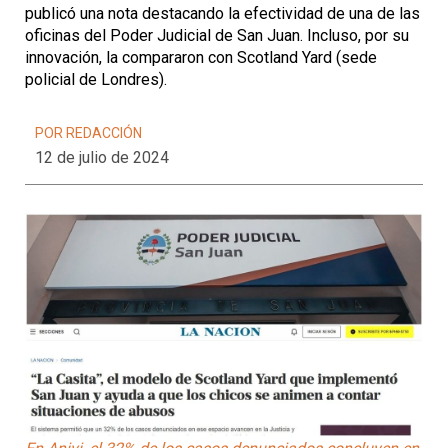
publicó una nota destacando la efectividad de una de las
oficinas del Poder Judicial de San Juan. Incluso, por su
innovación, la compararon con Scotland Yard (sede
policial de Londres).
POR REDACCIÓN
12 de julio de 2024