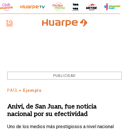
PUBLICIDAD
PAÍS
> Ejemplo
Anivi, de San Juan, fue noticia
nacional por su efectividad
Uno de los medios más prestigiosos a nivel nacional