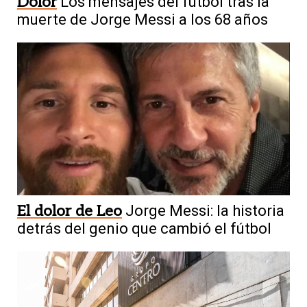
Dolor
Los mensajes del fútbol tras la
muerte de Jorge Messi a los 68 años
El dolor de Leo
Jorge Messi: la historia
detrás del genio que cambió el fútbol