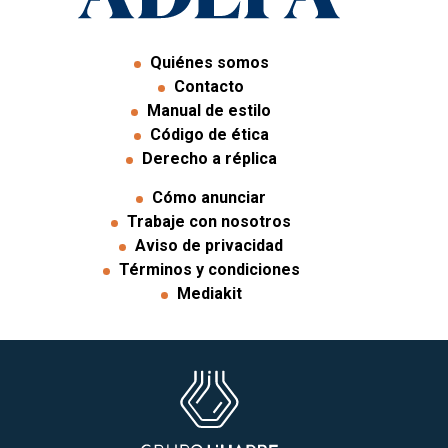
Quiénes somos
Contacto
Manual de estilo
Código de ética
Derecho a réplica
Cómo anunciar
Trabaje con nosotros
Aviso de privacidad
Términos y condiciones
Mediakit