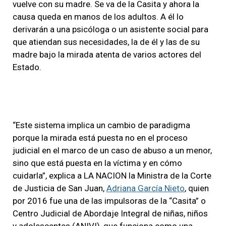
vuelve con su madre. Se va de la Casita y ahora la
causa queda en manos de los adultos. A él lo
derivarán a una psicóloga o un asistente social para
que atiendan sus necesidades, la de él y las de su
madre bajo la mirada atenta de varios actores del
Estado.
“Este sistema implica un cambio de paradigma
porque la mirada está puesta no en el proceso
judicial en el marco de un caso de abuso a un menor,
sino que está puesta en la víctima y en cómo
cuidarla”, explica a LA NACION la Ministra de la Corte
de Justicia de San Juan,
Adriana García Nieto
, quien
por 2016 fue una de las impulsoras de la “Casita” o
Centro Judicial de Abordaje Integral de niñas, niños
y adolescentes (ANIVI), que funciona como una