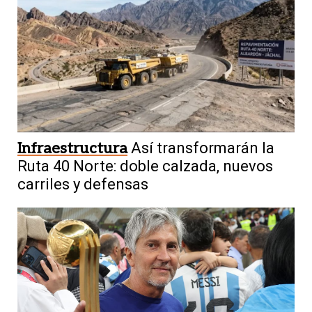
Infraestructura
Así transformarán la
Ruta 40 Norte: doble calzada, nuevos
carriles y defensas