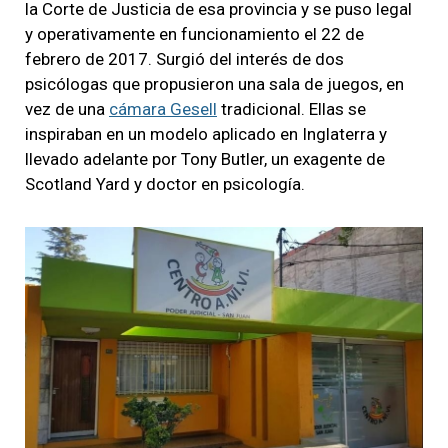
la Corte de Justicia de esa provincia y se puso legal
y operativamente en funcionamiento el 22 de
febrero de 2017. Surgió del interés de dos
psicólogas que propusieron una sala de juegos, en
vez de una
cámara Gesell
tradicional. Ellas se
inspiraban en un modelo aplicado en Inglaterra y
llevado adelante por Tony Butler, un exagente de
Scotland Yard y doctor en psicología.