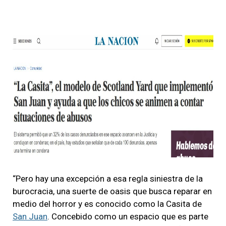
“Pero hay una excepción a esa regla siniestra de la
burocracia, una suerte de oasis que busca reparar en
medio del horror y es conocido como la Casita de
San Juan
. Concebido como un espacio que es parte