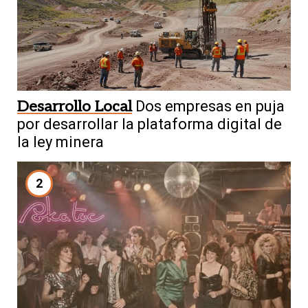
Desarrollo Local
Dos empresas en puja
por desarrollar la plataforma digital de
la ley minera
2