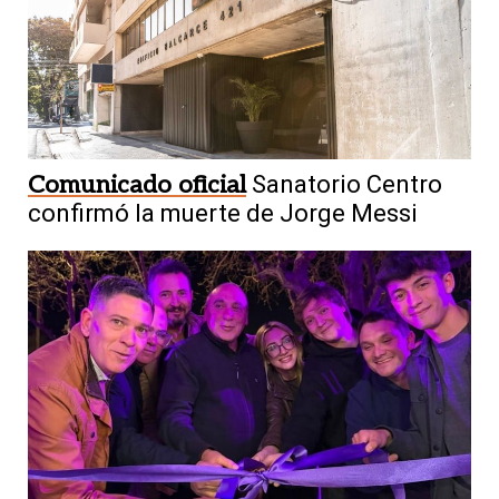
Comunicado oficial
Sanatorio Centro
confirmó la muerte de Jorge Messi