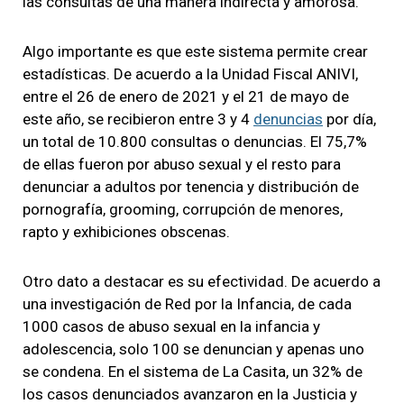
las consultas de una manera indirecta y amorosa.
Algo importante es que este sistema permite crear
estadísticas. De acuerdo a la Unidad Fiscal ANIVI,
entre el 26 de enero de 2021 y el 21 de mayo de
este año, se recibieron entre 3 y 4
denuncias
por día,
un total de 10.800 consultas o denuncias. El 75,7%
de ellas fueron por abuso sexual y el resto para
denunciar a adultos por tenencia y distribución de
pornografía, grooming, corrupción de menores,
rapto y exhibiciones obscenas.
Otro dato a destacar es su efectividad. De acuerdo a
una investigación de Red por la Infancia, de cada
1000 casos de abuso sexual en la infancia y
adolescencia, solo 100 se denuncian y apenas uno
se condena. En el sistema de La Casita, un 32% de
los casos denunciados avanzaron en la Justicia y