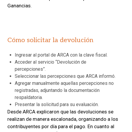
Ganancias.
Cómo solicitar la devolución
Ingresar al portal de ARCA con la clave fiscal.
Acceder al servicio “Devolución de
percepciones”.
Seleccionar las percepciones que ARCA informó.
Agregar manualmente aquellas percepciones no
registradas, adjuntando la documentación
respaldatoria.
Presentar la solicitud para su evaluación.
Desde ARCA explicaron que las devoluciones se
realizan de manera escalonada, organizando a los
contribuyentes por día para el pago. En cuanto al