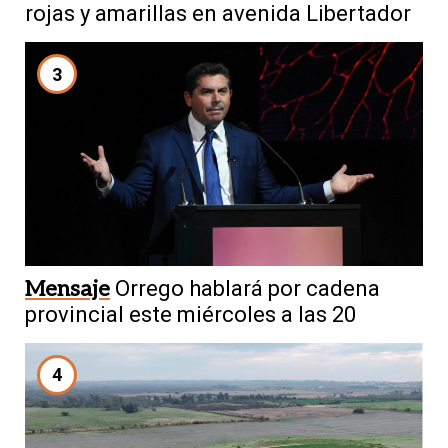
rojas y amarillas en avenida Libertador
3
Mensaje
Orrego hablará por cadena
provincial este miércoles a las 20
4