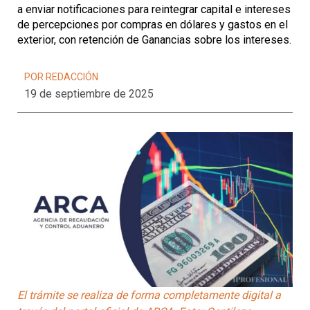
a enviar notificaciones para reintegrar capital e intereses
de percepciones por compras en dólares y gastos en el
exterior, con retención de Ganancias sobre los intereses.
POR REDACCIÓN
19 de septiembre de 2025
El trámite se realiza de forma completamente digital a