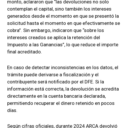
monto, aclararon que “las devoluciones no solo
contemplan el capital, sino también los intereses
generados desde el momento en que se presentó la
solicitud hasta el momento en que efectivamente se
cobra”. Sin embargo, indicaron que “sobre los
intereses creados se aplica la retención del
Impuesto a las Ganancias”, lo que reduce el importe
final acreditado.
En caso de detectar inconsistencias en los datos, el
trámite puede derivarse a fiscalización y el
contribuyente será notificado por el DFE. Si la
información está correcta, la devolución se acredita
directamente en la cuenta bancaria declarada,
permitiendo recuperar el dinero retenido en pocos
días.
Según cifras oficiales, durante 2024 ARCA devolvió