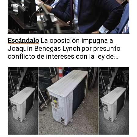
Escándalo
La oposición impugna a
Joaquín Benegas Lynch por presunto
conflicto de intereses con la ley de
tierras