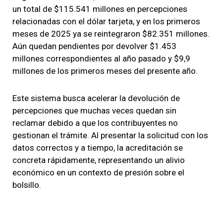
un total de $115.541 millones en percepciones
relacionadas con el dólar tarjeta, y en los primeros
meses de 2025 ya se reintegraron $82.351 millones.
Aún quedan pendientes por devolver $1.453
millones correspondientes al año pasado y $9,9
millones de los primeros meses del presente año.
Este sistema busca acelerar la devolución de
percepciones que muchas veces quedan sin
reclamar debido a que los contribuyentes no
gestionan el trámite. Al presentar la solicitud con los
datos correctos y a tiempo, la acreditación se
concreta rápidamente, representando un alivio
económico en un contexto de presión sobre el
bolsillo.