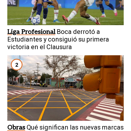
Liga Profesional
Boca derrotó a
Estudiantes y consiguió su primera
victoria en el Clausura
2
Obras
Qué significan las nuevas marcas