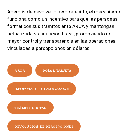
Además de devolver dinero retenido, el mecanismo
funciona como un incentivo para que las personas
formalicen sus trámites ante ARCA y mantengan
actualizada su situación fiscal, promoviendo un
mayor control y transparencia en las operaciones
vinculadas a percepciones en dólares.
ARCA
DÓLAR TARJETA
IMPUESTO A LAS GANANCIAS
TRÁMITE DIGITAL
DEVOLUCIÓN DE PERCEPCIONES