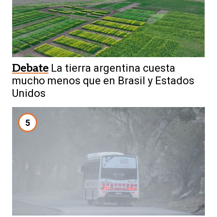
Debate
La tierra argentina cuesta
mucho menos que en Brasil y Estados
Unidos
5