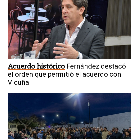
Acuerdo histórico
Fernández destacó
el orden que permitió el acuerdo con
Vicuña