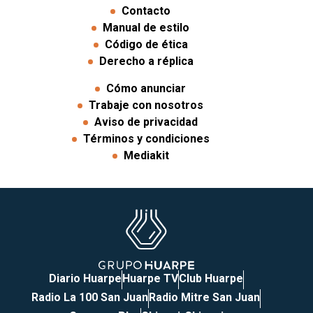
Contacto
Manual de estilo
Código de ética
Derecho a réplica
Cómo anunciar
Trabaje con nosotros
Aviso de privacidad
Términos y condiciones
Mediakit
Diario Huarpe
Huarpe TV
Club Huarpe
Radio La 100 San Juan
Radio Mitre San Juan