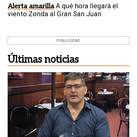
Alerta amarilla
A qué hora llegará el
viento Zonda al Gran San Juan
PUBLICIDAD
Últimas noticias