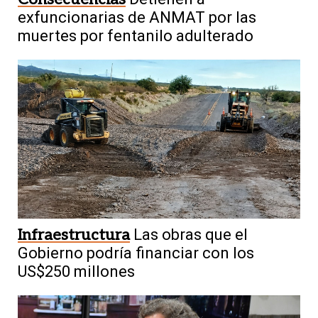
exfuncionarias de ANMAT por las
muertes por fentanilo adulterado
Infraestructura
Las obras que el
Gobierno podría financiar con los
US$250 millones