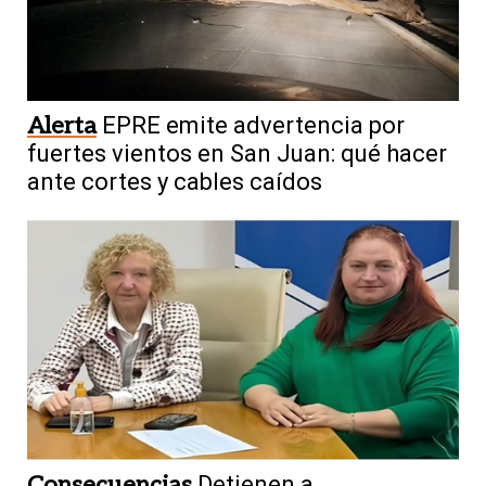
Alerta
EPRE emite advertencia por
fuertes vientos en San Juan: qué hacer
ante cortes y cables caídos
Consecuencias
Detienen a