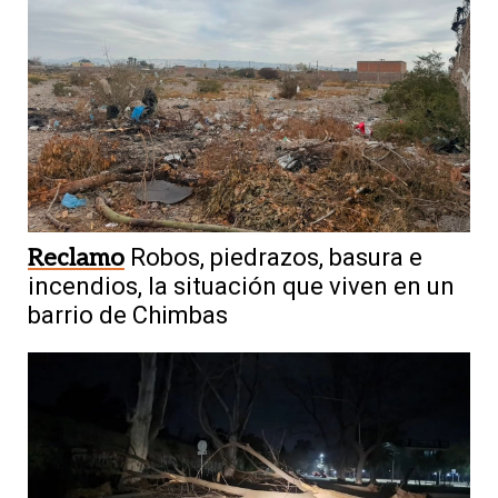
Reclamo
Robos, piedrazos, basura e
incendios, la situación que viven en un
barrio de Chimbas