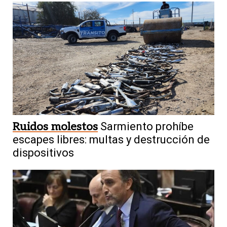
Ruidos molestos
Sarmiento prohíbe
escapes libres: multas y destrucción de
dispositivos