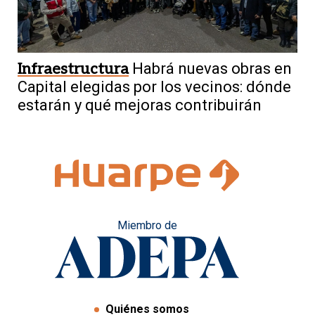
Infraestructura
Habrá nuevas obras en
Capital elegidas por los vecinos: dónde
estarán y qué mejoras contribuirán
Miembro de
Quiénes somos