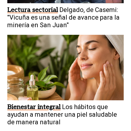
Lectura sectorial
Delgado, de Casemi:
"Vicuña es una señal de avance para la
minería en San Juan"
Bienestar integral
Los hábitos que
ayudan a mantener una piel saludable
de manera natural