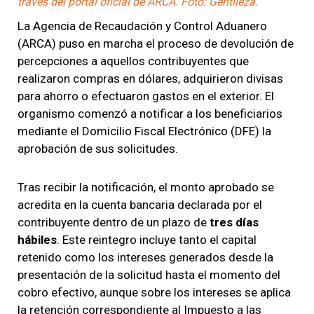
través del portal oficial de ARCA. Foto: Gentileza.
La Agencia de Recaudación y Control Aduanero
(ARCA) puso en marcha el proceso de devolución de
percepciones a aquellos contribuyentes que
realizaron compras en dólares, adquirieron divisas
para ahorro o efectuaron gastos en el exterior. El
organismo comenzó a notificar a los beneficiarios
mediante el Domicilio Fiscal Electrónico (DFE) la
aprobación de sus solicitudes.
Tras recibir la notificación, el monto aprobado se
acredita en la cuenta bancaria declarada por el
contribuyente dentro de un plazo de
tres días
hábiles
. Este reintegro incluye tanto el capital
retenido como los intereses generados desde la
presentación de la solicitud hasta el momento del
cobro efectivo, aunque sobre los intereses se aplica
la retención correspondiente al Impuesto a las