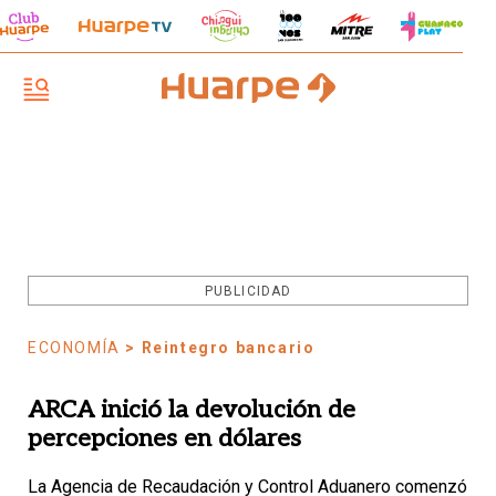
PUBLICIDAD
ECONOMÍA
> Reintegro bancario
ARCA inició la devolución de
percepciones en dólares
La Agencia de Recaudación y Control Aduanero comenzó