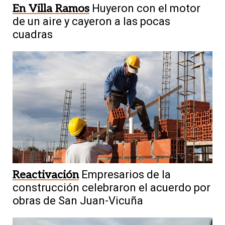
En Villa Ramos
Huyeron con el motor
de un aire y cayeron a las pocas
cuadras
Reactivación
Empresarios de la
construcción celebraron el acuerdo por
obras de San Juan-Vicuña