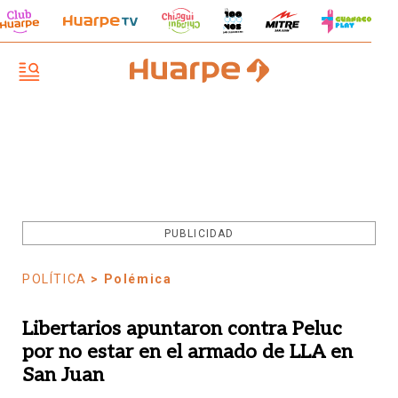
PUBLICIDAD
POLÍTICA
> Polémica
Libertarios apuntaron contra Peluc
por no estar en el armado de LLA en
San Juan