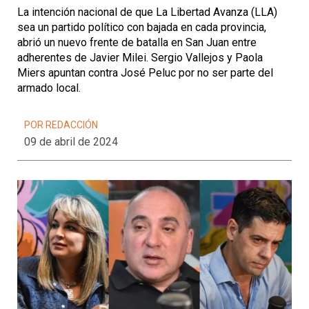
La intención nacional de que La Libertad Avanza (LLA)
sea un partido político con bajada en cada provincia,
abrió un nuevo frente de batalla en San Juan entre
adherentes de Javier Milei. Sergio Vallejos y Paola
Miers apuntan contra José Peluc por no ser parte del
armado local.
POR REDACCIÓN
09 de abril de 2024