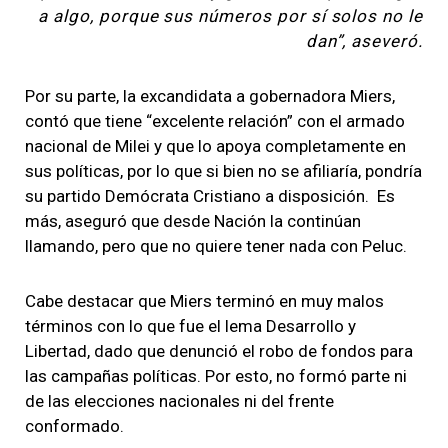
a algo, porque sus números por sí solos no le
dan”, aseveró.
Por su parte, la excandidata a gobernadora Miers,
contó que tiene “excelente relación” con el armado
nacional de Milei y que lo apoya completamente en
sus políticas, por lo que si bien no se afiliaría, pondría
su partido Demócrata Cristiano a disposición. Es
más, aseguró que desde Nación la continúan
llamando, pero que no quiere tener nada con Peluc.
Cabe destacar que Miers terminó en muy malos
términos con lo que fue el lema Desarrollo y
Libertad, dado que denunció el robo de fondos para
las campañas políticas. Por esto, no formó parte ni
de las elecciones nacionales ni del frente
conformado.