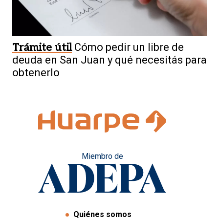
Trámite útil
Cómo pedir un libre de
deuda en San Juan y qué necesitás para
obtenerlo
Miembro de
Quiénes somos