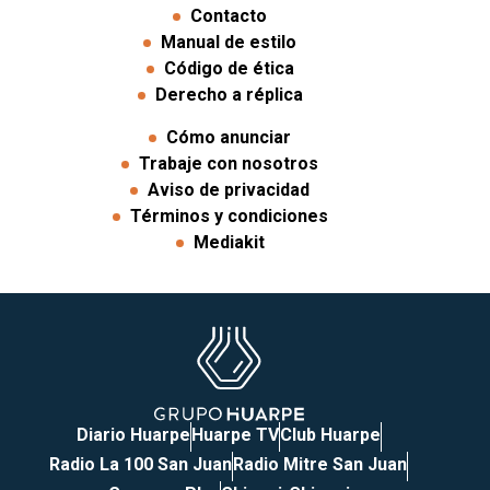
Contacto
Manual de estilo
Código de ética
Derecho a réplica
Cómo anunciar
Trabaje con nosotros
Aviso de privacidad
Términos y condiciones
Mediakit
Diario Huarpe
Huarpe TV
Club Huarpe
Radio La 100 San Juan
Radio Mitre San Juan