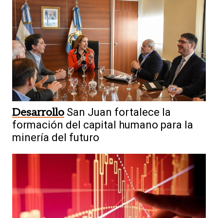
Desarrollo
San Juan fortalece la
formación del capital humano para la
minería del futuro