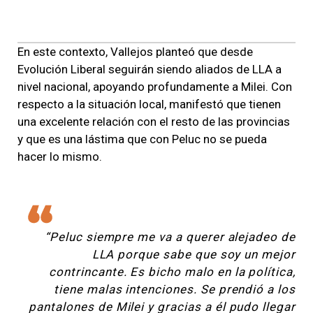
En este contexto, Vallejos planteó que desde
Evolución Liberal seguirán siendo aliados de LLA a
nivel nacional, apoyando profundamente a Milei. Con
respecto a la situación local, manifestó que tienen
una excelente relación con el resto de las provincias
y que es una lástima que con Peluc no se pueda
hacer lo mismo.
“Peluc siempre me va a querer alejadeo de
LLA porque sabe que soy un mejor
contrincante. Es bicho malo en la política,
tiene malas intenciones. Se prendió a los
pantalones de Milei y gracias a él pudo llegar