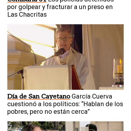
por golpear y fracturar a un preso en
Las Chacritas
Día de San Cayetano
García Cuerva
cuestionó a los políticos: “Hablan de los
pobres, pero no están cerca”