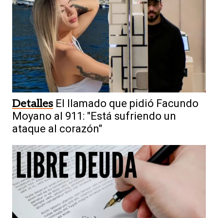
Detalles
El llamado que pidió Facundo
Moyano al 911: "Está sufriendo un
ataque al corazón"