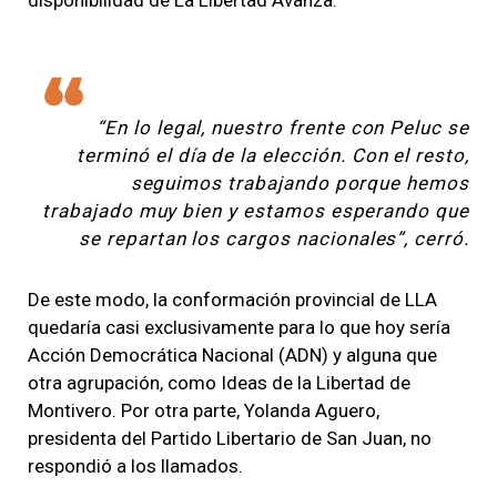
“En lo legal, nuestro frente con Peluc se
terminó el día de la elección. Con el resto,
seguimos trabajando porque hemos
trabajado muy bien y estamos esperando que
se repartan los cargos nacionales”, cerró.
De este modo, la conformación provincial de LLA
quedaría casi exclusivamente para lo que hoy sería
Acción Democrática Nacional (ADN) y alguna que
otra agrupación, como Ideas de la Libertad de
Montivero. Por otra parte, Yolanda Aguero,
presidenta del Partido Libertario de San Juan, no
respondió a los llamados.