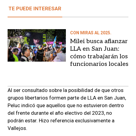
TE PUEDE INTERESAR
CON MIRAS AL 2025.
Milei busca afianzar
LLA en San Juan:
cómo trabajarán los
funcionarios locales
Al ser consultado sobre la posibilidad de que otros
grupos libertarios formen parte de LLA en San Juan,
Peluc indicó que aquellos que no estuvieron dentro
del frente durante el año electivo del 2023, no
podrán estar. Hizo referencia exclusivamente a
Vallejos.