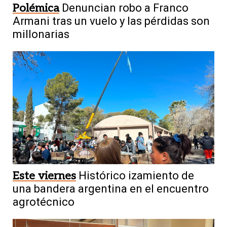
Polémica
Denuncian robo a Franco
Armani tras un vuelo y las pérdidas son
millonarias
Este viernes
Histórico izamiento de
una bandera argentina en el encuentro
agrotécnico