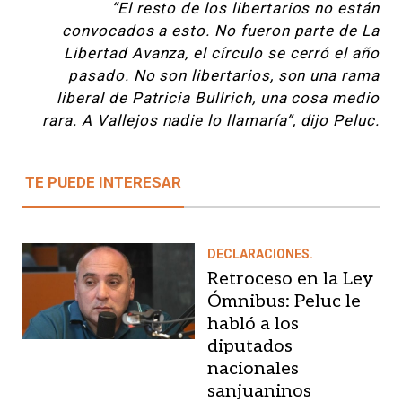
“El resto de los libertarios no están
convocados a esto. No fueron parte de La
Libertad Avanza, el círculo se cerró el año
pasado. No son libertarios, son una rama
liberal de Patricia Bullrich, una cosa medio
rara. A Vallejos nadie lo llamaría”, dijo Peluc.
TE PUEDE INTERESAR
DECLARACIONES.
Retroceso en la Ley
Ómnibus: Peluc le
habló a los
diputados
nacionales
sanjuaninos