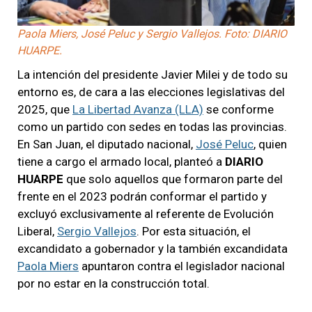
Paola Miers, José Peluc y Sergio Vallejos. Foto: DIARIO
HUARPE.
La intención del presidente Javier Milei y de todo su
entorno es, de cara a las elecciones legislativas del
2025, que
La Libertad Avanza (LLA)
se conforme
como un partido con sedes en todas las provincias.
En San Juan, el diputado nacional,
José Peluc
, quien
tiene a cargo el armado local, planteó a
DIARIO
HUARPE
que solo aquellos que formaron parte del
frente en el 2023 podrán conformar el partido y
excluyó exclusivamente al referente de Evolución
Liberal,
Sergio Vallejos
. Por esta situación, el
excandidato a gobernador y la también excandidata
Paola Miers
apuntaron contra el legislador nacional
por no estar en la construcción total.