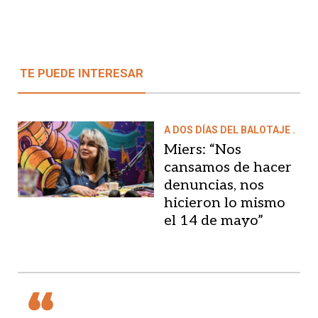
TE PUEDE INTERESAR
A DOS DÍAS DEL BALOTAJE .
Miers: “Nos
cansamos de hacer
denuncias, nos
hicieron lo mismo
el 14 de mayo”