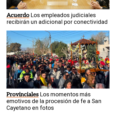
Acuerdo
Los empleados judiciales
recibirán un adicional por conectividad
Provinciales
Los momentos más
emotivos de la procesión de fe a San
Cayetano en fotos