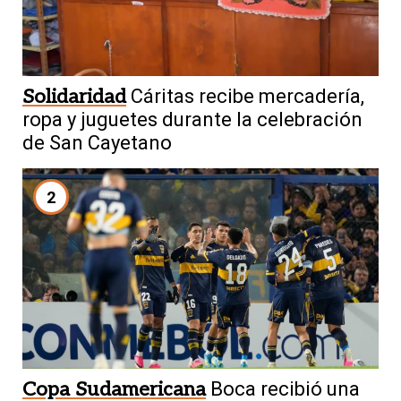
Solidaridad
Cáritas recibe mercadería,
ropa y juguetes durante la celebración
de San Cayetano
2
Copa Sudamericana
Boca recibió una