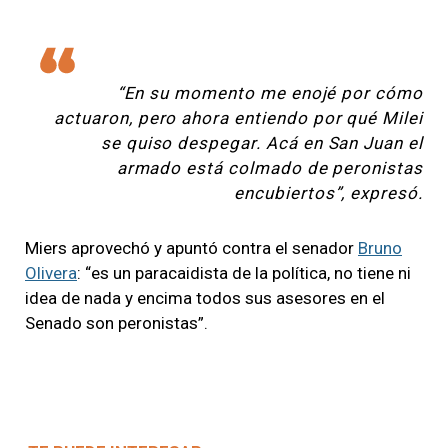
“En su momento me enojé por cómo
actuaron, pero ahora entiendo por qué Milei
se quiso despegar. Acá en San Juan el
armado está colmado de peronistas
encubiertos”, expresó.
Miers aprovechó y apuntó contra el senador
Bruno
Olivera
: “es un paracaidista de la política, no tiene ni
idea de nada y encima todos sus asesores en el
Senado son peronistas”.