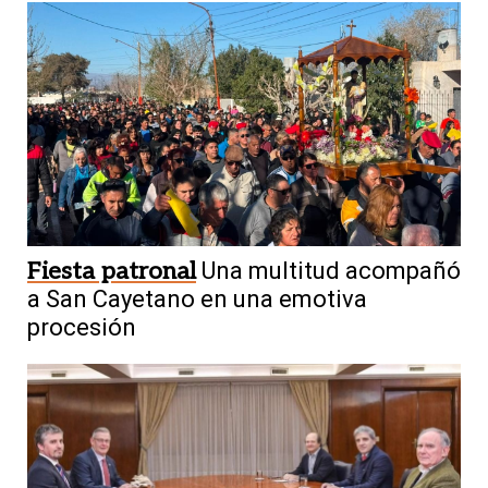
Fiesta patronal
Una multitud acompañó
a San Cayetano en una emotiva
procesión