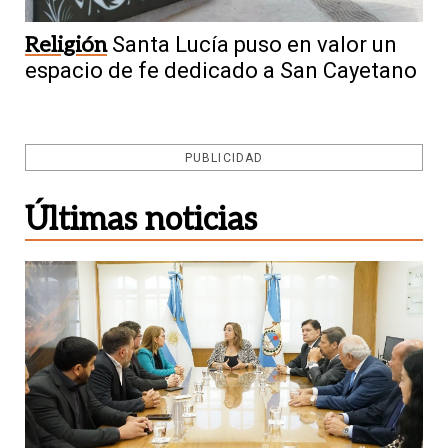
Religión
Santa Lucía puso en valor un
espacio de fe dedicado a San Cayetano
PUBLICIDAD
Últimas noticias