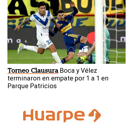
Torneo Clausura
Boca y Vélez
terminaron en empate por 1 a 1 en
Parque Patricios