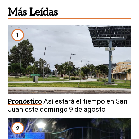
Más Leídas
1
Pronóstico
Así estará el tiempo en San
Juan este domingo 9 de agosto
2