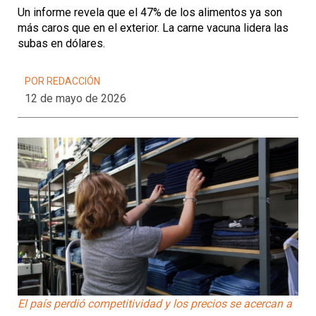
Un informe revela que el 47% de los alimentos ya son
más caros que en el exterior. La carne vacuna lidera las
subas en dólares.
POR REDACCIÓN
12 de mayo de 2026
El país perdió competitividad y los precios se acercan a