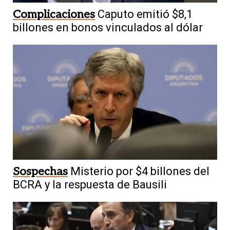
Complicaciones
Caputo emitió $8,1
billones en bonos vinculados al dólar
Sospechas
Misterio por $4 billones del
BCRA y la respuesta de Bausili