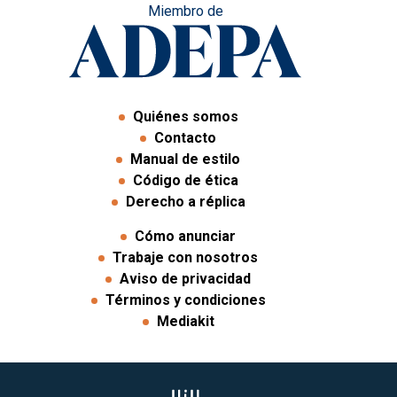
Miembro de
Quiénes somos
Contacto
Manual de estilo
Código de ética
Derecho a réplica
Cómo anunciar
Trabaje con nosotros
Aviso de privacidad
Términos y condiciones
Mediakit