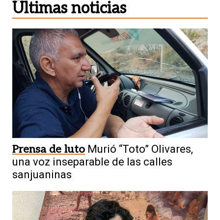
Últimas noticias
Prensa de luto
Murió “Toto” Olivares,
una voz inseparable de las calles
sanjuaninas