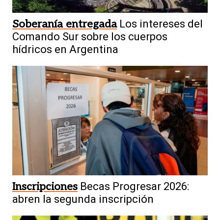
Soberanía entregada
Los intereses del
Comando Sur sobre los cuerpos
hídricos en Argentina
Inscripciones
Becas Progresar 2026:
abren la segunda inscripción