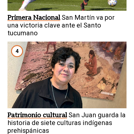
Primera Nacional
San Martín va por
una victoria clave ante el Santo
tucumano
4
Patrimonio cultural
San Juan guarda la
historia de siete culturas indígenas
prehispánicas