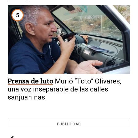
5
Prensa de luto
Murió “Toto” Olivares,
una voz inseparable de las calles
sanjuaninas
PUBLICIDAD