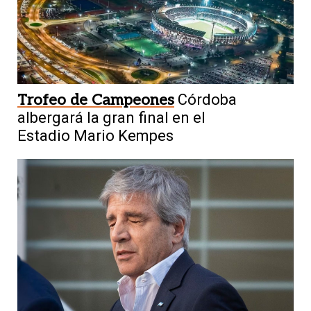
Trofeo de Campeones
Córdoba
albergará la gran final en el
Estadio Mario Kempes