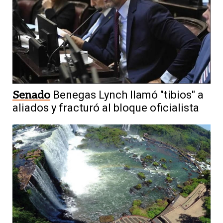
Senado
Benegas Lynch llamó "tibios" a
aliados y fracturó al bloque oficialista