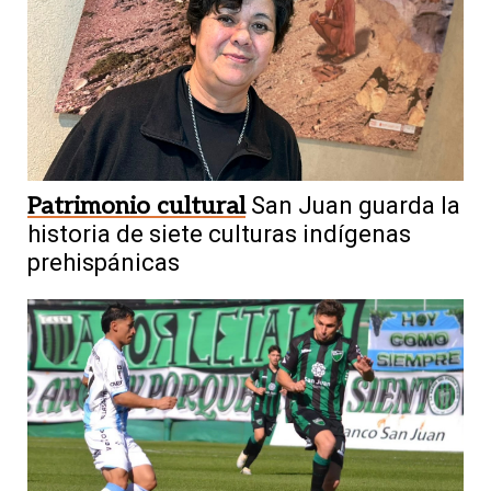
Patrimonio cultural
San Juan guarda la
historia de siete culturas indígenas
prehispánicas