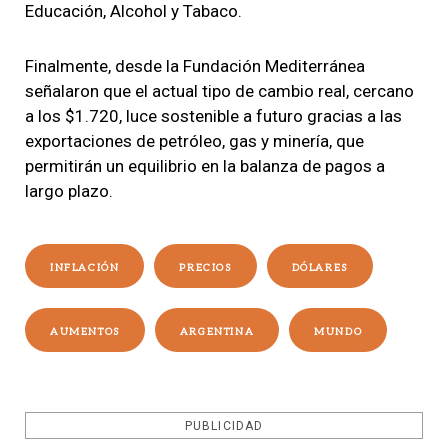
Educación, Alcohol y Tabaco.
Finalmente, desde la Fundación Mediterránea
señalaron que el actual tipo de cambio real, cercano
a los $1.720, luce sostenible a futuro gracias a las
exportaciones de petróleo, gas y minería, que
permitirán un equilibrio en la balanza de pagos a
largo plazo.
INFLACIÓN
PRECIOS
DÓLARES
AUMENTOS
ARGENTINA
MUNDO
PUBLICIDAD