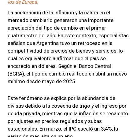
los de Europa.
La aceleración de la inflación y la calma en el
mercado cambiario generaron una importante
apreciación del tipo de cambio en el primer
cuatrimestre del año. En este contexto, especialistas
señalan que Argentina tuvo un retroceso en la
competitividad de precios de bienes y servicios, lo
cual es equivalente a afirmar que el país se
encareció en dólares. Según el Banco Central
(BCRA), el tipo de cambio real tocó en abril un nuevo
mínimo desde mayo de 2025.
Este fenómeno se explica por la abundancia de
divisas debido a la cosecha de trigo y el ingreso por
deuda privada, mientras que la inflación se recalentó
por ajustes en precios regulados y subas
estacionales. En marzo, el IPC escaló un 3,4%, la
variación más alta en un año.