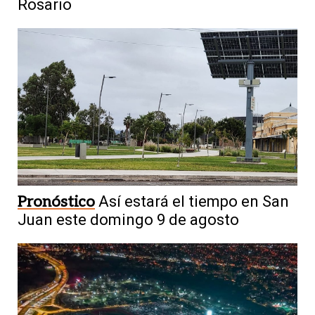
Rosario
Pronóstico
Así estará el tiempo en San
Juan este domingo 9 de agosto