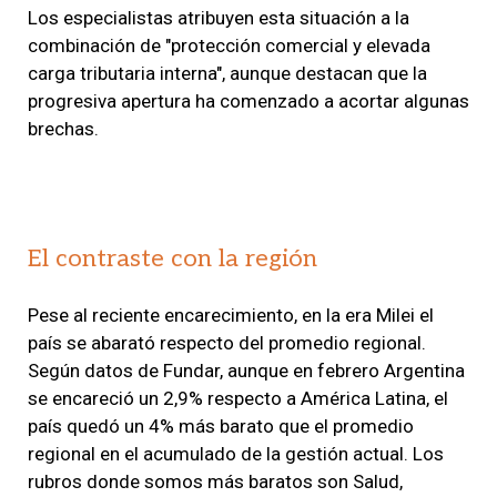
Los especialistas atribuyen esta situación a la
combinación de "protección comercial y elevada
carga tributaria interna", aunque destacan que la
progresiva apertura ha comenzado a acortar algunas
brechas.
El contraste con la región
Pese al reciente encarecimiento, en la era Milei el
país se abarató respecto del promedio regional.
Según datos de Fundar, aunque en febrero Argentina
se encareció un 2,9% respecto a América Latina, el
país quedó un 4% más barato que el promedio
regional en el acumulado de la gestión actual. Los
rubros donde somos más baratos son Salud,