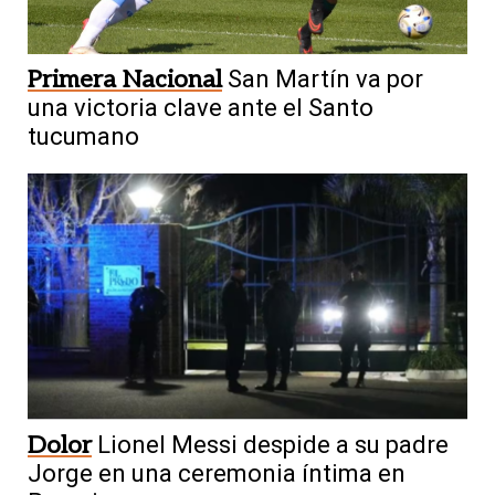
Primera Nacional
San Martín va por
una victoria clave ante el Santo
tucumano
Dolor
Lionel Messi despide a su padre
Jorge en una ceremonia íntima en