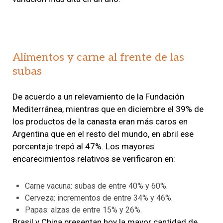
Alimentos y carne al frente de las
subas
De acuerdo a un relevamiento de la Fundación
Mediterránea, mientras que en diciembre el 39% de
los productos de la canasta eran más caros en
Argentina que en el resto del mundo, en abril ese
porcentaje trepó al 47%. Los mayores
encarecimientos relativos se verificaron en:
Carne vacuna: subas de entre 40% y 60%.
Cerveza: incrementos de entre 34% y 46%.
Papas: alzas de entre 15% y 26%.
Brasil y China presentan hoy la mayor cantidad de