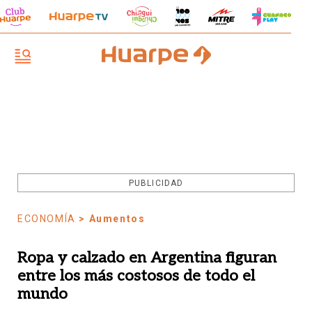
PUBLICIDAD
ECONOMÍA
> Aumentos
Ropa y calzado en Argentina figuran
entre los más costosos de todo el
mundo