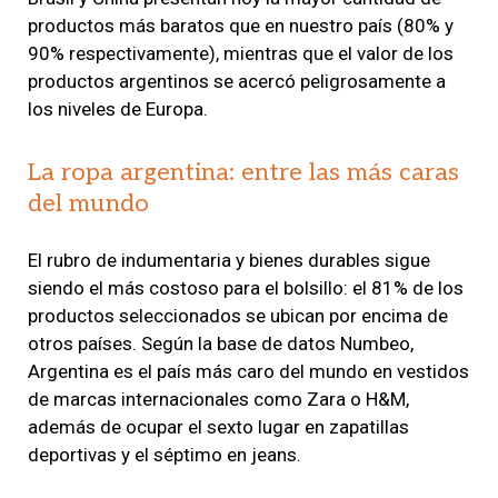
productos más baratos que en nuestro país (80% y
90% respectivamente), mientras que el valor de los
productos argentinos se acercó peligrosamente a
los niveles de Europa.
La ropa argentina: entre las más caras
del mundo
El rubro de indumentaria y bienes durables sigue
siendo el más costoso para el bolsillo: el 81% de los
productos seleccionados se ubican por encima de
otros países. Según la base de datos Numbeo,
Argentina es el país más caro del mundo en vestidos
de marcas internacionales como Zara o H&M,
además de ocupar el sexto lugar en zapatillas
deportivas y el séptimo en jeans.