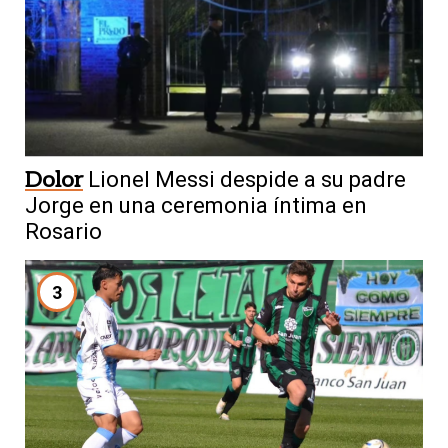
Dolor
Lionel Messi despide a su padre
Jorge en una ceremonia íntima en
Rosario
3