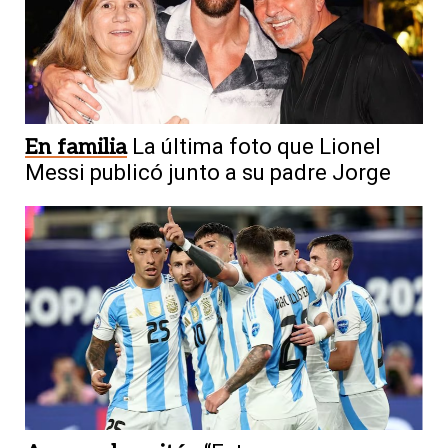
En familia
La última foto que Lionel
Messi publicó junto a su padre Jorge