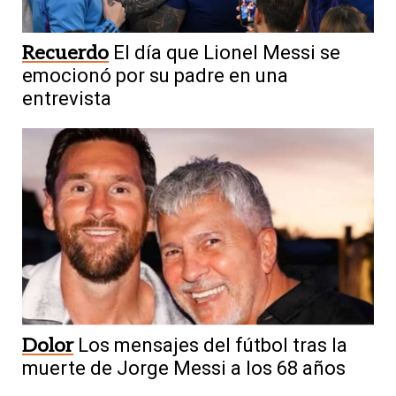
Recuerdo
El día que Lionel Messi se
emocionó por su padre en una
entrevista
Dolor
Los mensajes del fútbol tras la
muerte de Jorge Messi a los 68 años