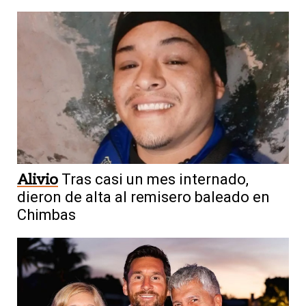
Alivio
Tras casi un mes internado,
dieron de alta al remisero baleado en
Chimbas