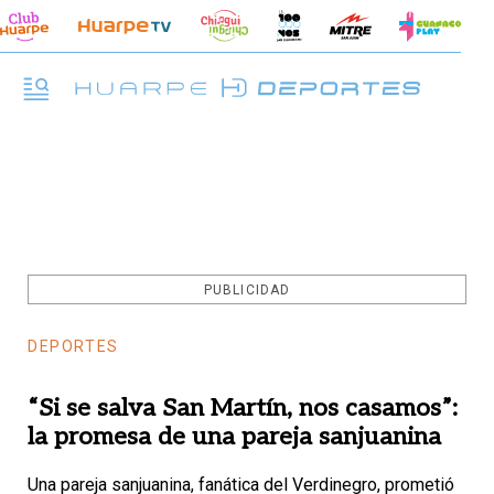
PUBLICIDAD
DEPORTES
“Si se salva San Martín, nos casamos”:
la promesa de una pareja sanjuanina
Una pareja sanjuanina, fanática del Verdinegro, prometió