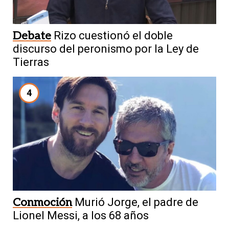
Debate
Rizo cuestionó el doble
discurso del peronismo por la Ley de
Tierras
4
Conmoción
Murió Jorge, el padre de
Lionel Messi, a los 68 años