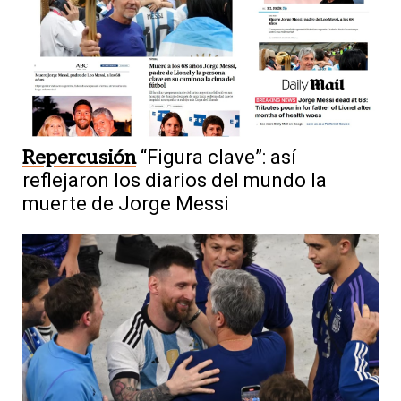
Repercusión
“Figura clave”: así
reflejaron los diarios del mundo la
muerte de Jorge Messi