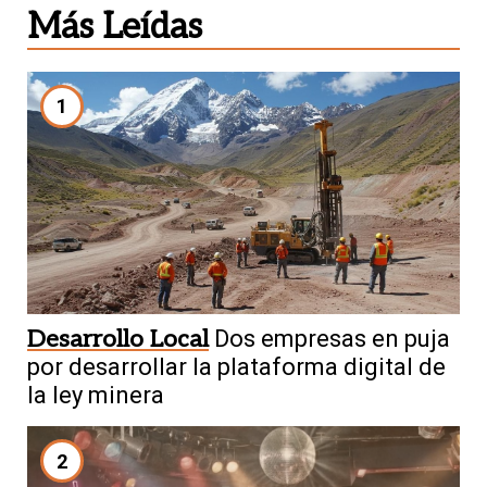
Más Leídas
1
Desarrollo Local
Dos empresas en puja
por desarrollar la plataforma digital de
la ley minera
2