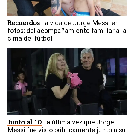
Recuerdos
La vida de Jorge Messi en
fotos: del acompañamiento familiar a la
cima del fútbol
Junto al 10
La última vez que Jorge
Messi fue visto públicamente junto a su