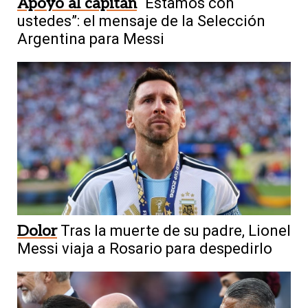
Apoyo al capitán
“Estamos con
ustedes”: el mensaje de la Selección
Argentina para Messi
Dolor
Tras la muerte de su padre, Lionel
Messi viaja a Rosario para despedirlo