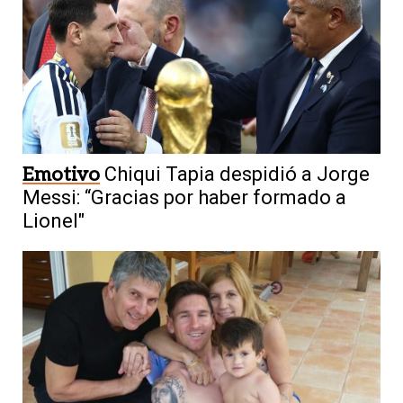
Emotivo
Chiqui Tapia despidió a Jorge
Messi: “Gracias por haber formado a
Lionel"