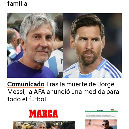
familia
Comunicado
Tras la muerte de Jorge
Messi, la AFA anunció una medida para
todo el fútbol