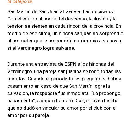
la categoría.
San Martín de San Juan atraviesa días decisivos.
Con el equipo al borde del descenso, la ilusión y la
tensión se sienten en cada rincón de la provincia. En
medio de ese clima, un hincha sanjuanino sorprendió
al prometer que le propondrá matrimonio a su novia
si el Verdinegro logra salvarse.
Durante una entrevista de ESPN a los hinchas del
Verdinegro, una pareja sanjuanina se robó todas las
miradas. Cuando el periodista les preguntó si habría
casamiento en caso de que San Martín logre la
salvación, la respuesta fue inmediata. “Le propongo
casamiento”, aseguró Lautaro Díaz, el joven hincha
que no dudó en vincular su amor por el club con el
amor por su pareja.