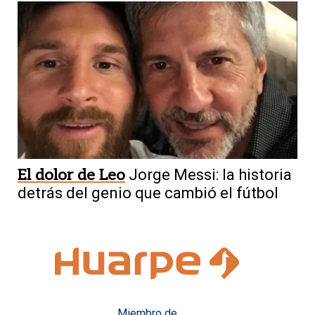
El dolor de Leo
Jorge Messi: la historia
detrás del genio que cambió el fútbol
Miembro de