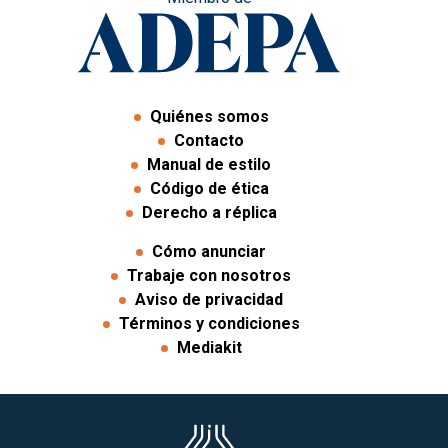
Quiénes somos
Contacto
Manual de estilo
Código de ética
Derecho a réplica
Cómo anunciar
Trabaje con nosotros
Aviso de privacidad
Términos y condiciones
Mediakit