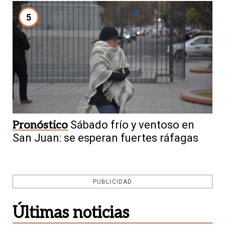
5
Pronóstico
Sábado frío y ventoso en
San Juan: se esperan fuertes ráfagas
PUBLICIDAD
Últimas noticias