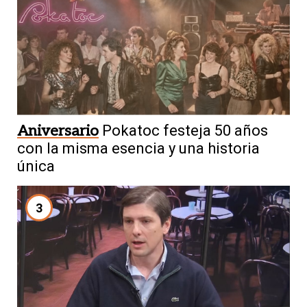
Aniversario
Pokatoc festeja 50 años
con la misma esencia y una historia
única
3