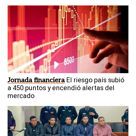
Jornada financiera
El riesgo país subió
a 450 puntos y encendió alertas del
mercado