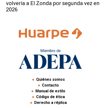
volvería a El Zonda por segunda vez en
2026
Miembro de
Quiénes somos
Contacto
Manual de estilo
Código de ética
Derecho a réplica