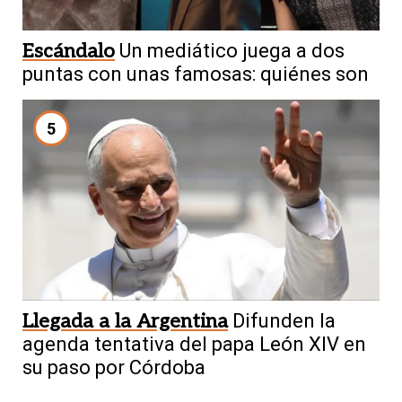
Escándalo
Un mediático juega a dos
puntas con unas famosas: quiénes son
5
Llegada a la Argentina
Difunden la
agenda tentativa del papa León XIV en
su paso por Córdoba