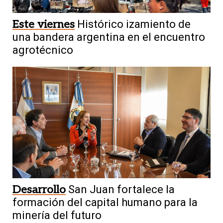
Este viernes
Histórico izamiento de
una bandera argentina en el encuentro
agrotécnico
Desarrollo
San Juan fortalece la
formación del capital humano para la
minería del futuro