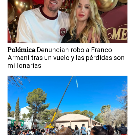
Polémica
Denuncian robo a Franco
Armani tras un vuelo y las pérdidas son
millonarias