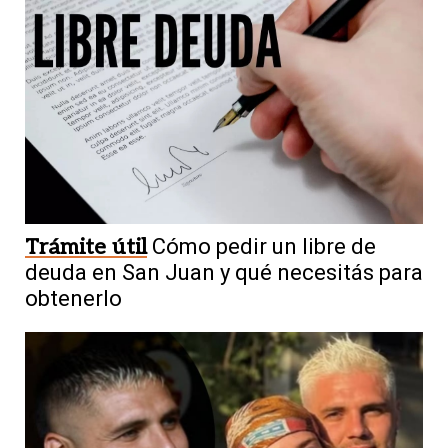
Trámite útil
Cómo pedir un libre de
deuda en San Juan y qué necesitás para
obtenerlo