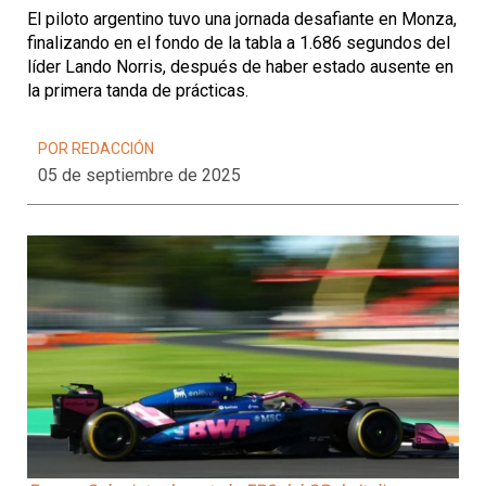
El piloto argentino tuvo una jornada desafiante en Monza,
finalizando en el fondo de la tabla a 1.686 segundos del
líder Lando Norris, después de haber estado ausente en
la primera tanda de prácticas.
POR REDACCIÓN
05 de septiembre de 2025