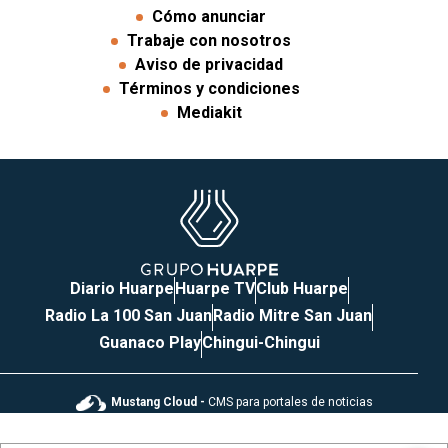
Cómo anunciar
Trabaje con nosotros
Aviso de privacidad
Términos y condiciones
Mediakit
Diario Huarpe
Huarpe TV
Club Huarpe
Radio La 100 San Juan
Radio Mitre San Juan
Guanaco Play
Chingui-Chingui
Mustang Cloud -
CMS para portales de noticias