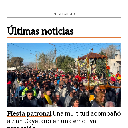
PUBLICIDAD
Últimas noticias
Fiesta patronal
Una multitud acompañó
a San Cayetano en una emotiva