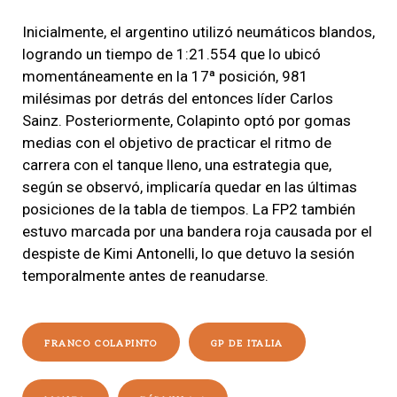
Inicialmente, el argentino utilizó neumáticos blandos,
logrando un tiempo de 1:21.554 que lo ubicó
momentáneamente en la 17ª posición, 981
milésimas por detrás del entonces líder Carlos
Sainz. Posteriormente, Colapinto optó por gomas
medias con el objetivo de practicar el ritmo de
carrera con el tanque lleno, una estrategia que,
según se observó, implicaría quedar en las últimas
posiciones de la tabla de tiempos. La FP2 también
estuvo marcada por una bandera roja causada por el
despiste de Kimi Antonelli, lo que detuvo la sesión
temporalmente antes de reanudarse.
FRANCO COLAPINTO
GP DE ITALIA