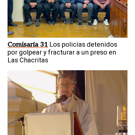
Comisaría 31
Los policías detenidos
por golpear y fracturar a un preso en
Las Chacritas