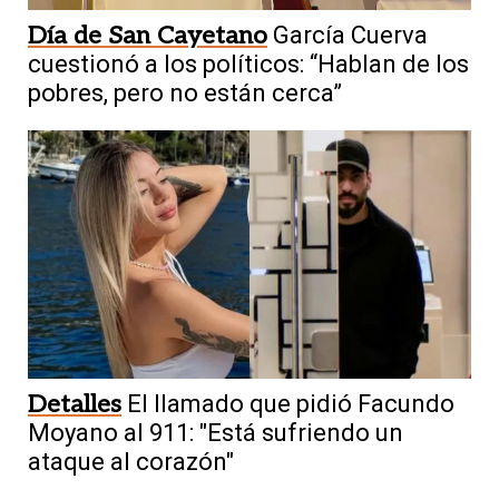
Día de San Cayetano
García Cuerva
cuestionó a los políticos: “Hablan de los
pobres, pero no están cerca”
Detalles
El llamado que pidió Facundo
Moyano al 911: "Está sufriendo un
ataque al corazón"