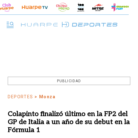
PUBLICIDAD
DEPORTES
> Monza
Colapinto finalizó último en la FP2 del
GP de Italia a un año de su debut en la
Fórmula 1