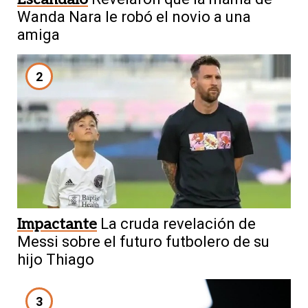
Wanda Nara le robó el novio a una
amiga
2
Impactante
La cruda revelación de
Messi sobre el futuro futbolero de su
hijo Thiago
3