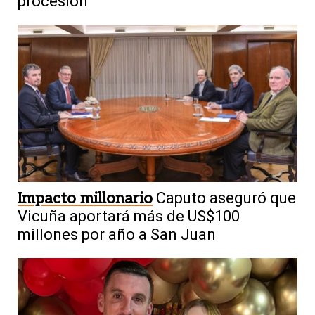
procesión
Impacto millonario
Caputo aseguró que
Vicuña aportará más de US$100
millones por año a San Juan