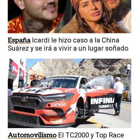
España
Icardi le hizo caso a la China
Suárez y se irá a vivir a un lugar soñado
Automovilismo
El TC2000 y Top Race