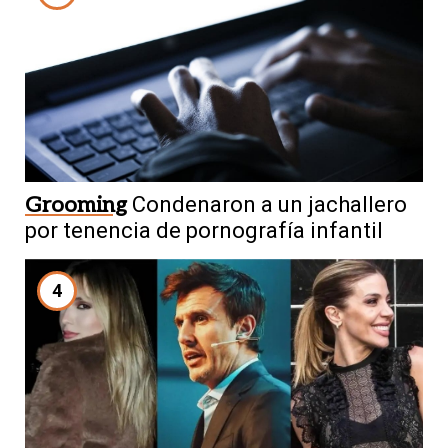
Grooming
Condenaron a un jachallero
por tenencia de pornografía infantil
4