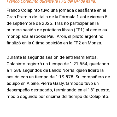
Franco Colapinto durante la FP2 del GP de Italia.
Franco Colapinto tuvo una jornada desafiante en el
Gran Premio de Italia de la Fórmula 1 este viernes 5
de septiembre de 2025. Tras no participar en la
primera sesión de prácticas libres (FP1) al ceder su
monoplaza al rookie Paul Aron, el piloto argentino
finalizó en la última posición en la FP2 en Monza.
Durante la segunda sesión de entrenamientos,
Colapinto registró un tiempo de 1:21.554, quedando
a 1.686 segundos de Lando Norris, quien lideró la
sesión con un tiempo de 1:19.878. Su compañero de
equipo en Alpine, Pierre Gasly, tampoco tuvo un
desempeño destacado, terminando en el 18° puesto,
medio segundo por encima del tiempo de Colapinto.