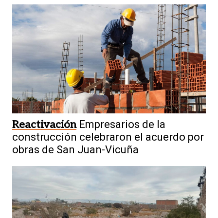
Reactivación
Empresarios de la
construcción celebraron el acuerdo por
obras de San Juan-Vicuña