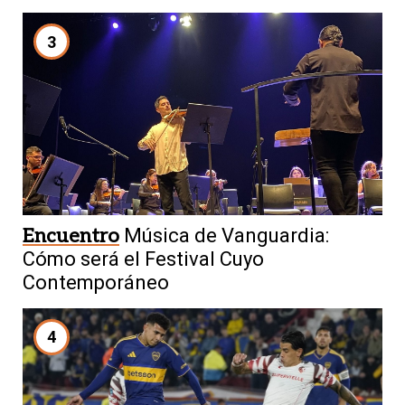
3
Encuentro
Música de Vanguardia:
Cómo será el Festival Cuyo
Contemporáneo
4