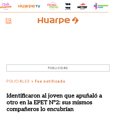
PUBLICIDAD
POLICIALES
> Fue notificado
Identificaron al joven que apuñaló a
otro en la EPET N°2: sus mismos
compañeros lo encubrían