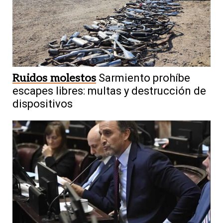
Ruidos molestos
Sarmiento prohíbe
escapes libres: multas y destrucción de
dispositivos