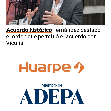
Acuerdo histórico
Fernández destacó
el orden que permitió el acuerdo con
Vicuña
Miembro de