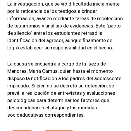
La investigación, que se vio dificultada inicialmente
por la reticencia de los testigos a brindar
información, avanzó mediante tareas de recolección
de testimonios y análisis de evidencias. Este “pacto
de silencio” entre los estudiantes retrasó la
identificación del agresor, aunque finalmente se
logró establecer su responsabilidad en el hecho.
La causa se encuentra a cargo de la jueza de
Menores, María Camus, quien hasta el momento
dispuso la notificación a los padres del adolescente
implicado. Si bien no se decretó su detención, se
prevé la realización de entrevistas y evaluaciones
psicológicas para determinar los factores que
desencadenaron el ataque y las medidas
socioeducativas correspondientes.