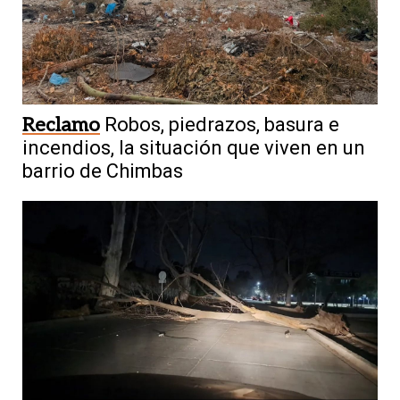
Reclamo
Robos, piedrazos, basura e
incendios, la situación que viven en un
barrio de Chimbas