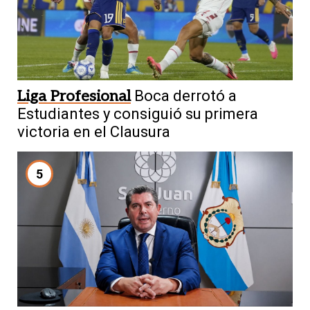
Liga Profesional
Boca derrotó a
Estudiantes y consiguió su primera
victoria en el Clausura
5