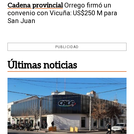
Cadena provincial
Orrego firmó un
convenio con Vicuña: US$250 M para
San Juan
PUBLICIDAD
Últimas noticias