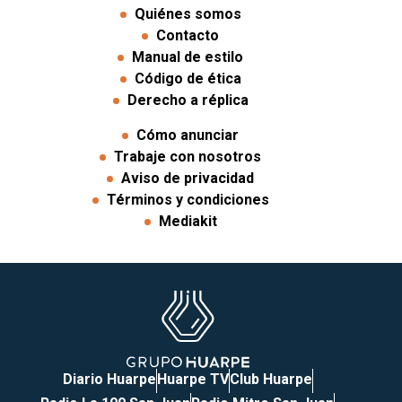
Quiénes somos
Contacto
Manual de estilo
Código de ética
Derecho a réplica
Cómo anunciar
Trabaje con nosotros
Aviso de privacidad
Términos y condiciones
Mediakit
Diario Huarpe
Huarpe TV
Club Huarpe