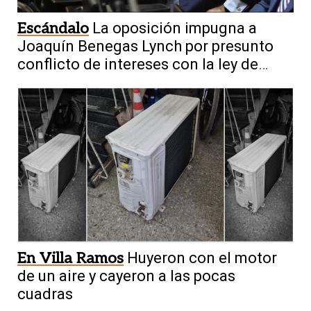
Escándalo
La oposición impugna a
Joaquín Benegas Lynch por presunto
conflicto de intereses con la ley de
tierras
En Villa Ramos
Huyeron con el motor
de un aire y cayeron a las pocas
cuadras