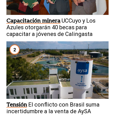
Capacitación minera
UCCuyo y Los
Azules otorgarán 40 becas para
capacitar a jóvenes de Calingasta
2
Tensión
El conflicto con Brasil suma
incertidumbre a la venta de AySA