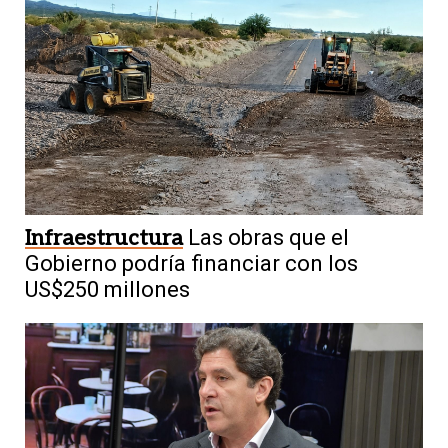
Infraestructura
Las obras que el
Gobierno podría financiar con los
US$250 millones