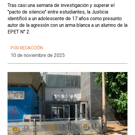
Tras casi una semana de investigación y superar el
"pacto de silencio" entre estudiantes, la Justicia
identificó a un adolescente de 17 años como presunto
autor de la agresión con un arma blanca a un alumno de la
EPET N° 2.
POR REDACCIÓN
10 de noviembre de 2025