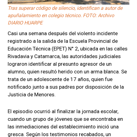
Tras superar código de silencio, identifican a autor de
apuñalamiento en colegio técnico. FOTO: Archivo
DIARIO HUARPE
Casi una semana después del violento incidente
registrado a la salida de la Escuela Provincial de
Educación Técnica (EPET) N° 2, ubicada en las calles
Rivadavia y Catamarca, las autoridades judiciales
lograron identificar al presunto agresor de un
alumno, quien resultó herido con un arma blanca. Se
trata de un adolescente de 17 años, quien fue
notificado junto a sus padres por disposición de la
Justicia de Menores.
El episodio ocurrió al finalizar la jornada escolar,
cuando un grupo de jóvenes que se encontraba en
las inmediaciones del establecimiento inició una
gresca. Según los testimonios recabados, un