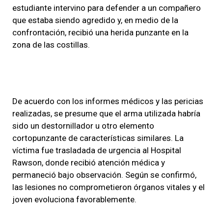
estudiante intervino para defender a un compañero
que estaba siendo agredido y, en medio de la
confrontación, recibió una herida punzante en la
zona de las costillas.
De acuerdo con los informes médicos y las pericias
realizadas, se presume que el arma utilizada habría
sido un destornillador u otro elemento
cortopunzante de características similares. La
víctima fue trasladada de urgencia al Hospital
Rawson, donde recibió atención médica y
permaneció bajo observación. Según se confirmó,
las lesiones no comprometieron órganos vitales y el
joven evoluciona favorablemente.