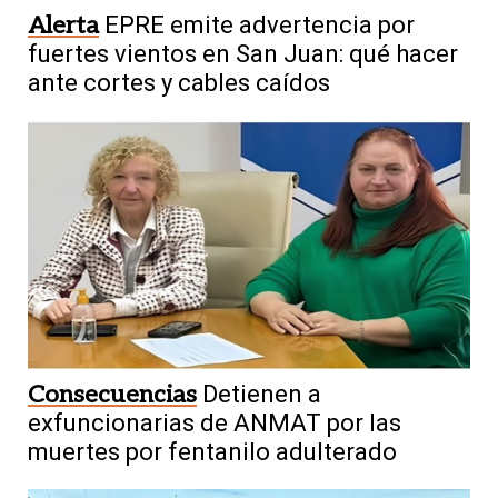
Alerta
EPRE emite advertencia por
fuertes vientos en San Juan: qué hacer
ante cortes y cables caídos
Consecuencias
Detienen a
exfuncionarias de ANMAT por las
muertes por fentanilo adulterado