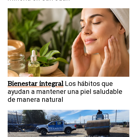
Bienestar integral
Los hábitos que
ayudan a mantener una piel saludable
de manera natural