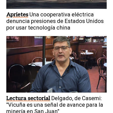
Aprietes
Una cooperativa eléctrica
denuncia presiones de Estados Unidos
por usar tecnología china
Lectura sectorial
Delgado, de Casemi:
"Vicuña es una señal de avance para la
minería en San Juan"