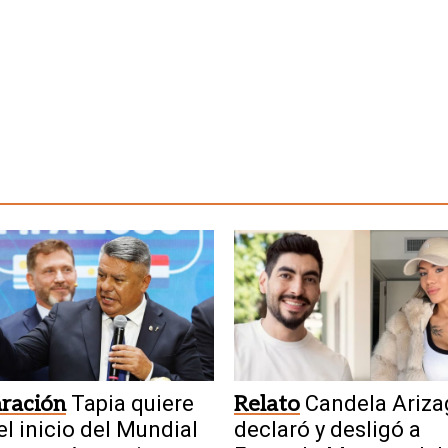
ración
Tapia quiere
Relato
Candela Ariza
el inicio del Mundial
declaró y desligó a