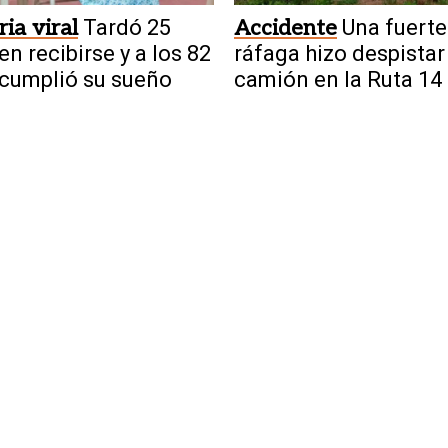
ria viral
Tardó 25
Accidente
Una fuerte
en recibirse y a los 82
ráfaga hizo despistar
cumplió su sueño
camión en la Ruta 14