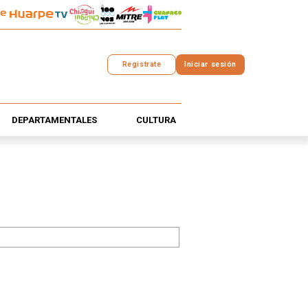
Registrate
Iniciar sesión
DEPARTAMENTALES
CULTURA