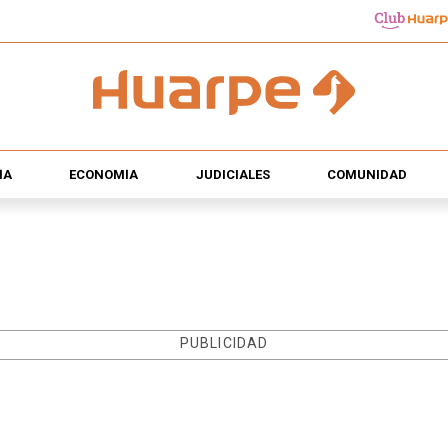
ÍA
ECONOMÍA
JUDICIALES
COMUNIDAD
PUBLICIDAD