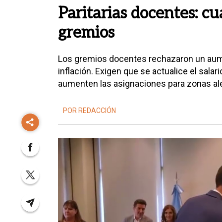
Paritarias docentes: cu
gremios
Los gremios docentes rechazaron un aumen
inflación. Exigen que se actualice el salar
aumenten las asignaciones para zonas al
POR REDACCIÓN