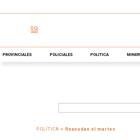
PROVINCIALES
POLICIALES
POLÍTICA
MINER
POLÍTICA
> Reanudan el martes