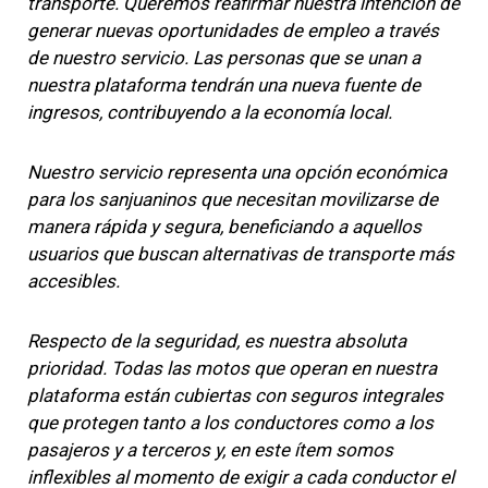
transporte. Queremos reafirmar nuestra intención de
generar nuevas oportunidades de empleo a través
de nuestro servicio. Las personas que se unan a
nuestra plataforma tendrán una nueva fuente de
ingresos, contribuyendo a la economía local.
Nuestro servicio representa una opción económica
para los sanjuaninos que necesitan movilizarse de
manera rápida y segura, beneficiando a aquellos
usuarios que buscan alternativas de transporte más
accesibles.
Respecto de la seguridad, es nuestra absoluta
prioridad. Todas las motos que operan en nuestra
plataforma están cubiertas con seguros integrales
que protegen tanto a los conductores como a los
pasajeros y a terceros y, en este ítem somos
inflexibles al momento de exigir a cada conductor el