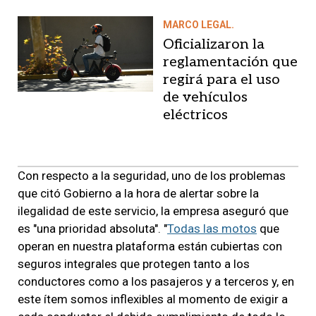
MARCO LEGAL.
Oficializaron la
reglamentación que
regirá para el uso
de vehículos
eléctricos
Con respecto a la seguridad, uno de los problemas
que citó Gobierno a la hora de alertar sobre la
ilegalidad de este servicio, la empresa aseguró que
es "una prioridad absoluta". "
Todas las motos
que
operan en nuestra plataforma están cubiertas con
seguros integrales que protegen tanto a los
conductores como a los pasajeros y a terceros y, en
este ítem somos inflexibles al momento de exigir a