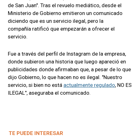
de San Juan". Tras el revuelo mediático, desde el
Ministerio de Gobierno emitieron un comunicado
diciendo que es un servicio ilegal, pero la
compañía ratificó que empezarán a ofrecer el
servicio.
Fue a través del perfil de Instagram de la empresa,
donde subieron una historia que luego apareció en
publicidades donde afirmaban que, a pesar de lo que
dijo Gobierno, lo que hacen no es ilegal. "Nuestro
servicio, si bien no está
actualmente regulado
, NO ES
ILEGAL", aseguraba el comunicado.
TE PUEDE INTERESAR