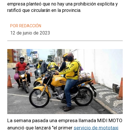
empresa planteó que no hay una prohibición explícita y
ratificó que circularán en la provincia.
POR REDACCIÓN
12 de junio de 2023
La semana pasada una empresa llamada MIDI MOTO
anunció que lanzará "el primer
servicio de mototaxi