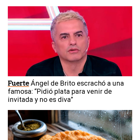
Fuerte
Ángel de Brito escrachó a una
famosa: “Pidió plata para venir de
invitada y no es diva”