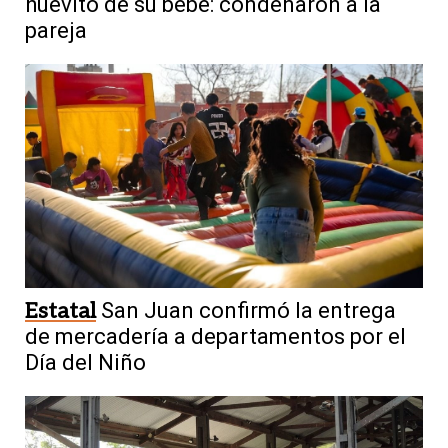
huevito de su bebé: condenaron a la
pareja
Estatal
San Juan confirmó la entrega
de mercadería a departamentos por el
Día del Niño