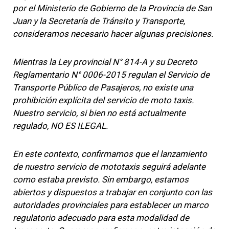
por el Ministerio de Gobierno de la Provincia de San
Juan y la Secretaría de Tránsito y Transporte,
consideramos necesario hacer algunas precisiones.
Mientras la Ley provincial N° 814-A y su Decreto
Reglamentario N° 0006-2015 regulan el Servicio de
Transporte Público de Pasajeros, no existe una
prohibición explícita del servicio de moto taxis.
Nuestro servicio, si bien no está actualmente
regulado, NO ES ILEGAL.
En este contexto, confirmamos que el lanzamiento
de nuestro servicio de mototaxis seguirá adelante
como estaba previsto. Sin embargo, estamos
abiertos y dispuestos a trabajar en conjunto con las
autoridades provinciales para establecer un marco
regulatorio adecuado para esta modalidad de