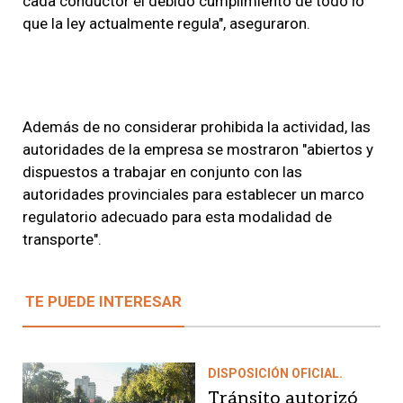
cada conductor el debido cumplimiento de todo lo
que la ley actualmente regula", aseguraron.
Además de no considerar prohibida la actividad, las
autoridades de la empresa se mostraron "abiertos y
dispuestos a trabajar en conjunto con las
autoridades provinciales para establecer un marco
regulatorio adecuado para esta modalidad de
transporte".
TE PUEDE INTERESAR
DISPOSICIÓN OFICIAL.
Tránsito autorizó