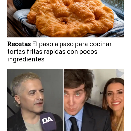
Recetas
El paso a paso para cocinar
tortas fritas rapidas con pocos
ingredientes