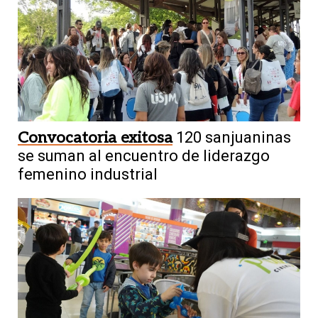
Convocatoria exitosa
120 sanjuaninas
se suman al encuentro de liderazgo
femenino industrial