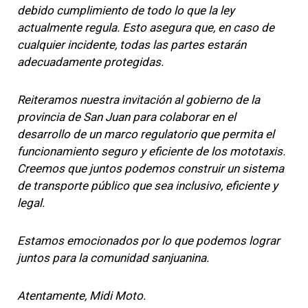
debido cumplimiento de todo lo que la ley
actualmente regula. Esto asegura que, en caso de
cualquier incidente, todas las partes estarán
adecuadamente protegidas.
Reiteramos nuestra invitación al gobierno de la
provincia de San Juan para colaborar en el
desarrollo de un marco regulatorio que permita el
funcionamiento seguro y eficiente de los mototaxis.
Creemos que juntos podemos construir un sistema
de transporte público que sea inclusivo, eficiente y
legal.
Estamos emocionados por lo que podemos lograr
juntos para la comunidad sanjuanina.
Atentamente, Midi Moto.