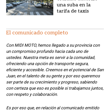
una suba en la
tarifa de taxis
El comunicado completo
Con MIDI MOTO, hemos llegado a su provincia con
un compromiso profundo hacia cada uno de
ustedes. Nuestra meta es servir a la comunidad,
ofreciendo una opción de transporte segura,
eficiente y accesible. Creemos en el potencial de San
Juan, en el talento de su gente y por eso queremos
ser parte de su crecimiento y progreso, sabiendo
con certeza que eso es posible si trabajamos juntos,
con respeto y colaboración.
Es por eso que, en relación al comunicado emitido