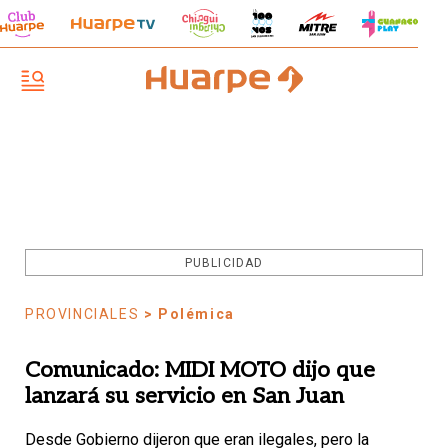
PUBLICIDAD
PROVINCIALES
> Polémica
Comunicado: MIDI MOTO dijo que
lanzará su servicio en San Juan
Desde Gobierno dijeron que eran ilegales, pero la