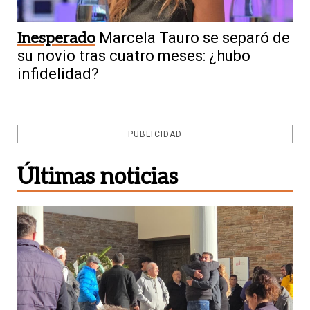
Inesperado
Marcela Tauro se separó de
su novio tras cuatro meses: ¿hubo
infidelidad?
PUBLICIDAD
Últimas noticias