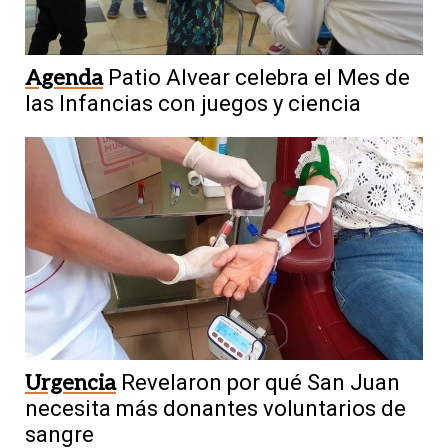
Agenda
Patio Alvear celebra el Mes de
las Infancias con juegos y ciencia
Urgencia
Revelaron por qué San Juan
necesita más donantes voluntarios de
sangre