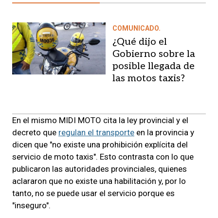
COMUNICADO.
¿Qué dijo el
Gobierno sobre la
posible llegada de
las motos taxis?
En el mismo MIDI MOTO cita la ley provincial y el
decreto que
regulan el transporte
en la provincia y
dicen que "no existe una prohibición explícita del
servicio de moto taxis". Esto contrasta con lo que
publicaron las autoridades provinciales, quienes
aclararon que no existe una habilitación y, por lo
tanto, no se puede usar el servicio porque es
"inseguro".