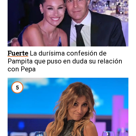
Fuerte
La durísima confesión de
Pampita que puso en duda su relación
con Pepa
5