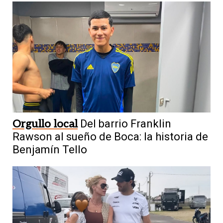
Orgullo local
Del barrio Franklin
Rawson al sueño de Boca: la historia de
Benjamín Tello