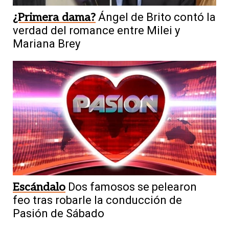
¿Primera dama?
Ángel de Brito contó la
verdad del romance entre Milei y
Mariana Brey
Escándalo
Dos famosos se pelearon
feo tras robarle la conducción de
Pasión de Sábado