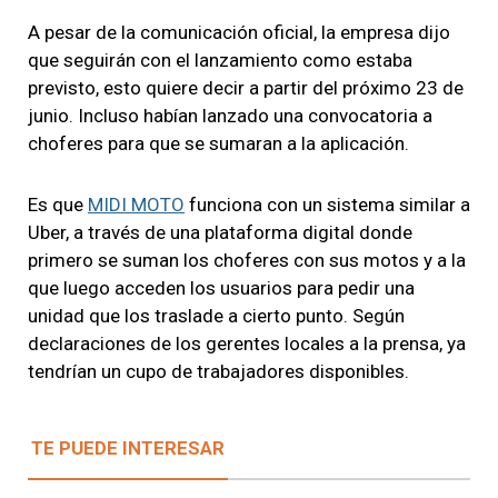
A pesar de la comunicación oficial, la empresa dijo
que seguirán con el lanzamiento como estaba
previsto, esto quiere decir a partir del próximo 23 de
junio. Incluso habían lanzado una convocatoria a
choferes para que se sumaran a la aplicación.
Es que
MIDI MOTO
funciona con un sistema similar a
Uber, a través de una plataforma digital donde
primero se suman los choferes con sus motos y a la
que luego acceden los usuarios para pedir una
unidad que los traslade a cierto punto. Según
declaraciones de los gerentes locales a la prensa, ya
tendrían un cupo de trabajadores disponibles.
TE PUEDE INTERESAR