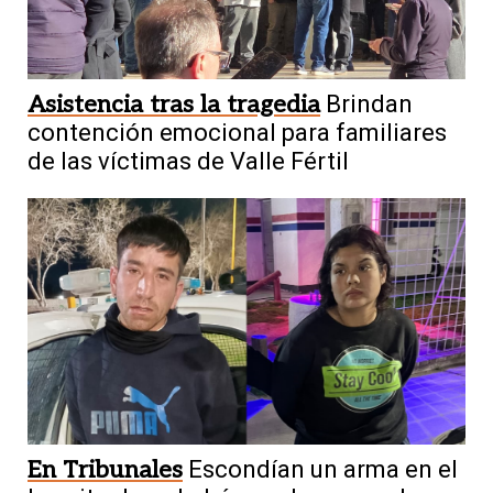
Asistencia tras la tragedia
Brindan
contención emocional para familiares
de las víctimas de Valle Fértil
En Tribunales
Escondían un arma en el