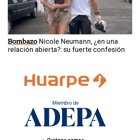
Bombazo
Nicole Neumann, ¿en una
relación abierta?: su fuerte confesión
Miembro de