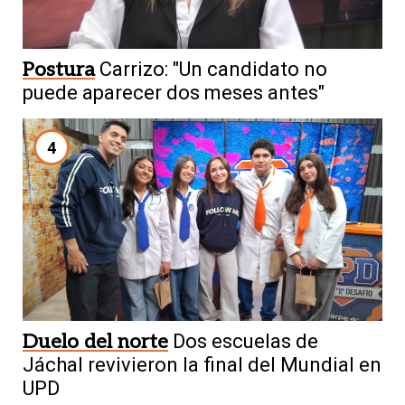
Postura
Carrizo: "Un candidato no
puede aparecer dos meses antes"
4
Duelo del norte
Dos escuelas de
Jáchal revivieron la final del Mundial en
UPD