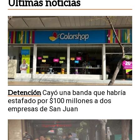
Últimas noticias
Detención
Cayó una banda que habría
estafado por $100 millones a dos
empresas de San Juan