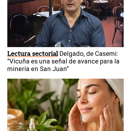
Lectura sectorial
Delgado, de Casemi:
"Vicuña es una señal de avance para la
minería en San Juan"