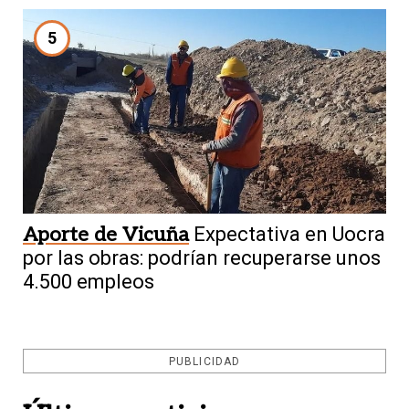
5
Aporte de Vicuña
Expectativa en Uocra
por las obras: podrían recuperarse unos
4.500 empleos
PUBLICIDAD