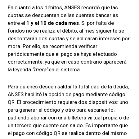
En cuanto a los débitos, ANSES recordó que las
cuotas se descuentan de las cuentas bancarias
entre el
1 y el 10 de cada mes
. Si por falta de
fondos no se realiza el débito, al mes siguiente se
descontarán dos cuotas y se aplicarán intereses por
mora. Por ello, se recomienda verificar
periódicamente que el pago se haya efectuado
correctamente, ya que en caso contrario aparecerá
la leyenda
"mora"
en el sistema.
Para quienes deseen saldar la totalidad de la deuda,
ANSES habilitó la opción de pago mediante código
QR. El procedimiento requiere dos dispositivos: uno
para generar el código y otro para escanearlo,
pudiendo abonar con una billetera virtual propia o de
un tercero que cuente con saldo. Es importante que
el pago con código QR se realice dentro del mismo