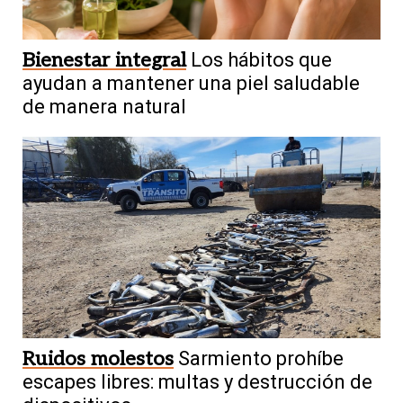
Bienestar integral
Los hábitos que
ayudan a mantener una piel saludable
de manera natural
Ruidos molestos
Sarmiento prohíbe
escapes libres: multas y destrucción de