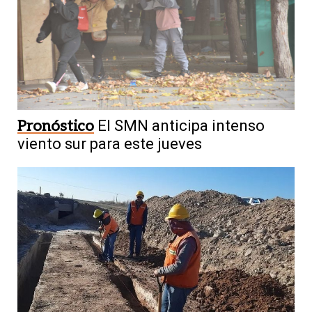
Pronóstico
El SMN anticipa intenso
viento sur para este jueves