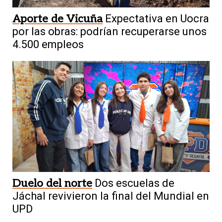
Aporte de Vicuña
Expectativa en Uocra
por las obras: podrían recuperarse unos
4.500 empleos
Duelo del norte
Dos escuelas de
Jáchal revivieron la final del Mundial en
UPD