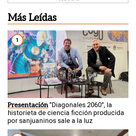
Más Leídas
1
Presentación
"Diagonales 2060", la
historieta de ciencia ficción producida
por sanjuaninos sale a la luz