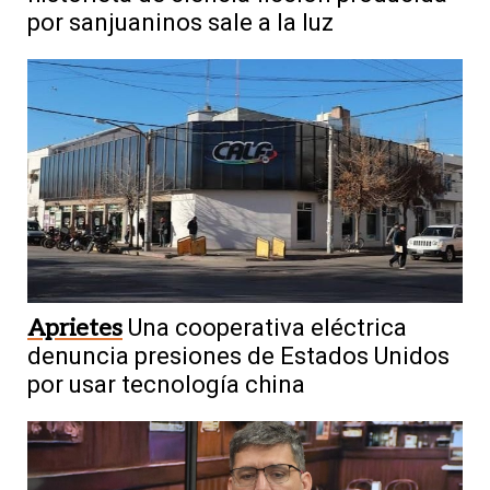
por sanjuaninos sale a la luz
Aprietes
Una cooperativa eléctrica
denuncia presiones de Estados Unidos
por usar tecnología china