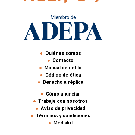
Miembro de
Quiénes somos
Contacto
Manual de estilo
Código de ética
Derecho a réplica
Cómo anunciar
Trabaje con nosotros
Aviso de privacidad
Términos y condiciones
Mediakit