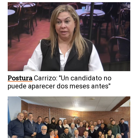
Postura
Carrizo: "Un candidato no
puede aparecer dos meses antes"