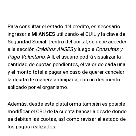
Para consultar el estado del crédito, es necesario
ingresar a
Mi ANSES
utilizando el CUIL y la clave de
Seguridad Social. Dentro del portal, se debe acceder
a la sección
Créditos ANSES
y luego a
Consultas y
Pago Voluntario
. Allí, el usuario podrá visualizar la
cantidad de cuotas pendientes, el valor de cada una
y el monto total a pagar en caso de querer cancelar
la deuda de manera anticipada, con un descuento
aplicado por el organismo.
Además, desde esta plataforma también es posible
modificar el CBU de la cuenta bancaria desde donde
se debitan las cuotas, así como revisar el estado de
los pagos realizados.