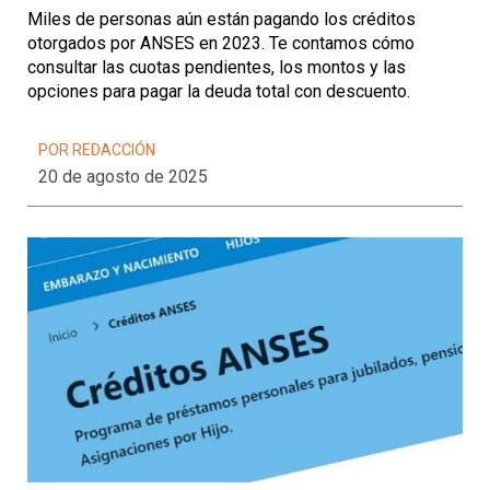
Miles de personas aún están pagando los créditos
otorgados por ANSES en 2023. Te contamos cómo
consultar las cuotas pendientes, los montos y las
opciones para pagar la deuda total con descuento.
POR REDACCIÓN
20 de agosto de 2025