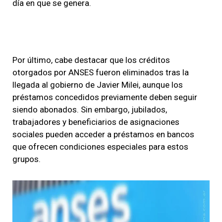
día en que se genera.
Por último, cabe destacar que los créditos
otorgados por ANSES fueron eliminados tras la
llegada al gobierno de Javier Milei, aunque los
préstamos concedidos previamente deben seguir
siendo abonados. Sin embargo, jubilados,
trabajadores y beneficiarios de asignaciones
sociales pueden acceder a préstamos en bancos
que ofrecen condiciones especiales para estos
grupos.