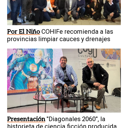
Por El Niño
COHIFe recomienda a las
provincias limpiar cauces y drenajes
Presentación
"Diagonales 2060", la
historieta de ciencia ficción producida