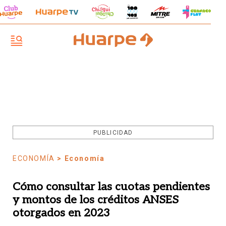
PUBLICIDAD
ECONOMÍA
> Economía
Cómo consultar las cuotas pendientes
y montos de los créditos ANSES
otorgados en 2023