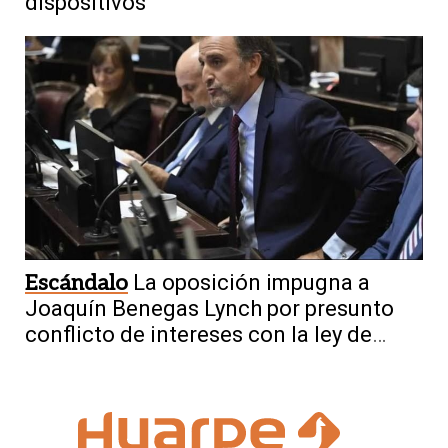
dispositivos
Escándalo
La oposición impugna a
Joaquín Benegas Lynch por presunto
conflicto de intereses con la ley de
tierras