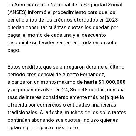
La Administración Nacional de la Seguridad Social
(ANSES) informó el procedimiento para que los
beneficiarios de los créditos otorgados en 2023
puedan consultar cuántas cuotas les quedan por
pagar, el monto de cada una y el descuento
disponible si deciden saldar la deuda en un solo
pago.
Estos créditos, que se entregaron durante el último
período presidencial de Alberto Fernández,
alcanzaron un monto máximo de
hasta $1.000.000
y se podían devolver en 24, 36 o 48 cuotas, con una
tasa de interés considerablemente más baja que la
ofrecida por comercios o entidades financieras
tradicionales. A la fecha, muchos de los solicitantes
continúan abonando sus cuotas, incluso quienes
optaron por el plazo más corto.