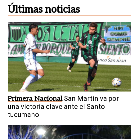
Últimas noticias
Primera Nacional
San Martín va por
una victoria clave ante el Santo
tucumano