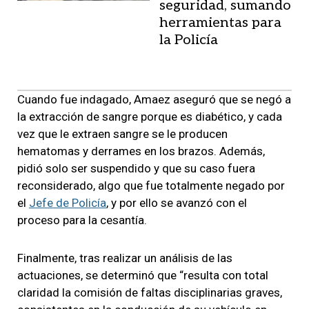
seguridad, sumando
herramientas para
la Policía
Cuando fue indagado, Amaez aseguró que se negó a
la extracción de sangre porque es diabético, y cada
vez que le extraen sangre se le producen
hematomas y derrames en los brazos. Además,
pidió solo ser suspendido y que su caso fuera
reconsiderado, algo que fue totalmente negado por
el
Jefe de Policía
, y por ello se avanzó con el
proceso para la cesantía.
Finalmente, tras realizar un análisis de las
actuaciones, se determinó que “resulta con total
claridad la comisión de faltas disciplinarias graves,