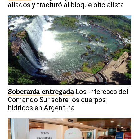
aliados y fracturó al bloque oficialista
Soberanía entregada
Los intereses del
Comando Sur sobre los cuerpos
hídricos en Argentina