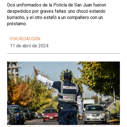
Dos uniformados de la Policía de San Juan fueron
despedidos por graves faltas: uno chocó estando
borracho, y el otro estafó a un compañero con un
préstamo.
POR REDACCIÓN
11 de abril de 2024