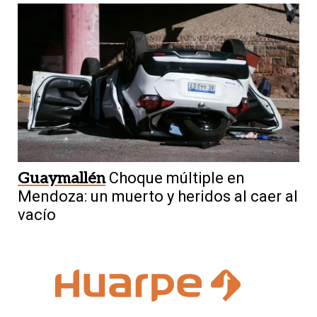
Guaymallén
Choque múltiple en
Mendoza: un muerto y heridos al caer al
vacío