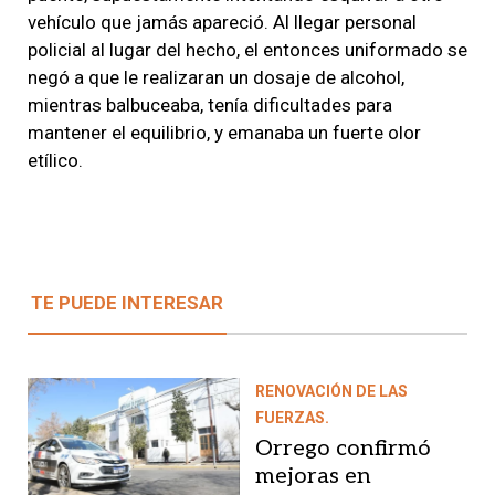
vehículo que jamás apareció. Al llegar personal
policial al lugar del hecho, el entonces uniformado se
negó a que le realizaran un dosaje de alcohol,
mientras balbuceaba, tenía dificultades para
mantener el equilibrio, y emanaba un fuerte olor
etílico.
TE PUEDE INTERESAR
RENOVACIÓN DE LAS
FUERZAS.
Orrego confirmó
mejoras en