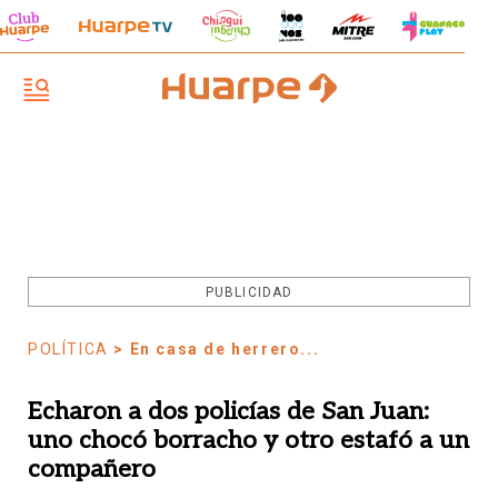
PUBLICIDAD
POLÍTICA
> En casa de herrero...
Echaron a dos policías de San Juan:
uno chocó borracho y otro estafó a un
compañero