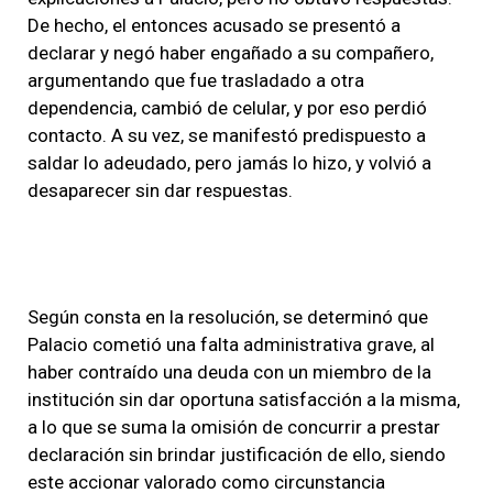
De hecho, el entonces acusado se presentó a
declarar y negó haber engañado a su compañero,
argumentando que fue trasladado a otra
dependencia, cambió de celular, y por eso perdió
contacto. A su vez, se manifestó predispuesto a
saldar lo adeudado, pero jamás lo hizo, y volvió a
desaparecer sin dar respuestas.
Según consta en la resolución, se determinó que
Palacio cometió una falta administrativa grave, al
haber contraído una deuda con un miembro de la
institución sin dar oportuna satisfacción a la misma,
a lo que se suma la omisión de concurrir a prestar
declaración sin brindar justificación de ello, siendo
este accionar valorado como circunstancia