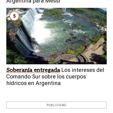
Argentina para Messi
5
Soberanía entregada
Los intereses del
Comando Sur sobre los cuerpos
hídricos en Argentina
PUBLICIDAD