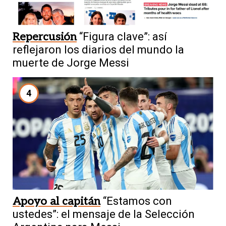
Repercusión
“Figura clave”: así
reflejaron los diarios del mundo la
muerte de Jorge Messi
4
Apoyo al capitán
“Estamos con
ustedes”: el mensaje de la Selección