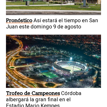
Pronóstico
Así estará el tiempo en San
Juan este domingo 9 de agosto
Trofeo de Campeones
Córdoba
albergará la gran final en el
Estadio Mario Kempes