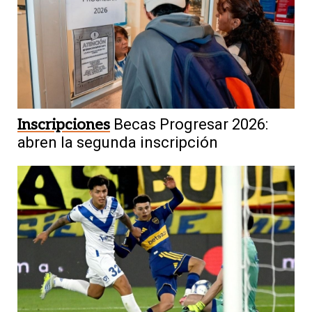
Inscripciones
Becas Progresar 2026:
abren la segunda inscripción