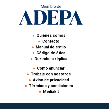
Miembro de
Quiénes somos
Contacto
Manual de estilo
Código de ética
Derecho a réplica
Cómo anunciar
Trabaje con nosotros
Aviso de privacidad
Términos y condiciones
Mediakit