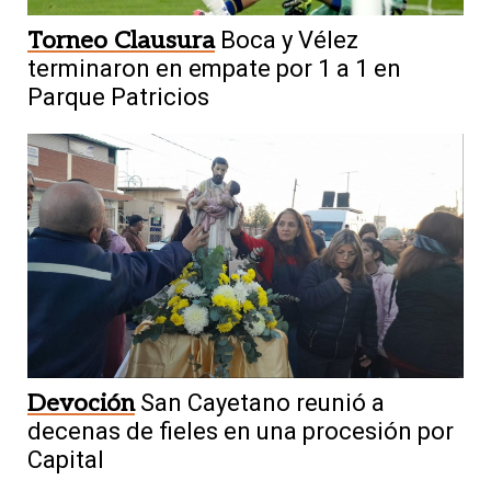
Torneo Clausura
Boca y Vélez
terminaron en empate por 1 a 1 en
Parque Patricios
Devoción
San Cayetano reunió a
decenas de fieles en una procesión por
Capital