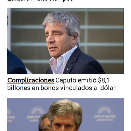
Complicaciones
Caputo emitió $8,1
billones en bonos vinculados al dólar