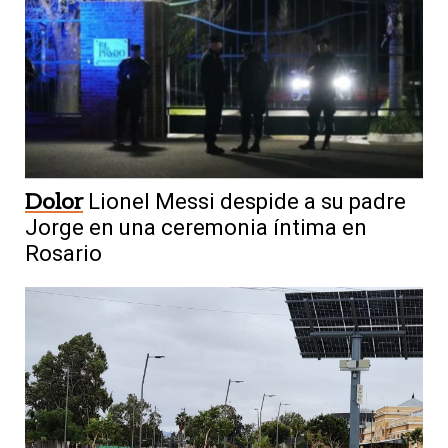
Dolor
Lionel Messi despide a su padre
Jorge en una ceremonia íntima en
Rosario