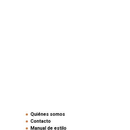
Quiénes somos
Contacto
Manual de estilo