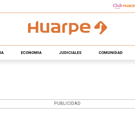
ÍA
ECONOMÍA
JUDICIALES
COMUNIDAD
PUBLICIDAD