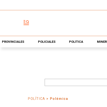
PROVINCIALES
POLICIALES
POLÍTICA
MINER
POLÍTICA
> Polémica