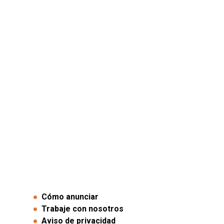
Cómo anunciar
Trabaje con nosotros
Aviso de privacidad