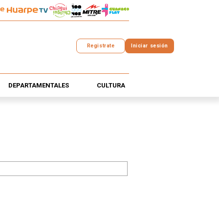
Registrate
Iniciar sesión
DEPARTAMENTALES
CULTURA