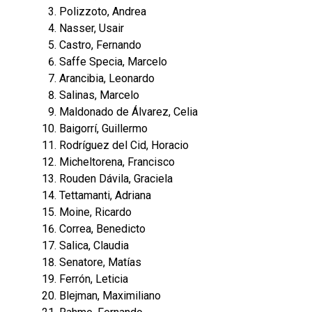
Polizzoto, Andrea
Nasser, Usair
Castro, Fernando
Saffe Specia, Marcelo
Arancibia, Leonardo
Salinas, Marcelo
Maldonado de Álvarez, Celia
Baigorrí, Guillermo
Rodríguez del Cid, Horacio
Micheltorena, Francisco
Rouden Dávila, Graciela
Tettamanti, Adriana
Moine, Ricardo
Correa, Benedicto
Salica, Claudia
Senatore, Matías
Ferrón, Leticia
Blejman, Maximiliano