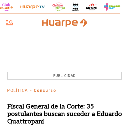
PUBLICIDAD
POLÍTICA
> Concurso
Fiscal General de la Corte: 35
postulantes buscan suceder a Eduardo
Quattropani