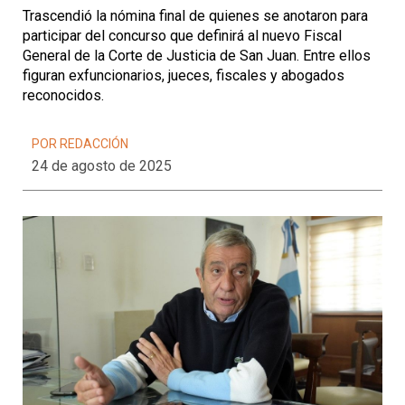
Trascendió la nómina final de quienes se anotaron para
participar del concurso que definirá al nuevo Fiscal
General de la Corte de Justicia de San Juan. Entre ellos
figuran exfuncionarios, jueces, fiscales y abogados
reconocidos.
POR REDACCIÓN
24 de agosto de 2025