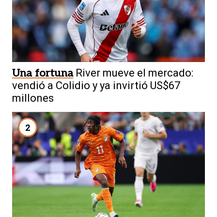
Una fortuna
River mueve el mercado:
vendió a Colidio y ya invirtió US$67
millones
2