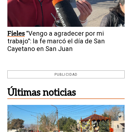
Fieles
"Vengo a agradecer por mi
trabajo": la fe marcó el día de San
Cayetano en San Juan
PUBLICIDAD
Últimas noticias