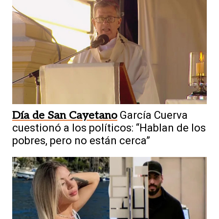
Día de San Cayetano
García Cuerva
cuestionó a los políticos: “Hablan de los
pobres, pero no están cerca”