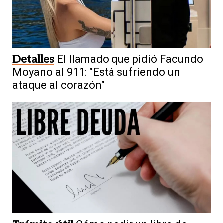
Detalles
El llamado que pidió Facundo
Moyano al 911: "Está sufriendo un
ataque al corazón"