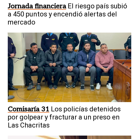
Jornada financiera
El riesgo país subió
a 450 puntos y encendió alertas del
mercado
Comisaría 31
Los policías detenidos
por golpear y fracturar a un preso en
Las Chacritas