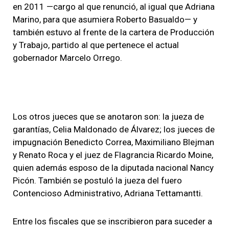
en 2011 —cargo al que renunció, al igual que Adriana
Marino, para que asumiera Roberto Basualdo— y
también estuvo al frente de la cartera de Producción
y Trabajo, partido al que pertenece el actual
gobernador Marcelo Orrego.
Los otros jueces que se anotaron son: la jueza de
garantías, Celia Maldonado de Álvarez; los jueces de
impugnación Benedicto Correa, Maximiliano Blejman
y Renato Roca y el juez de Flagrancia Ricardo Moine,
quien además esposo de la diputada nacional Nancy
Picón. También se postuló la jueza del fuero
Contencioso Administrativo, Adriana Tettamantti.
Entre los fiscales que se inscribieron para suceder a