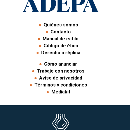
Quiénes somos
Contacto
Manual de estilo
Código de ética
Derecho a réplica
Cómo anunciar
Trabaje con nosotros
Aviso de privacidad
Términos y condiciones
Mediakit