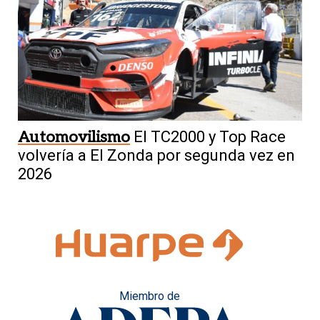
Automovilismo
El TC2000 y Top Race
volvería a El Zonda por segunda vez en
2026
Miembro de