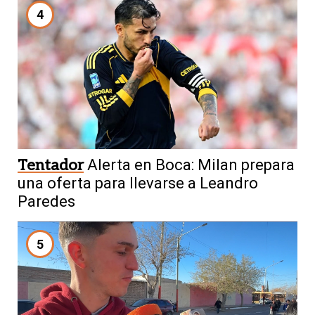
4
Tentador
Alerta en Boca: Milan prepara
una oferta para llevarse a Leandro
Paredes
5