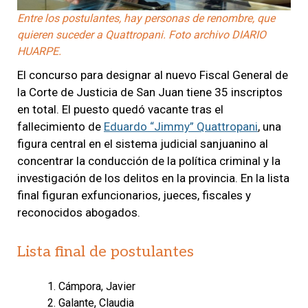
Entre los postulantes, hay personas de renombre, que
quieren suceder a Quattropani. Foto archivo DIARIO
HUARPE.
El concurso para designar al nuevo Fiscal General de
la Corte de Justicia de San Juan tiene 35 inscriptos
en total. El puesto quedó vacante tras el
fallecimiento de
Eduardo “Jimmy” Quattropani
, una
figura central en el sistema judicial sanjuanino al
concentrar la conducción de la política criminal y la
investigación de los delitos en la provincia. En la lista
final figuran exfuncionarios, jueces, fiscales y
reconocidos abogados.
Lista final de postulantes
Cámpora, Javier
Galante, Claudia