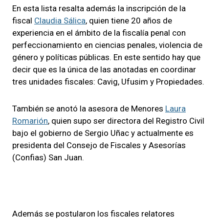
En esta lista resalta además la inscripción de la
fiscal
Claudia Sálica
, quien tiene 20 años de
experiencia en el ámbito de la fiscalía penal con
perfeccionamiento en ciencias penales, violencia de
género y políticas públicas. En este sentido hay que
decir que es la única de las anotadas en coordinar
tres unidades fiscales: Cavig, Ufusim y Propiedades.
También se anotó la asesora de Menores
Laura
Romarión
, quien supo ser directora del Registro Civil
bajo el gobierno de Sergio Uñac y actualmente es
presidenta del Consejo de Fiscales y Asesorías
(Confias) San Juan.
Además se postularon los fiscales relatores