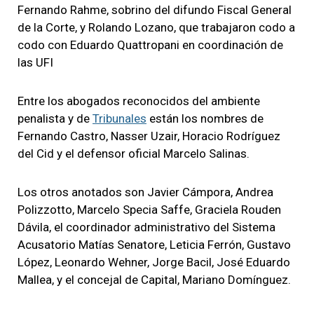
Fernando Rahme, sobrino del difundo Fiscal General
de la Corte, y Rolando Lozano, que trabajaron codo a
codo con Eduardo Quattropani en coordinación de
las UFI
Entre los abogados reconocidos del ambiente
penalista y de
Tribunales
están los nombres de
Fernando Castro, Nasser Uzair, Horacio Rodríguez
del Cid y el defensor oficial Marcelo Salinas.
Los otros anotados son Javier Cámpora, Andrea
Polizzotto, Marcelo Specia Saffe, Graciela Rouden
Dávila, el coordinador administrativo del Sistema
Acusatorio Matías Senatore, Leticia Ferrón, Gustavo
López, Leonardo Wehner, Jorge Bacil, José Eduardo
Mallea, y el concejal de Capital, Mariano Domínguez.