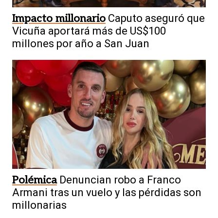
Impacto millonario
Caputo aseguró que
Vicuña aportará más de US$100
millones por año a San Juan
Polémica
Denuncian robo a Franco
Armani tras un vuelo y las pérdidas son
millonarias