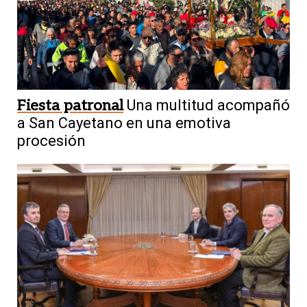
Fiesta patronal
Una multitud acompañó
a San Cayetano en una emotiva
procesión