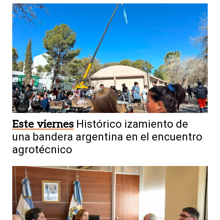
Este viernes
Histórico izamiento de
una bandera argentina en el encuentro
agrotécnico