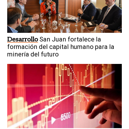
Desarrollo
San Juan fortalece la
formación del capital humano para la
minería del futuro