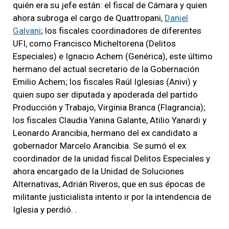
quién era su jefe están: el fiscal de Cámara y quien
ahora subroga el cargo de Quattropani,
Daniel
Galvani
; los fiscales coordinadores de diferentes
UFI, como Francisco Micheltorena (Delitos
Especiales) e Ignacio Achem (Genérica), este último
hermano del actual secretario de la Gobernación
Emilio Achem; los fiscales Raúl Iglesias (Anivi) y
quien supo ser diputada y apoderada del partido
Producción y Trabajo, Virginia Branca (Flagrancia);
los fiscales Claudia Yanina Galante, Atilio Yanardi y
Leonardo Arancibia, hermano del ex candidato a
gobernador Marcelo Arancibia. Se sumó el ex
coordinador de la unidad fiscal Delitos Especiales y
ahora encargado de la Unidad de Soluciones
Alternativas, Adrián Riveros, que en sus épocas de
militante justicialista intento ir por la intendencia de
Iglesia y perdió. .