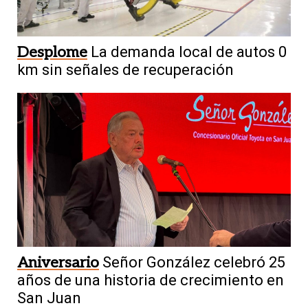
Desplome
La demanda local de autos 0
km sin señales de recuperación
Aniversario
Señor González celebró 25
años de una historia de crecimiento en
San Juan