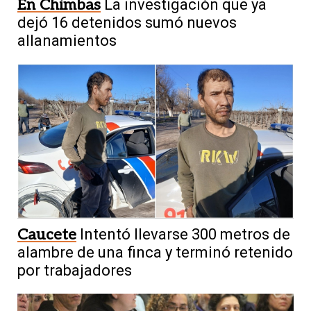
En Chimbas
La investigación que ya
dejó 16 detenidos sumó nuevos
allanamientos
Caucete
Intentó llevarse 300 metros de
alambre de una finca y terminó retenido
por trabajadores