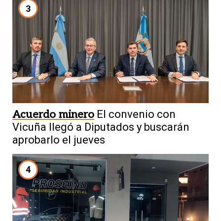
3
Acuerdo minero
El convenio con
Vicuña llegó a Diputados y buscarán
aprobarlo el jueves
4