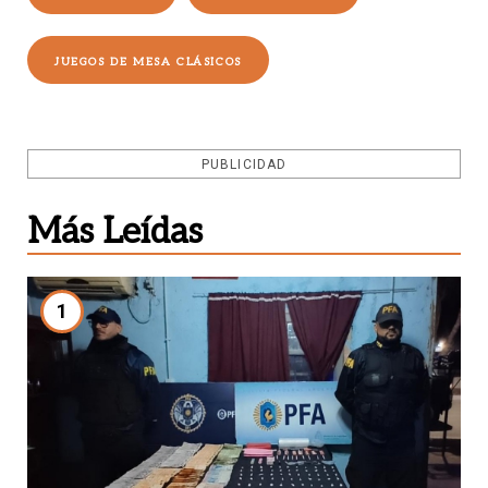
JUEGOS DE MESA CLÁSICOS
PUBLICIDAD
Más Leídas
1