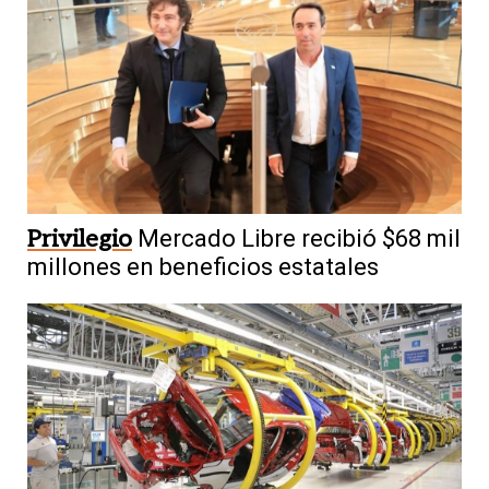
Privilegio
Mercado Libre recibió $68 mil
millones en beneficios estatales