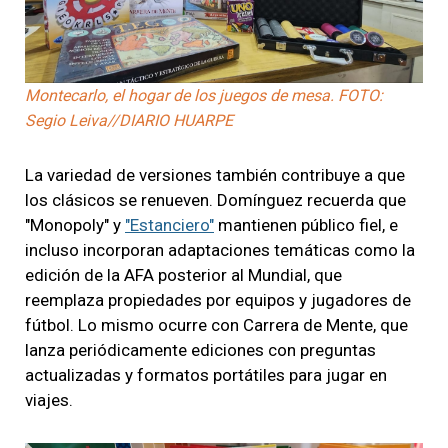
Montecarlo, el hogar de los juegos de mesa. FOTO:
Segio Leiva//DIARIO HUARPE
La variedad de versiones también contribuye a que
los clásicos se renueven. Domínguez recuerda que
"Monopoly" y
"Estanciero"
mantienen público fiel, e
incluso incorporan adaptaciones temáticas como la
edición de la AFA posterior al Mundial, que
reemplaza propiedades por equipos y jugadores de
fútbol. Lo mismo ocurre con Carrera de Mente, que
lanza periódicamente ediciones con preguntas
actualizadas y formatos portátiles para jugar en
viajes.