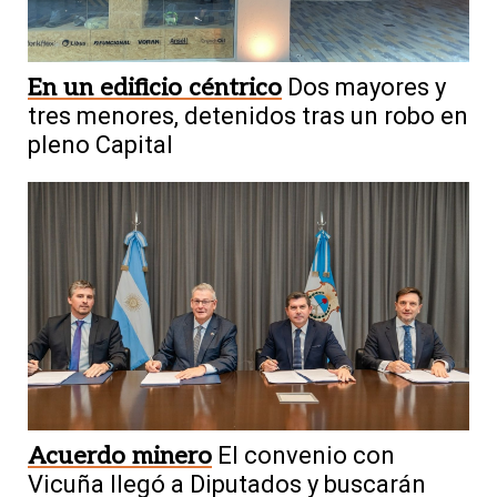
En un edificio céntrico
Dos mayores y
tres menores, detenidos tras un robo en
pleno Capital
Acuerdo minero
El convenio con
Vicuña llegó a Diputados y buscarán