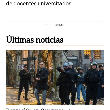
de docentes universitarios
PUBLICIDAD
Últimas noticias