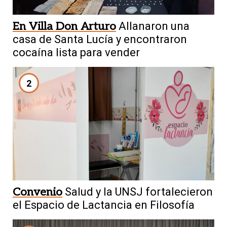
En Villa Don Arturo
Allanaron una
casa de Santa Lucía y encontraron
cocaína lista para vender
2
Convenio
Salud y la UNSJ fortalecieron
el Espacio de Lactancia en Filosofía