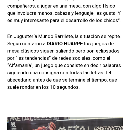
compañeros, a jugar en una mesa, con algo físico
que involucra manos, cabeza y lenguaje, les gusta. Y
es muy interesante para el desarrollo de los chicos”.
En Juguetería Mundo Barrilete, la situación se repite.
Según contaron a
DIARIO HUARPE
los juegos de
mesa clásicos siguen saliendo pero son eclipsados
por “las tendencias” de redes sociales, como el
“Alfamanía”, un juego que consiste en decir palabras
siguiendo una consigna son todas las letras del
abecedario antes de que se termine el tiempo, que
suele rondar en los 10 segundos.