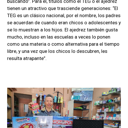
buscando”. Para él, títulos como el TEG o el ajedrez
tienen un atractivo que trasciende generaciones: “El
TEG es un clásico nacional, por el nombre, los padres
se acuerdan de cuando eran chicos o adolescentes y
se lo muestran a los hijos. El ajedrez también gusta
mucho, incluso en las escuelas a veces lo ponen
como una materia o como alternativa para el tiempo
libre, y una vez que los chicos lo descubren, les
resulta atrapante”.