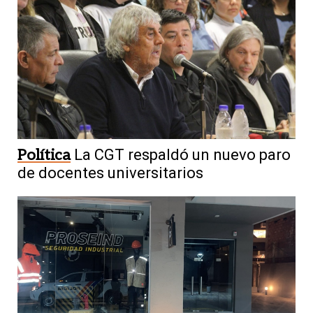
Política
La CGT respaldó un nuevo paro
de docentes universitarios