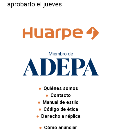
aprobarlo el jueves
Miembro de
Quiénes somos
Contacto
Manual de estilo
Código de ética
Derecho a réplica
Cómo anunciar