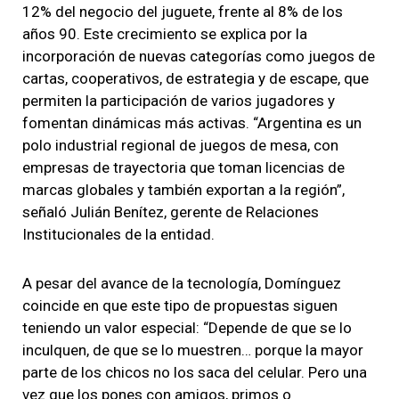
12% del negocio del juguete, frente al 8% de los
años 90. Este crecimiento se explica por la
incorporación de nuevas categorías como juegos de
cartas, cooperativos, de estrategia y de escape, que
permiten la participación de varios jugadores y
fomentan dinámicas más activas. “Argentina es un
polo industrial regional de juegos de mesa, con
empresas de trayectoria que toman licencias de
marcas globales y también exportan a la región”,
señaló Julián Benítez, gerente de Relaciones
Institucionales de la entidad.
A pesar del avance de la tecnología, Domínguez
coincide en que este tipo de propuestas siguen
teniendo un valor especial: “Depende de que se lo
inculquen, de que se lo muestren… porque la mayor
parte de los chicos no los saca del celular. Pero una
vez que los pones con amigos, primos o