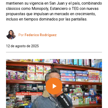
mantienen su vigencia en San Juan y el país, combinando
clásicos como Monopoly, Estanciero o TEG con nuevas
propuestas que impulsan un mercado en crecimiento,
incluso en tiempos dominados por las pantallas.
Por
Federico Rodríguez
12 de agosto de 2025
Play