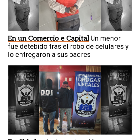
En un Comercio e Capital
Un menor
fue detebido tras el robo de celulares y
lo entregaron a sus padres