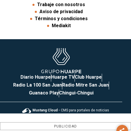
Trabaje con nosotros
Aviso de privacidad
Términos y condiciones
Mediakit
Diario Huarpe
Huarpe TV
Club Huarpe
Radio La 100 San Juan
Radio Mitre San Juan
Guanaco Play
Chingui-Chingui
Mustang Cloud -
CMS para portales de noticias
PUBLICIDAD