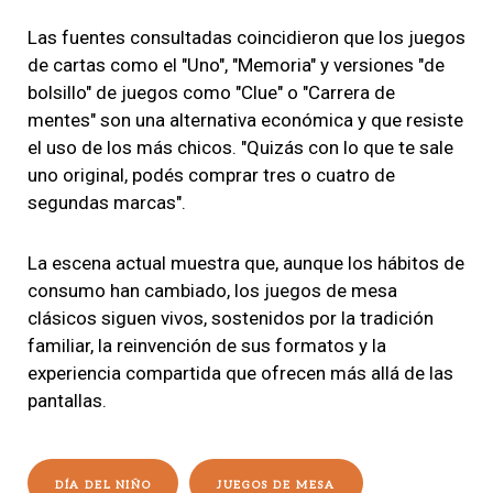
Las fuentes consultadas coincidieron que los juegos
de cartas como el "Uno", "Memoria" y versiones "de
bolsillo" de juegos como "Clue" o "Carrera de
mentes" son una alternativa económica y que resiste
el uso de los más chicos. "Quizás con lo que te sale
uno original, podés comprar tres o cuatro de
segundas marcas".
La escena actual muestra que, aunque los hábitos de
consumo han cambiado, los juegos de mesa
clásicos siguen vivos, sostenidos por la tradición
familiar, la reinvención de sus formatos y la
experiencia compartida que ofrecen más allá de las
pantallas.
DÍA DEL NIÑO
JUEGOS DE MESA