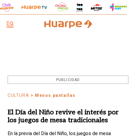
PUBLICIDAD
CULTURA
> Menos pantallas
El Día del Niño revive el interés por
los juegos de mesa tradicionales
En la previa del Día del Niño, los juegos de mesa