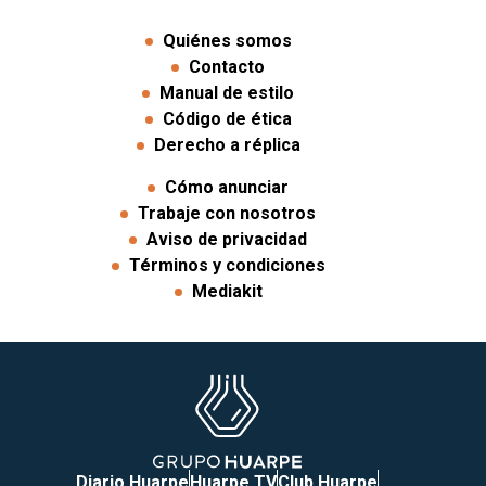
Quiénes somos
Contacto
Manual de estilo
Código de ética
Derecho a réplica
Cómo anunciar
Trabaje con nosotros
Aviso de privacidad
Términos y condiciones
Mediakit
Diario Huarpe
Huarpe TV
Club Huarpe