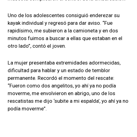
Uno de los adolescentes consiguió enderezar su
kayak individual y regresó para dar aviso. “Fue
rapidísimo, me subieron a la camioneta y en dos
minutos fuimos a buscar a ellas que estaban en el
otro lado”, contó el joven.
La mujer presentaba extremidades adormecidas,
dificultad para hablar y un estado de temblor
permanente. Recordó el momento del rescate:
“Fueron como dos angelitos, yo ahí ya no podía
moverme, me envolvieron en abrigo, uno de los
rescatistas me dijo ‘subite a mi espalda’, yo ahí ya no
podía moverme”.