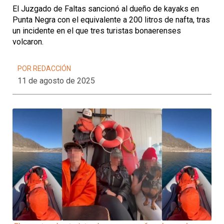
El Juzgado de Faltas sancionó al dueño de kayaks en
Punta Negra con el equivalente a 200 litros de nafta, tras
un incidente en el que tres turistas bonaerenses
volcaron.
POR REDACCIÓN
11 de agosto de 2025