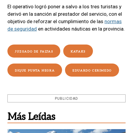
El operativo logró poner a salvo a los tres turistas y
derivó en la sanción al prestador del servicio, con el
objetivo de reforzar el cumplimiento de las
normas
de seguridad
en actividades náuticas en la provincia.
JUZGADO DE FALTAS
KAYAKS
DIQUE PUNTA NEGRA
EDUARDO CERIMEDO
PUBLICIDAD
Más Leídas