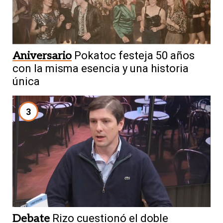
Aniversario
Pokatoc festeja 50 años
con la misma esencia y una historia
única
3
Debate
Rizo cuestionó el doble