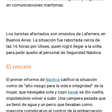
en comunicaciones marítimas.
Los turistas afectados son oriundos de Laferrere, en
Buenos Aires. La situación fue reportada cerca de
las 16 horas por Ulises, quien logró llegar a la orilla
para pedir auxilio al personal de Seguridad Náutica.
El rescate
El primer informe de
Náutica
calificó la situación
como de “alto riesgo para la vida e integridad” de la
mujer, que navegaba sola y cuyo
kayak
se dio vuelta,
impidiéndole volver a subir. Una campera pesada que
se llenó de agua y un perro que llevaban como
mascota complicaron el control de la embarcación.