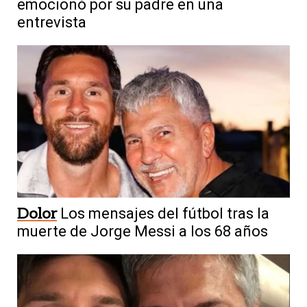
emocionó por su padre en una
entrevista
Dolor
Los mensajes del fútbol tras la
muerte de Jorge Messi a los 68 años