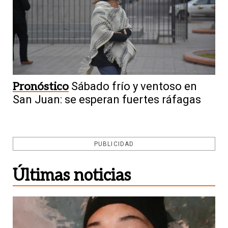
Pronóstico
Sábado frío y ventoso en
San Juan: se esperan fuertes ráfagas
PUBLICIDAD
Últimas noticias