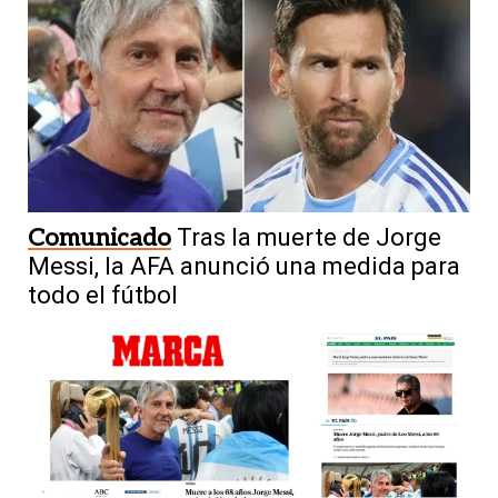
Comunicado
Tras la muerte de Jorge
Messi, la AFA anunció una medida para
todo el fútbol