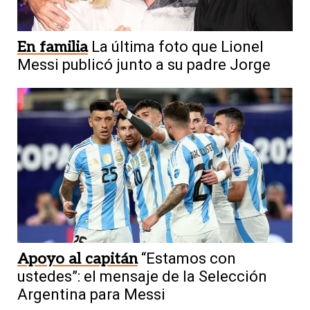
En familia
La última foto que Lionel
Messi publicó junto a su padre Jorge
Apoyo al capitán
“Estamos con
ustedes”: el mensaje de la Selección
Argentina para Messi