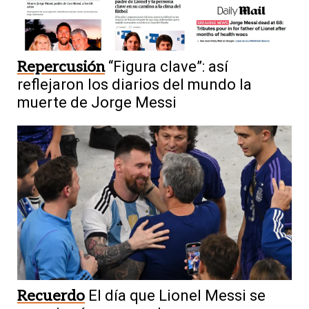
Repercusión
“Figura clave”: así
reflejaron los diarios del mundo la
muerte de Jorge Messi
Recuerdo
El día que Lionel Messi se