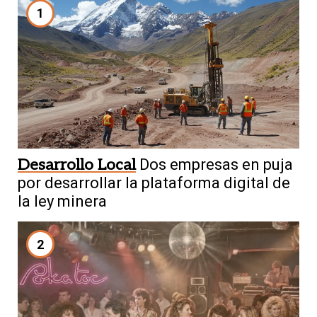
1
Desarrollo Local
Dos empresas en puja
por desarrollar la plataforma digital de
la ley minera
2