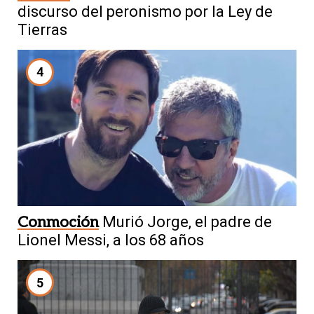
discurso del peronismo por la Ley de
Tierras
4
Conmoción
Murió Jorge, el padre de
Lionel Messi, a los 68 años
5