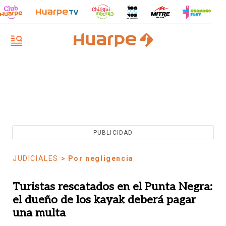
PUBLICIDAD
JUDICIALES
> Por negligencia
Turistas rescatados en el Punta Negra:
el dueño de los kayak deberá pagar
una multa