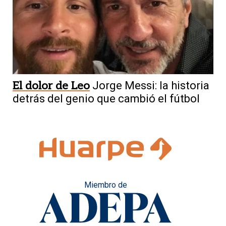
El dolor de Leo
Jorge Messi: la historia
detrás del genio que cambió el fútbol
Miembro de