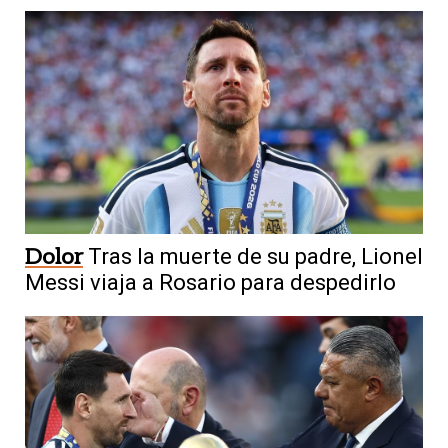
Dolor
Tras la muerte de su padre, Lionel
Messi viaja a Rosario para despedirlo