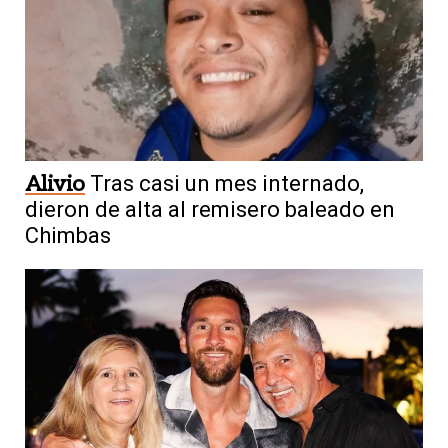
Alivio
Tras casi un mes internado,
dieron de alta al remisero baleado en
Chimbas