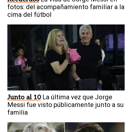
fotos: del acompañamiento familiar a la
cima del fútbol
Junto al 10
La última vez que Jorge
Messi fue visto públicamente junto a su
familia