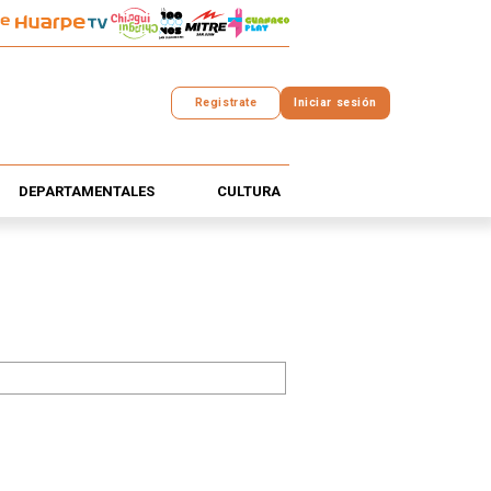
Registrate
Iniciar sesión
DEPARTAMENTALES
CULTURA