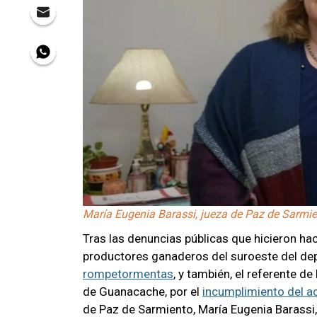
María Eugenia Barassi, jueza de Paz de Sarmie
Tras las denuncias públicas que hicieron ha
productores ganaderos del suroeste del de
rompetormentas
, y también, el referente 
de Guanacache, por el
incumplimiento del a
de Paz de Sarmiento, María Eugenia Barassi