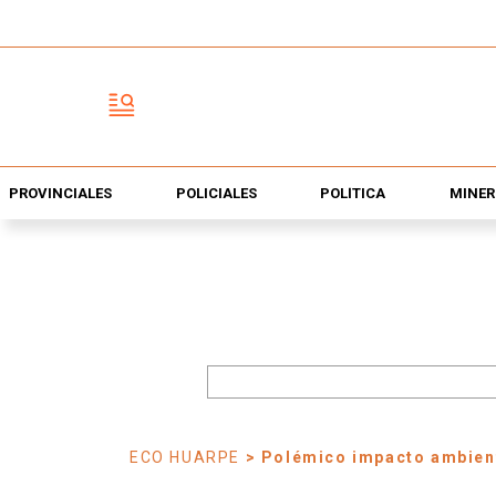
PROVINCIALES
POLICIALES
POLÍTICA
MINER
ECO HUARPE
> Polémico impacto ambien