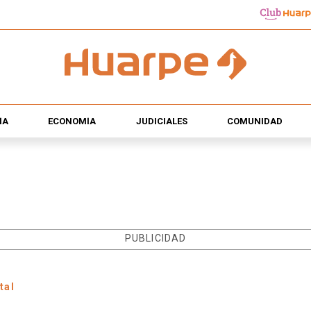
ÍA
ECONOMÍA
JUDICIALES
COMUNIDAD
PUBLICIDAD
tal