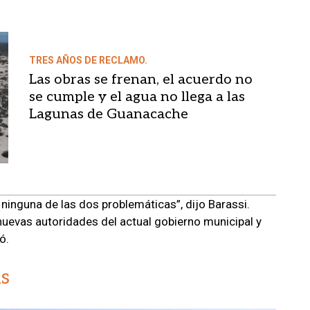
TRES AÑOS DE RECLAMO.
Las obras se frenan, el acuerdo no
se cumple y el agua no llega a las
Lagunas de Guanacache
inguna de las dos problemáticas”, dijo Barassi.
nuevas autoridades del actual gobierno municipal y
ó.
s