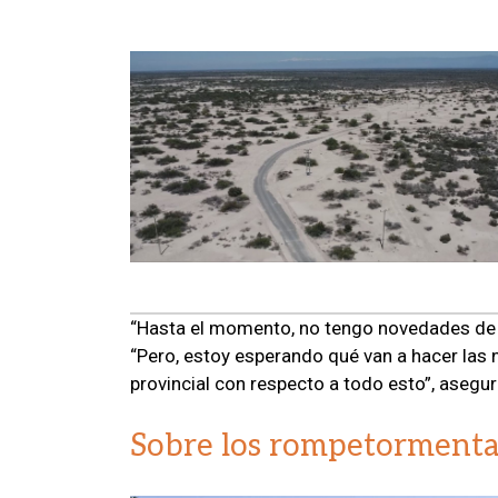
“Hasta el momento, no tengo novedades de n
“Pero, estoy esperando qué van a hacer las 
provincial con respecto a todo esto”, asegur
Sobre los rompetormenta